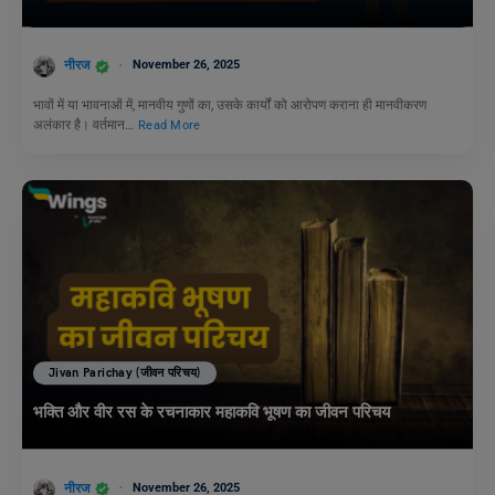
नीरज
November 26, 2025
भावों में या भावनाओं में, मानवीय गुणों का, उसके कार्यों को आरोपण कराना ही मानवीकरण
अलंकार है। वर्तमान…
Read More
Jivan Parichay (जीवन परिचय)
भक्ति और वीर रस के रचनाकार महाकवि भूषण का जीवन परिचय
नीरज
November 26, 2025