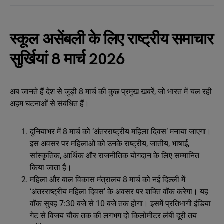
स्कूल असेंबली के लिए राष्ट्रीय समाचार
सुर्खियां 8 मार्च 2026
अब जानते हैं देश से जुड़ी 8 मार्च की कुछ प्रमुख खबरें, जो भारत में चल रही
अहम घटनाओं से संबंधित हैं।
दुनियाभर में 8 मार्च को ‘अंतरराष्ट्रीय महिला दिवस’ मनाया जाएगा।
इस अवसर पर महिलाओं को उनके राष्ट्रीय, जातीय, भाषाई,
सांस्कृतिक, आर्थिक और राजनीतिक योगदान के लिए सम्मानित
किया जाता है।
महिला और बाल विकास मंत्रालय 8 मार्च को नई दिल्ली में
‘अंतरराष्ट्रीय महिला दिवस’ के अवसर पर शक्ति वॉक करेगा। यह
वॉक सुबह 7:30 बजे से 10 बजे तक होगा। इसमें प्रतिभागी इंडिया
गेट से विजय चौक तक की लगभग दो किलोमीटर लंबी दूरी तय