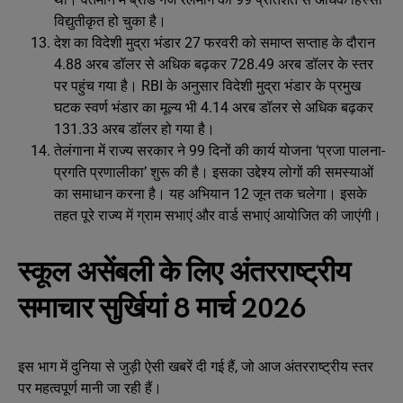
विद्युतीकृत हो चुका है।
देश का विदेशी मुद्रा भंडार 27 फरवरी को समाप्त सप्ताह के दौरान
4.88 अरब डॉलर से अधिक बढ़कर 728.49 अरब डॉलर के स्तर
पर पहुंच गया है। RBI के अनुसार विदेशी मुद्रा भंडार के प्रमुख
घटक स्वर्ण भंडार का मूल्य भी 4.14 अरब डॉलर से अधिक बढ़कर
131.33 अरब डॉलर हो गया है।
तेलंगाना में राज्य सरकार ने 99 दिनों की कार्य योजना ‘प्रजा पालना-
प्रगति प्रणालीका’ शुरू की है। इसका उद्देश्य लोगों की समस्याओं
का समाधान करना है। यह अभियान 12 जून तक चलेगा। इसके
तहत पूरे राज्य में ग्राम सभाएं और वार्ड सभाएं आयोजित की जाएंगी।
स्कूल असेंबली के लिए अंतरराष्ट्रीय
समाचार सुर्खियां 8 मार्च 2026
इस भाग में दुनिया से जुड़ी ऐसी खबरें दी गई हैं, जो आज अंतरराष्ट्रीय स्तर
पर महत्वपूर्ण मानी जा रही हैं।