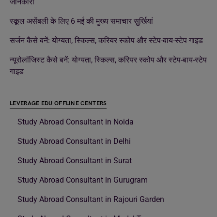
जानकारी
स्कूल असेंबली के लिए 6 मई की मुख्य समाचार सुर्खियां
सर्जन कैसे बनें: योग्यता, स्किल्स, करियर स्कोप और स्टेप-बाय-स्टेप गाइड
न्यूरोलॉजिस्ट कैसे बनें: योग्यता, स्किल्स, करियर स्कोप और स्टेप-बाय-स्टेप
गाइड
LEVERAGE EDU OFFLINE CENTERS
Study Abroad Consultant in Noida
Study Abroad Consultant in Delhi
Study Abroad Consultant in Surat
Study Abroad Consultant in Gurugram
Study Abroad Consultant in Rajouri Garden