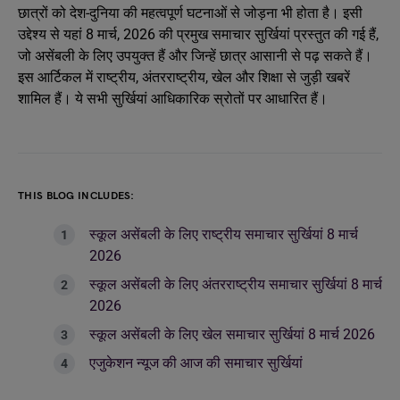
छात्रों को देश-दुनिया की महत्वपूर्ण घटनाओं से जोड़ना भी होता है। इसी
उद्देश्य से यहां 8 मार्च, 2026 की प्रमुख समाचार सुर्खियां प्रस्तुत की गई हैं,
जो असेंबली के लिए उपयुक्त हैं और जिन्हें छात्र आसानी से पढ़ सकते हैं।
इस आर्टिकल में राष्ट्रीय, अंतरराष्ट्रीय, खेल और शिक्षा से जुड़ी खबरें
शामिल हैं। ये सभी सुर्खियां आधिकारिक स्रोतों पर आधारित हैं।
THIS BLOG INCLUDES:
स्कूल असेंबली के लिए राष्ट्रीय समाचार सुर्खियां 8 मार्च
2026
स्कूल असेंबली के लिए अंतरराष्ट्रीय समाचार सुर्खियां 8 मार्च
2026
स्कूल असेंबली के लिए खेल समाचार सुर्खियां 8 मार्च 2026
एजुकेशन न्यूज की आज की समाचार सुर्खियां