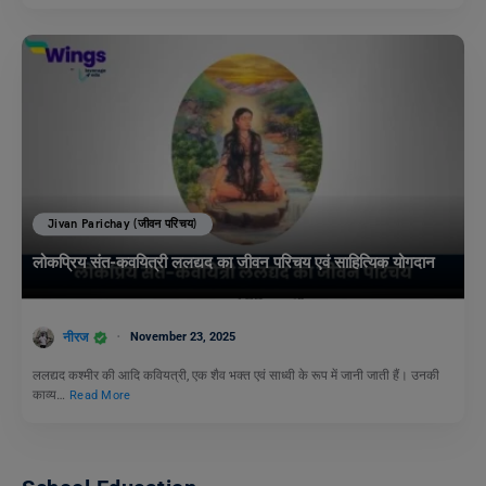
Jivan Parichay (जीवन परिचय)
लोकप्रिय संत-कवयित्री ललद्यद का जीवन परिचय एवं साहित्यिक योगदान
नीरज
November 23, 2025
ललद्यद कश्मीर की आदि कवियत्री, एक शैव भक्त एवं साध्वी के रूप में जानी जाती हैं। उनकी
काव्य…
Read More