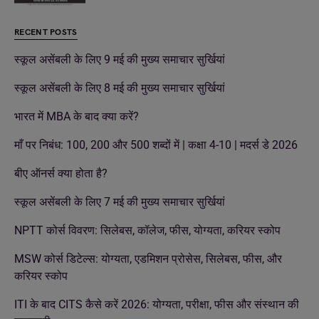
RECENT POSTS
स्कूल असेंबली के लिए 9 मई की मुख्य समाचार सुर्खियां
स्कूल असेंबली के लिए 8 मई की मुख्य समाचार सुर्खियां
भारत में MBA के बाद क्या करें?
माँ पर निबंध: 100, 200 और 500 शब्दों में | कक्षा 4-10 | मदर्स डे 2026
बीए ऑनर्स क्या होता है?
स्कूल असेंबली के लिए 7 मई की मुख्य समाचार सुर्खियां
NPTT कोर्स विवरण: सिलेबस, कॉलेज, फीस, योग्यता, करियर स्कोप
MSW कोर्स डिटेल्स: योग्यता, एडमिशन प्रोसेस, सिलेबस, फीस, और
करियर स्कोप
ITI के बाद CITS कैसे करें 2026: योग्यता, परीक्षा, फीस और संस्थान की