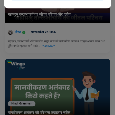
School Education
महाप्रभु वल्लभाचार्य का जीवन परिचय और दर्शन
नीरज
November 27, 2025
महाप्रभु वल्लभाचार्य भक्तिकालीन सगुण धारा की कृष्णभक्ति शाखा में प्रमुख आधार स्तंभ तथा
पुष्टिमार्ग के प्रणेता माने जाते…
Read More
Hindi Grammar
मानवीकरण अलंकार की परिभाषा उदाहरण सहित