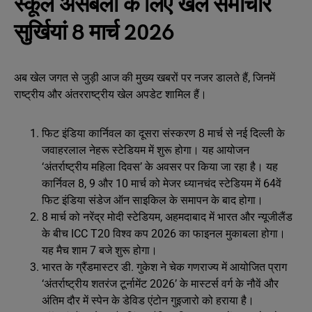
स्कूल असेंबली के लिए खेल समाचार
सुर्खियां 8 मार्च 2026
अब खेल जगत से जुड़ी आज की मुख्य खबरों पर नजर डालते हैं, जिनमें
राष्ट्रीय और अंतरराष्ट्रीय खेल अपडेट शामिल हैं।
फिट इंडिया कार्निवल का दूसरा संस्करण 8 मार्च से नई दिल्ली के
जवाहरलाल नेहरू स्टेडियम में शुरू होगा। यह आयोजन
‘अंतर्राष्ट्रीय महिला दिवस’ के अवसर पर किया जा रहा है। यह
कार्निवल 8, 9 और 10 मार्च को मेजर ध्यानचंद स्टेडियम में 64वें
फिट इंडिया संडेज ऑन साइकिल के समापन के बाद होगा।
8 मार्च को नरेंद्र मोदी स्टेडियम, अहमदाबाद में भारत और न्यूजीलैंड
के बीच ICC T20 विश्व कप 2026 का फाइनल मुकाबला होगा।
यह मैच शाम 7 बजे शुरू होगा।
भारत के ग्रैंडमास्टर डी. गुकेश ने चेक गणराज्य में आयोजित प्राग
‘अंतर्राष्ट्रीय शतरंज टूर्नामेंट 2026’ के मास्टर्स वर्ग के नौवें और
अंतिम दौर में स्पेन के डेविड एंटोन गुइजारो को हराया है।