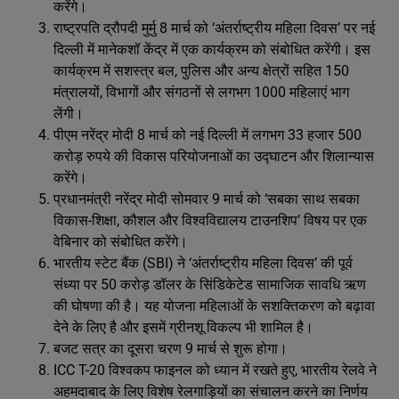
करेंगे।
राष्‍ट्रपति द्रौपदी मुर्मु 8 मार्च को ‘अंतर्राष्‍ट्रीय महिला दिवस’ पर नई
दिल्‍ली में मानेकशॉ केंद्र में एक कार्यक्रम को संबोधित करेंगी। इस
कार्यक्रम में सशस्‍त्र बल, पुलिस और अन्‍य क्षेत्रों सहित 150
मंत्रालयों, विभागों और संगठनों से लगभग 1000 महिलाएं भाग
लेंगी।
पीएम नरेंद्र मोदी 8 मार्च को नई दिल्ली में लगभग 33 हजार 500
करोड़ रुपये की विकास परियोजनाओं का उद्घाटन और शिलान्यास
करेंगे।
प्रधानमंत्री नरेंद्र मोदी सोमवार 9 मार्च को ‘सबका साथ सबका
विकास-शिक्षा, कौशल और विश्वविद्यालय टाउनशिप’ विषय पर एक
वेबिनार को संबोधित करेंगे।
भारतीय स्टेट बैंक (SBI) ने ‘अंतर्राष्ट्रीय महिला दिवस’ की पूर्व
संध्या पर 50 करोड़ डॉलर के सिंडिकेटेड सामाजिक सावधि ऋण
की घोषणा की है। यह योजना महिलाओं के सशक्तिकरण को बढ़ावा
देने के लिए है और इसमें ग्रीनशू विकल्प भी शामिल है।
बजट सत्र का दूसरा चरण 9 मार्च से शुरू होगा।
ICC T-20 विश्वकप फाइनल को ध्यान में रखते हुए, भारतीय रेलवे ने
अहमदाबाद के लिए विशेष रेलगाड़ियों का संचालन करने का निर्णय