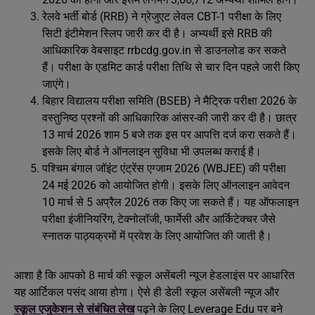
रेलवे भर्ती बोर्ड (RRB) ने ग्रेजुएट लेवल CBT-1 परीक्षा के लिए
सिटी इंटीमेशन स्लिप जारी कर दी है। अभ्यर्थी इसे RRB की
आधिकारिक वेबसाइट rrbcdg.gov.in से डाउनलोड कर सकते
हैं। परीक्षा के एडमिट कार्ड परीक्षा तिथि से चार दिन पहले जारी किए
जाएंगे।
बिहार विद्यालय परीक्षा समिति (BSEB) ने मैट्रिक परीक्षा 2026 के
वस्तुनिष्ठ प्रश्नों की आधिकारिक आंसर-की जारी कर दी है। छात्र
13 मार्च 2026 शाम 5 बजे तक इस पर आपत्ति दर्ज करा सकते हैं।
इसके लिए बोर्ड ने ऑनलाइन सुविधा भी उपलब्ध कराई है।
पश्चिम बंगाल जॉइंट एंट्रेंस एग्जाम 2026 (WBJEE) की परीक्षा
24 मई 2026 को आयोजित होगी। इसके लिए ऑनलाइन आवेदन
10 मार्च से 5 अप्रैल 2026 तक किए जा सकते हैं। यह ऑफलाइन
परीक्षा इंजीनियरिंग, टेक्नोलॉजी, फार्मेसी और आर्किटेक्चर जैसे
स्नातक पाठ्यक्रमों में प्रवेश के लिए आयोजित की जाती है।
आशा है कि आपको 8 मार्च की स्कूल असेंबली न्यूज हेडलाइंस पर आधारित
यह आर्टिकल पसंद आया होगा। ऐसे ही डेली स्कूल असेंबली न्यूज और
स्कूल एजुकेशन से संबंधित लेख
पढ़ने के लिए Leverage Edu पर बने