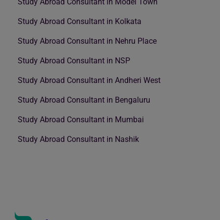
Study Abroad Consultant in Model Town
Study Abroad Consultant in Kolkata
Study Abroad Consultant in Nehru Place
Study Abroad Consultant in NSP
Study Abroad Consultant in Andheri West
Study Abroad Consultant in Bengaluru
Study Abroad Consultant in Mumbai
Study Abroad Consultant in Nashik