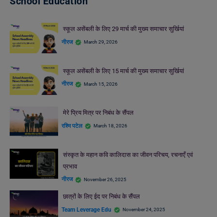
School Education
स्कूल असेंबली के लिए 29 मार्च की मुख्य समाचार सुर्खियां
नीरज
March 29, 2026
स्कूल असेंबली के लिए 15 मार्च की मुख्य समाचार सुर्खियां
नीरज
March 15, 2026
मेरे प्रिय मित्र पर निबंध के सैंपल
रश्मि पटेल
March 18, 2026
संस्कृत के महान कवि कालिदास का जीवन परिचय, रचनाएँ एवं
प्रभाव
नीरज
November 26, 2025
छात्रों के लिए ईद पर निबंध के सैंपल
Team Leverage Edu
November 24, 2025