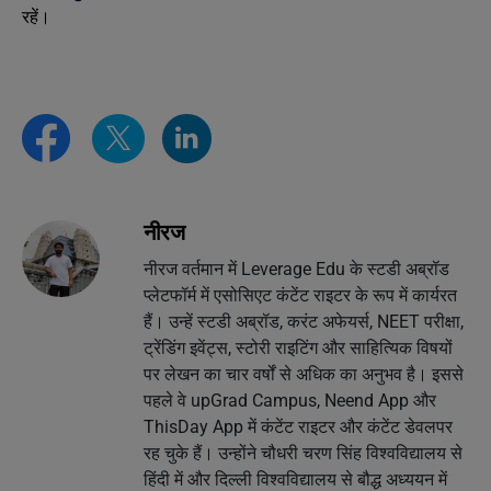
रहें।
नीरज
नीरज वर्तमान में Leverage Edu के स्टडी अब्रॉड
प्लेटफॉर्म में एसोसिएट कंटेंट राइटर के रूप में कार्यरत
हैं। उन्हें स्टडी अब्रॉड, करंट अफेयर्स, NEET परीक्षा,
ट्रेंडिंग इवेंट्स, स्टोरी राइटिंग और साहित्यिक विषयों
पर लेखन का चार वर्षों से अधिक का अनुभव है। इससे
पहले वे upGrad Campus, Neend App और
ThisDay App में कंटेंट राइटर और कंटेंट डेवलपर
रह चुके हैं। उन्होंने चौधरी चरण सिंह विश्वविद्यालय से
हिंदी में और दिल्ली विश्वविद्यालय से बौद्ध अध्ययन में