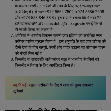
के कारण भारतीय नागरिकों की मदद के लिए नए हेल्पलाइन नंबर
जारी किए हैं। ये नंबर +974-5564-7502, +974-5536-2508
और +974-553-846-83 हैं। दूतावास ने बताया कि ये नंबर 24
घंटे उपलब्ध रहेंगे और
cons.doha@mea.gov.in
पर ई-मेल से
भी संपर्क किया जा सकता है।
अमेरिका ने भारतीय विमानन कंपनी एयर इंडिया को संशोधित एयर
कैरियर परमिट प्रदान किया है। इस अनुमति के बाद एयर इंडिया को
दोनों देशों के बीच यात्री, कार्गो और चार्टर उड़ानों का संचालन करने
की मंजूरी मिल गई है।
फिनलैंड के राष्ट्रपति अलेक्सांदर स्‍तूब ने भारतीय कंपनियों को
फिनलैंड में निवेश के लिए आमंत्रित किया है।
यह भी पढ़ें:
स्कूल असेंबली के लिए 9 मार्च की मुख्य समाचार
सुर्खियां