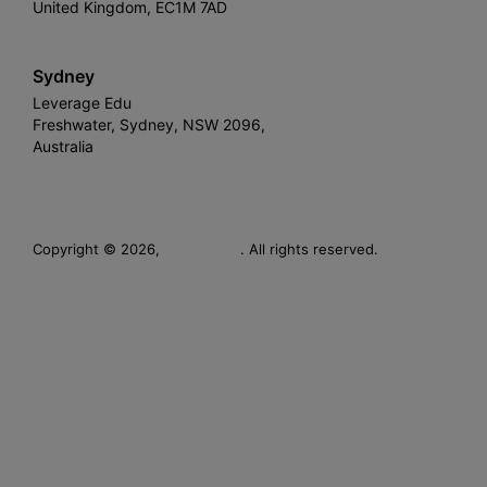
United Kingdom, EC1M 7AD
Sydney
Leverage Edu
Freshwater, Sydney, NSW 2096,
Australia
Leverage
Copyright © 2026,
. All rights reserved.