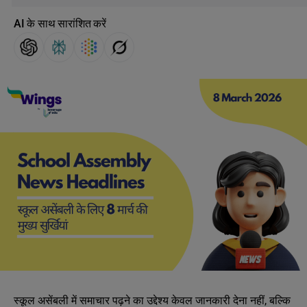
AI के साथ सारांशित करें
स्कूल असेंबली में समाचार पढ़ने का उद्देश्य केवल जानकारी देना नहीं, बल्कि