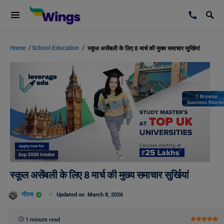
Home
/
School Education
/
स्कूल असेंबली के लिए 8 मार्च की मुख्य समाचार सुर्खियां
स्कूल असेंबली के लिए 8 मार्च की मुख्य समाचार सुर्खियां
नीरज
Updated on
March 8, 2026
1 minute read