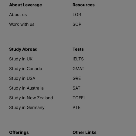
About Leverage
Resources
About us
LOR
Work with us
SOP
Study Abroad
Tests
Study in UK
IELTS
Study in Canada
GMAT
Study in USA
GRE
Study in Australia
SAT
Study in New Zealand
TOEFL
Study in Germany
PTE
Offerings
Other Links