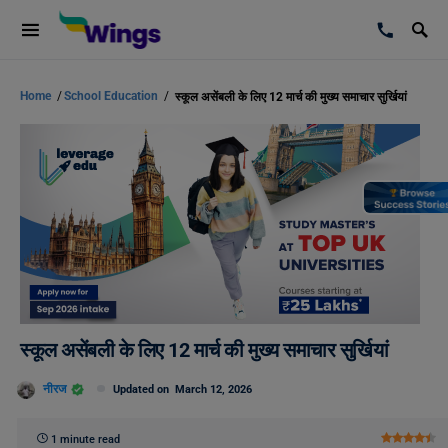
Home
/
School Education
/
स्कूल असेंबली के लिए 12 मार्च की मुख्य समाचार सुर्खियां
स्कूल असेंबली के लिए 12 मार्च की मुख्य समाचार सुर्खियां
नीरज
Updated on
March 12, 2026
1 minute read