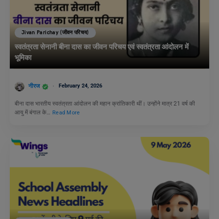
Jivan Parichay (जीवन परिचय)
स्वतंत्रता सेनानी बीना दास का जीवन परिचय एवं स्वतंत्रता आंदोलन में
भूमिका
नीरज
February 24, 2026
बीना दास भारतीय स्वतंत्रता आंदोलन की महान क्रांतिकारी थीं। उन्होंने मात्र 21 वर्ष की
आयु में बंगाल के…
Read More