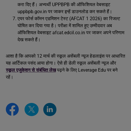
करा दिए हैं। अभ्यर्थी UPPBPB की ऑफिशियल वेबसाइट
uppbpb.gov.in पर जाकर इन्हें डाउनलोड कर सकते हैं।
एयर फोर्स कॉमन एडमिशन टेस्ट (AFCAT 1 2026) का रिजल्ट
घोषित कर दिया गया है। परीक्षा में शामिल हुए उम्मीदवार अब
ऑफिशियल वेबसाइट afcat.edcil.co.in पर जाकर अपने परिणाम
देख सकते हैं।
आशा है कि आपको 12 मार्च की स्कूल असेंबली न्यूज हेडलाइंस पर आधारित
यह आर्टिकल पसंद आया होगा। ऐसे ही डेली स्कूल असेंबली न्यूज और
स्कूल एजुकेशन से संबंधित लेख
पढ़ने के लिए Leverage Edu पर बने
रहें।