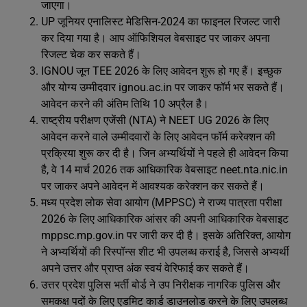
जाएगा।
UP जूनियर एनालिस्ट मेडिसिन-2024 का फाइनल रिजल्ट जारी
कर दिया गया है। आप ऑफिशियल वेबसाइट पर जाकर अपना
रिजल्ट चेक कर सकते हैं।
IGNOU जून TEE 2026 के लिए आवेदन शुरू हो गए हैं। इच्छुक
और योग्य उम्मीदवार ignou.ac.in पर जाकर फॉर्म भर सकते हैं।
आवेदन करने की अंतिम तिथि 10 अप्रैल है।
राष्ट्रीय परीक्षण एजेंसी (NTA) ने NEET UG 2026 के लिए
आवेदन करने वाले उम्मीदवारों के लिए आवेदन फॉर्म करेक्शन की
प्रक्रिया शुरू कर दी है। जिन अभ्यर्थियों ने पहले ही आवेदन किया
है, वे 14 मार्च 2026 तक आधिकारिक वेबसाइट neet.nta.nic.in
पर जाकर अपने आवेदन में आवश्यक करेक्शन कर सकते हैं।
मध्य प्रदेश लोक सेवा आयोग (MPPSC) ने राज्य पात्रता परीक्षा
2026 के लिए आधिकारिक आंसर की अपनी आधिकारिक वेबसाइट
mppsc.mp.gov.in पर जारी कर दी है। इसके अतिरिक्त, आयोग
ने अभ्यर्थियों की रिस्पॉन्स शीट भी उपलब्ध कराई है, जिससे अभ्यर्थी
अपने उत्तर और प्राप्त अंक स्वयं वेरिफाई कर सकते हैं।
उत्तर प्रदेश पुलिस भर्ती बोर्ड ने उप निरीक्षक नागरिक पुलिस और
समकक्ष पदों के लिए एडमिट कार्ड डाउनलोड करने के लिए उपलब्ध