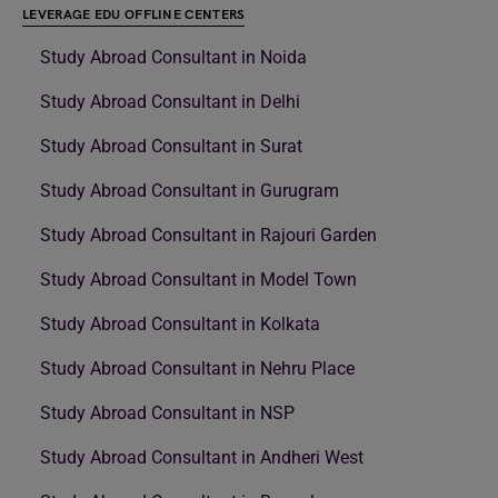
LEVERAGE EDU OFFLINE CENTERS
Study Abroad Consultant in Noida
Study Abroad Consultant in Delhi
Study Abroad Consultant in Surat
Study Abroad Consultant in Gurugram
Study Abroad Consultant in Rajouri Garden
Study Abroad Consultant in Model Town
Study Abroad Consultant in Kolkata
Study Abroad Consultant in Nehru Place
Study Abroad Consultant in NSP
Study Abroad Consultant in Andheri West