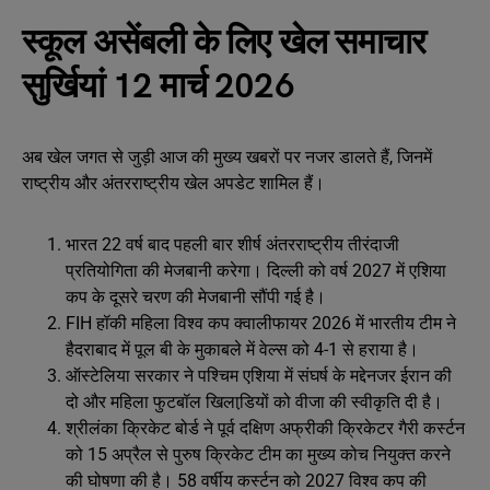
स्कूल असेंबली के लिए खेल समाचार
सुर्खियां 12 मार्च 2026
अब खेल जगत से जुड़ी आज की मुख्य खबरों पर नजर डालते हैं, जिनमें
राष्ट्रीय और अंतरराष्ट्रीय खेल अपडेट शामिल हैं।
भारत 22 वर्ष बाद पहली बार शीर्ष अंतरराष्ट्रीय तीरंदाजी
प्रतियोगिता की मेजबानी करेगा। दिल्ली को वर्ष 2027 में एशिया
कप के दूसरे चरण की मेजबानी सौंपी गई है।
FIH हॉकी महिला विश्व कप क्वालीफायर 2026 में भारतीय टीम ने
हैदराबाद में पूल बी के मुकाबले में वेल्स को 4-1 से हराया है।
ऑस्‍टेलिया सरकार ने पश्चिम एशिया में संघर्ष के मद्देनजर ईरान की
दो और महिला फुटबॉल खिलाडि़यों को वीजा की स्‍वीकृति दी है।
श्रीलंका क्रिकेट बोर्ड ने पूर्व दक्षिण अफ्रीकी क्रिकेटर गैरी कर्स्टन
को 15 अप्रैल से पुरुष क्रिकेट टीम का मुख्य कोच नियुक्त करने
की घोषणा की है। 58 वर्षीय कर्स्टन को 2027 विश्व कप की