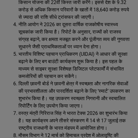
किसान योजना की 22वीं किस्त जारी करेंगे। इससे देश के 9.32
करोड़ से अधिक किसान परिवारों के खातों में 18,640 करोड़ रुपये
से ज्यादा की राशि सीधे ट्रांसफर की जाएगी।
नीति आयोग ने 2026 का दूसरा वार्षिक राजकोषीय स्वास्थ्य
सूचकांक जारी किया है। रिपोर्ट के अनुसार, राज्यों को राजस्व
संग्रह बढ़ाने, कर क्षमता मजबूत करने और पूंजीगत व्यय की गुणवत्ता
सुधारने जैसी प्राथमिकताओं पर ध्यान देना होगा।
भारतीय विशिष्ट पहचान प्राधिकरण (UIDAI) ने आधार की सुरक्षा
बढ़ाने के लिए बग बाउंटी कार्यक्रम शुरू किया है। इस पहल के
माध्यम से साइबर सुरक्षा विशेषज्ञ डिजिटल प्लेटफार्मों में संभावित
कमजोरियों की पहचान कर सकेंगे।
दिल्ली छावनी बोर्ड ने छावनी क्षेत्र में स्वच्छता और नागरिक सेवाओं
की प्रभावशीलता और पारदर्शिता बढ़ाने के लिए ‘स्मार्ट’ उपकरण का
शुभारंभ किया है। यह उपकरण स्वच्छता निगरानी और स्वचालित
रिपोर्टिंग के लिए उपयोग किया जाएगा।
वस्त्र मंत्री गिरिराज सिंह ने भारत टेक्स 2026 का शुभारंभ किया
है। यह कार्यक्रम अपने तीसरे संस्करण में 14 से 17 जुलाई तक
राष्ट्रीय राजधानी के भारत मंडपम में आयोजित होगा।
मौसम विभाग ने 12 मार्च को हिमाचल प्रदेश में ओलावृष्टि की