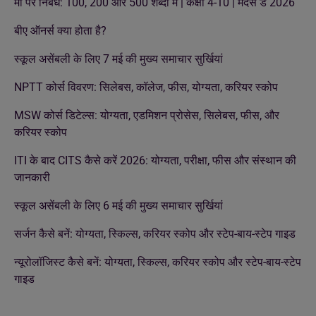
माँ पर निबंध: 100, 200 और 500 शब्दों में | कक्षा 4-10 | मदर्स डे 2026
बीए ऑनर्स क्या होता है?
स्कूल असेंबली के लिए 7 मई की मुख्य समाचार सुर्खियां
NPTT कोर्स विवरण: सिलेबस, कॉलेज, फीस, योग्यता, करियर स्कोप
MSW कोर्स डिटेल्स: योग्यता, एडमिशन प्रोसेस, सिलेबस, फीस, और
करियर स्कोप
ITI के बाद CITS कैसे करें 2026: योग्यता, परीक्षा, फीस और संस्थान की
जानकारी
स्कूल असेंबली के लिए 6 मई की मुख्य समाचार सुर्खियां
सर्जन कैसे बनें: योग्यता, स्किल्स, करियर स्कोप और स्टेप-बाय-स्टेप गाइड
न्यूरोलॉजिस्ट कैसे बनें: योग्यता, स्किल्स, करियर स्कोप और स्टेप-बाय-स्टेप
गाइड