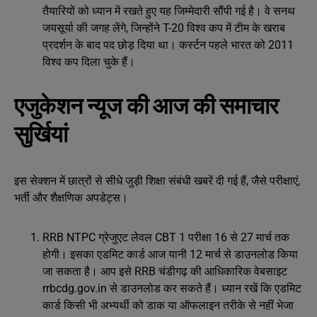
तैयारियों को ध्यान में रखते हुए यह जिम्मेदारी सौंपी गई है। वे सनथ
जयसूर्या की जगह लेंगे, जिन्होंने T-20 विश्व कप में टीम के खराब
प्रदर्शन के बाद पद छोड़ दिया था। कर्स्टन पहले भारत को 2011
विश्व कप दिला चुके हैं।
एजुकेशन न्यूज की आज की समाचार
सुर्खियां
इस सेक्शन में छात्रों से सीधे जुड़ी शिक्षा संबंधी खबरें दी गई हैं, जैसे परीक्षाएं,
भर्ती और शैक्षणिक अपडेट्स।
RRB NTPC ग्रेजुएट लेवल CBT 1 परीक्षा 16 से 27 मार्च तक
होगी। इसका एडमिट कार्ड आज यानी 12 मार्च से डाउनलोड किया
जा सकता है। आप इसे RRB चंडीगढ़ की आधिकारिक वेबसाइट
rrbcdg.gov.in से डाउनलोड कर सकते हैं। ध्यान रखें कि एडमिट
कार्ड किसी भी अभ्यर्थी को डाक या ऑफलाइन तरीके से नहीं भेजा