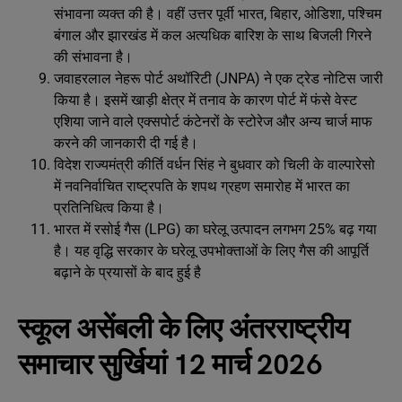
संभावना व्‍यक्‍त की है। वहीं उत्तर पूर्वी भारत, बिहार, ओडिशा, पश्चिम
बंगाल और झारखंड में कल अत्‍यधिक बारिश के साथ बिजली गिरने
की संभावना है।
जवाहरलाल नेहरू पोर्ट अथॉरिटी (JNPA) ने एक ट्रेड नोटिस जारी
किया है। इसमें खाड़ी क्षेत्र में तनाव के कारण पोर्ट में फंसे वेस्ट
एशिया जाने वाले एक्सपोर्ट कंटेनरों के स्टोरेज और अन्य चार्ज माफ
करने की जानकारी दी गई है।
विदेश राज्यमंत्री कीर्ति वर्धन सिंह ने बुधवार को चिली के वाल्पारेसो
में नवनिर्वाचित राष्ट्रपति के शपथ ग्रहण समारोह में भारत का
प्रतिनिधित्व किया है।
भारत में रसोई गैस (LPG) का घरेलू उत्पादन लगभग 25% बढ़ गया
है। यह वृद्धि सरकार के घरेलू उपभोक्ताओं के लिए गैस की आपूर्ति
बढ़ाने के प्रयासों के बाद हुई है
स्कूल असेंबली के लिए अंतरराष्ट्रीय
समाचार सुर्खियां 12 मार्च 2026