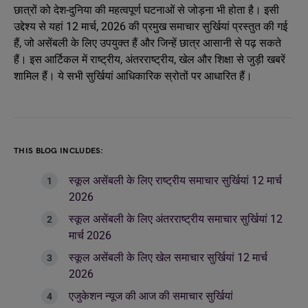
छात्रों को देश-दुनिया की महत्वपूर्ण घटनाओं से जोड़ना भी होता है। इसी
उद्देश्य से यहां 12 मार्च, 2026 की प्रमुख समाचार सुर्खियां प्रस्तुत की गई
हैं, जो असेंबली के लिए उपयुक्त हैं और जिन्हें छात्र आसानी से पढ़ सकते
हैं। इस आर्टिकल में राष्ट्रीय, अंतरराष्ट्रीय, खेल और शिक्षा से जुड़ी खबरें
शामिल हैं। ये सभी सुर्खियां आधिकारिक स्रोतों पर आधारित हैं।
THIS BLOG INCLUDES:
स्कूल असेंबली के लिए राष्ट्रीय समाचार सुर्खियां 12 मार्च
2026
स्कूल असेंबली के लिए अंतरराष्ट्रीय समाचार सुर्खियां 12
मार्च 2026
स्कूल असेंबली के लिए खेल समाचार सुर्खियां 12 मार्च
2026
एजुकेशन न्यूज की आज की समाचार सुर्खियां