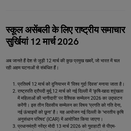
स्कूल असेंबली के लिए राष्ट्रीय समाचार
सुर्खियां 12 मार्च 2026
अब जानते हैं देश से जुड़ी 12 मार्च की कुछ प्रमुख खबरें, जो भारत में चल
रही अहम घटनाओं से संबंधित हैं।
प्रतिवर्ष 12 मार्च को दुनियाभर में ‘विश्व गुर्दा दिवस’ मनाया जाता है।
राष्ट्रपति द्रौपदी मुर्मू 12 मार्च को नई दिल्ली में ‘कृषि-खाद्य श्रृंखला
में महिलाओं की भागीदारी’ पर वैश्विक सम्मेलन 2026 का उद्घाटन
करेंगी। इस तीन दिवसीय सम्मेलन का विषय ‘प्रगति को गति देना,
नई ऊंचाइयों को छूना’ है। यह आयोजन नई दिल्ली के ‘भारतीय कृषि
अनुसंधान परिषद’ (ICAR) में आयोजित किया जाएगा।
प्रधानमंत्री नरेंद्र मोदी 13 मार्च 2026 को गुवाहाटी से पीएम-