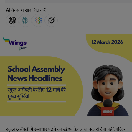
AI के साथ सारांशित करें
स्कूल असेंबली में समाचार पढ़ने का उद्देश्य केवल जानकारी देना नहीं, बल्कि