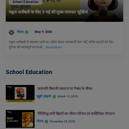
School Education
स्कूल असेंबली के लिए 9 मई की मुख्य समाचार सुर्खियां
नीरज
May 9, 2026
स्कूल असेंबली में समाचार पढ़ने का उद्देश्य केवल जानकारी देना नहीं, बल्कि छात्रों को देश-
दुनिया की महत्वपूर्ण घटनाओं…
Read More
School Education
छत्रपति शिवाजी महाराज पर निबंध के सैंपल
खुशी लोहनी
March 13, 2026
रीतिसिद्ध कवि बिहारी का जीवन परिचय एवं साहित्यिक योगदान
नीरज
November 24, 2025