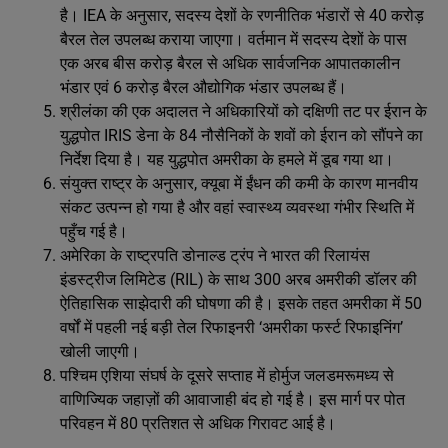
है। IEA के अनुसार, सदस्य देशों के रणनीतिक भंडारों से 40 करोड़
बैरल तेल उपलब्ध कराया जाएगा। वर्तमान में सदस्य देशों के पास
एक अरब बीस करोड़ बैरल से अधिक सार्वजनिक आपातकालीन
भंडार एवं 6 करोड़ बैरल औद्योगिक भंडार उपलब्ध हैं।
श्रीलंका की एक अदालत ने अधिकारियों को दक्षिणी तट पर ईरान के
युद्धपोत IRIS डेना के 84 नौसैनिकों के शवों को ईरान को सौंपने का
निर्देश दिया है। यह युद्धपोत अमरीका के हमले में डूब गया था।
संयुक्त राष्ट्र के अनुसार, क्यूबा में ईंधन की कमी के कारण मानवीय
संकट उत्पन्न हो गया है और वहां स्वास्थ्य व्यवस्था गंभीर स्थिति में
पहुँच गई है।
अमेरिका के राष्ट्रपति डोनाल्ड ट्रंप ने भारत की रिलायंस
इंडस्ट्रीज लिमिटेड (RIL) के साथ 300 अरब अमरीकी डॉलर की
ऐतिहासिक साझेदारी की घोषणा की है। इसके तहत अमरीका में 50
वर्षों में पहली नई बड़ी तेल रिफाइनरी ‘अमरीका फर्स्ट रिफाइनिंग’
खोली जाएगी।
पश्चिम एशिया संघर्ष के दूसरे सप्ताह में होर्मुज जलडमरूमध्‍य से
वाणिज्यिक जहाज़ों की आवाजाही बंद हो गई है। इस मार्ग पर पोत
परिवहन में 80 प्रतिशत से अधिक गिरावट आई है।