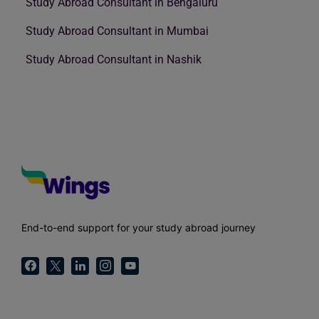
Study Abroad Consultant in Bengaluru
Study Abroad Consultant in Mumbai
Study Abroad Consultant in Nashik
End-to-end support for your study abroad journey