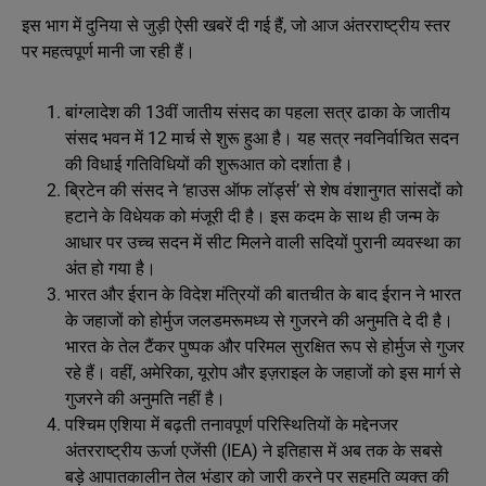
इस भाग में दुनिया से जुड़ी ऐसी खबरें दी गई हैं, जो आज अंतरराष्ट्रीय स्तर
पर महत्वपूर्ण मानी जा रही हैं।
बांग्लादेश की 13वीं जातीय संसद का पहला सत्र ढाका के जातीय
संसद भवन में 12 मार्च से शुरू हुआ है। यह सत्र नवनिर्वाचित सदन
की विधाई गतिविधियों की शुरूआत को दर्शाता है।
ब्रिटेन की संसद ने ‘हाउस ऑफ लॉर्ड्स’ से शेष वंशानुगत सांसदों को
हटाने के विधेयक को मंजूरी दी है। इस कदम के साथ ही जन्म के
आधार पर उच्च सदन में सीट मिलने वाली सदियों पुरानी व्यवस्था का
अंत हो गया है।
भारत और ईरान के विदेश मंत्रियों की बातचीत के बाद ईरान ने भारत
के जहाजों को होर्मुज जलडमरूमध्य से गुजरने की अनुमति दे दी है।
भारत के तेल टैंकर पुष्पक और परिमल सुरक्षित रूप से होर्मुज से गुजर
रहे हैं। वहीं, अमेरिका, यूरोप और इज़राइल के जहाजों को इस मार्ग से
गुजरने की अनुमति नहीं है।
पश्चिम एशिया में बढ़ती तनावपूर्ण परिस्थितियों के मद्देनजर
अंतरराष्ट्रीय ऊर्जा एजेंसी (IEA) ने इतिहास में अब तक के सबसे
बड़े आपातकालीन तेल भंडार को जारी करने पर सहमति व्यक्त की