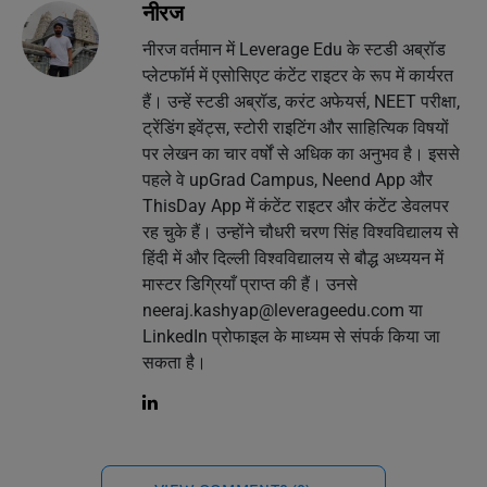
नीरज
नीरज वर्तमान में Leverage Edu के स्टडी अब्रॉड
प्लेटफॉर्म में एसोसिएट कंटेंट राइटर के रूप में कार्यरत
हैं। उन्हें स्टडी अब्रॉड, करंट अफेयर्स, NEET परीक्षा,
ट्रेंडिंग इवेंट्स, स्टोरी राइटिंग और साहित्यिक विषयों
पर लेखन का चार वर्षों से अधिक का अनुभव है। इससे
पहले वे upGrad Campus, Neend App और
ThisDay App में कंटेंट राइटर और कंटेंट डेवलपर
रह चुके हैं। उन्होंने चौधरी चरण सिंह विश्वविद्यालय से
हिंदी में और दिल्ली विश्वविद्यालय से बौद्ध अध्ययन में
मास्टर डिग्रियाँ प्राप्त की हैं। उनसे
neeraj.kashyap@leverageedu.com
या
LinkedIn प्रोफाइल के माध्यम से संपर्क किया जा
सकता है।