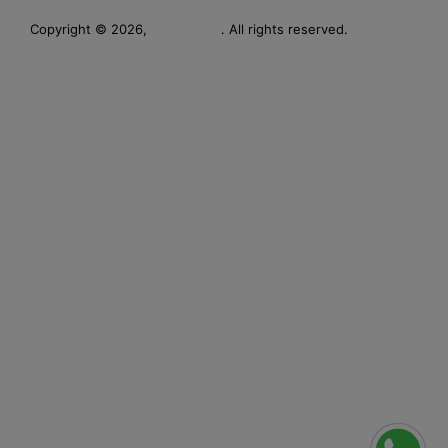
Leverage
Copyright © 2026,
. All rights reserved.