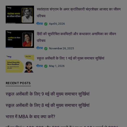
स्वतंत्रता संग्राम के अमर क्रांतिकारी चंद्रशेखर आजाद का जीवन
परिचय
नीरज
April 6, 2026
हिंदी की सुपरिचित कवयित्री और कथाकार अनामिका का जीवन
परिचय
नीरज
November 26, 2025
स्कूल असेंबली के लिए 1 मई की मुख्य समाचार सुर्खियां
नीरज
May 1, 2026
RECENT POSTS
स्कूल असेंबली के लिए 9 मई की मुख्य समाचार सुर्खियां
स्कूल असेंबली के लिए 8 मई की मुख्य समाचार सुर्खियां
भारत में MBA के बाद क्या करें?