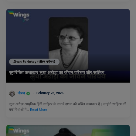
Jivan Parichay (जीवन परिचय)
सुपरिचित कथाकार सुधा अरोड़ा का जीवन परिचय और साहित्य
नीरज
February 28, 2026
सुधा अरोड़ा आधुनिक हिंदी साहित्य के सातवें दशक की चर्चित कथाकार हैं। उन्होंने साहित्य की
कई विधाओं में…
Read More