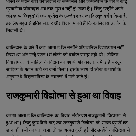
भारत के महान कवि कालिदास के जन्मकाल और जन्मस्थान के बारे में कोई
प्रमाणिक जीवनवृत्त अब तक सुलभ नहीं हो सका है। किंतु उन्होंने अपने
खंडकाव्य ‘मेघदूत’ में मध्य प्रदेश के उज्जैन शहर का विस्तृत वर्णन किया है,
इसलिए बहुत से इतिहासकार और विद्वान मानते हैं कि कालिदास उज्जैन के
निवासी थे।
कालिदास के बारे में कहा जाता है कि उन्होंने औपचारिक विद्याध्ययन नहीं
किया था और उन्हें प्रारंभ में चीजों की पर्याप्त समझ नहीं थी। लेकिन
विवाहोपरांत वे साहित्य के विद्वान बन गए थे और कालांतर में उन्हें संस्कृत
साहित्य के महान कवि का दर्जा मिला। इसके साथ ही लोक कथाओं के
अनुसार वे विक्रमादित्य के नवरत्नों में माने जाते हैं।
राजकुमारी विद्योत्मा से हुआ था विवाह
बताया जाता है कि कालिदास का विवाह संयोगवश राजकुमारी ‘विद्योत्मा’ से
हुआ था। किंतु कुछ दिनों बाद जब राजकुमारी विद्योत्मा को उनके प्रारंभिक
ज्ञान की कमी का पता चला, तो वह अत्यंत दुखी हुईं और उन्होंने कालिदास से