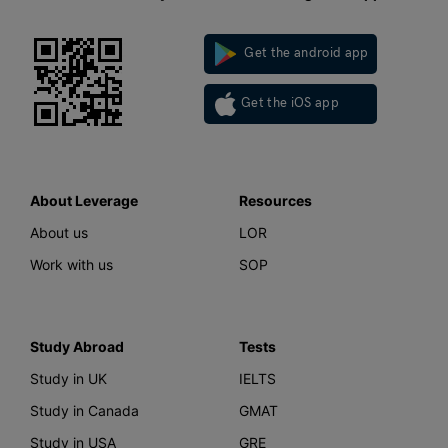
Get the android app
Get the iOS app
About Leverage
Resources
About us
LOR
Work with us
SOP
Study Abroad
Tests
Study in UK
IELTS
Study in Canada
GMAT
Study in USA
GRE