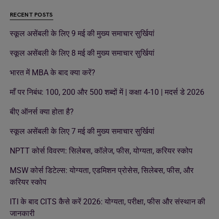
RECENT POSTS
स्कूल असेंबली के लिए 9 मई की मुख्य समाचार सुर्खियां
स्कूल असेंबली के लिए 8 मई की मुख्य समाचार सुर्खियां
भारत में MBA के बाद क्या करें?
माँ पर निबंध: 100, 200 और 500 शब्दों में | कक्षा 4-10 | मदर्स डे 2026
बीए ऑनर्स क्या होता है?
स्कूल असेंबली के लिए 7 मई की मुख्य समाचार सुर्खियां
NPTT कोर्स विवरण: सिलेबस, कॉलेज, फीस, योग्यता, करियर स्कोप
MSW कोर्स डिटेल्स: योग्यता, एडमिशन प्रोसेस, सिलेबस, फीस, और
करियर स्कोप
ITI के बाद CITS कैसे करें 2026: योग्यता, परीक्षा, फीस और संस्थान की
जानकारी