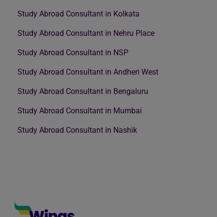
Study Abroad Consultant in Kolkata
Study Abroad Consultant in Nehru Place
Study Abroad Consultant in NSP
Study Abroad Consultant in Andheri West
Study Abroad Consultant in Bengaluru
Study Abroad Consultant in Mumbai
Study Abroad Consultant in Nashik