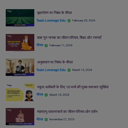
वृक्षारोपण पर निबंध के सैंपल
Team Leverage Edu
February 20, 2026
बाबा गुरु नानक का जीवन परिचय, शिक्षा और रचनाएँ
नीरज
February 11, 2026
अनुशासन पर निबंध के सैंपल
Team Leverage Edu
March 13, 2026
स्कूल असेंबली के लिए 10 मार्च की मुख्य समाचार सुर्खियां
नीरज
March 10, 2026
महाप्रभु वल्लभाचार्य का जीवन परिचय और दर्शन
नीरज
November 27, 2025