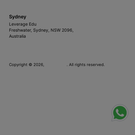
Sydney
Leverage Edu
Freshwater, Sydney, NSW 2096,
Australia
Leverage
Copyright © 2026,
. All rights reserved.