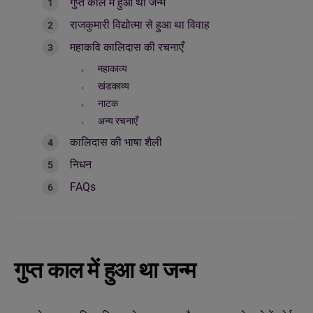
गुप्त काल में हुआ था जन्म
राजकुमारी विद्योत्मा से हुआ था विवाह
महाकवि कालिदास की रचनाएँ
महाकाव्य
खंडकाव्य
नाटक
अन्य रचनाएँ
कालिदास की भाषा शैली
निधन
FAQs
गुप्त काल में हुआ था जन्म