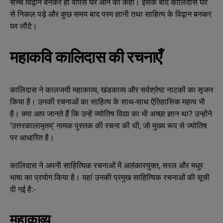
सच्चे विद्वान बनकर ही वापस घर आने को कहा। इसके बाद कालिदास घर
से निकल पड़े और कुछ समय बाद परम ज्ञानी तथा साहित्य के विद्वान बनकर
घर लौटे।
महाकवि कालिदास की रचनाएँ
कालिदास ने कालजयी महाकाव्य, खंडकाव्य और सर्वश्रेष्ठ नाटकों का सृजन
किया है। उनकी रचनाओं का साहित्य के साथ-साथ ऐतिहासिक महत्व भी
है। क्या आप जानते हैं कि उन्हें ज्योतिष विद्या का भी अच्छा ज्ञान था? उन्होंने
‘उत्तरकालामृतम्’ नामक पुस्तक की रचना की थी, जो मुख्य रूप से ज्योतिष
पर आधारित है।
कालिदास ने अपनी साहित्यिक रचनाओं में अलंकारयुक्त, सरल और मधुर
भाषा का प्रयोग किया है। यहां उनकी प्रमुख साहित्यिक रचनाओं की सूची
दी गई है:-
महाकाव्य