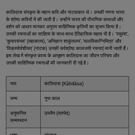
कालिदास संस्कृत के महान कवि और नाटककार थे। उनकी गणना भारत
के श्रेष्ठ कवियों में की जाती है। उन्होंने भारत की पौराणिक कथाओं और
दर्शन को आधार मानकर अनुपम साहित्यिक कृतियों का सृजन किया है।
उनकी रचनाओं का साहित्य के साथ-साथ ऐतिहासिक महत्व भी है। ‘रघुवंश’,
‘कुमारसंभव’ (महाकाव्य), ‘अभिज्ञान शाकुंतलम’, ‘मालविकाग्निमित्र’ और
‘विक्रमोर्वशीयम्’ (नाटक) उनकी सर्वश्रेष्ठ कालजयी रचनाएं मानी जाती हैं।
इस लेख में संस्कृत काव्य के आभूषण कालिदास का जीवन परिचय और
उनकी साहित्यिक रचनाओं की जानकारी दी गई है।
नाम
कालिदास (Kālidāsa)
जन्म
गुप्त काल
अनुमानित
उज्जैन (मतभेद)
जन्मस्थान