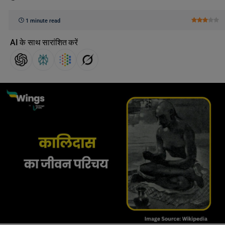
1 minute read
AI के साथ सारांशित करें