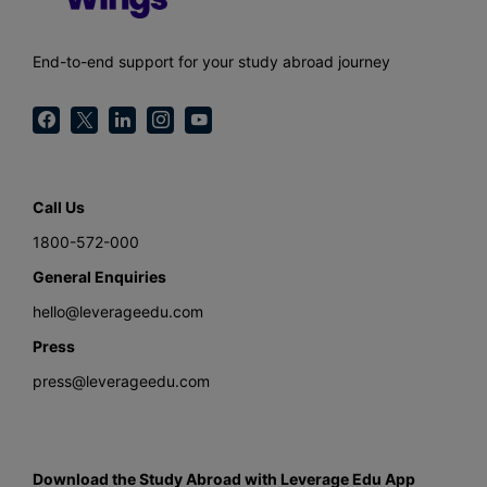
End-to-end support for your study abroad journey
Call Us
1800-572-000
General Enquiries
hello@leverageedu.com
Press
press@leverageedu.com
Download the Study Abroad with Leverage Edu App