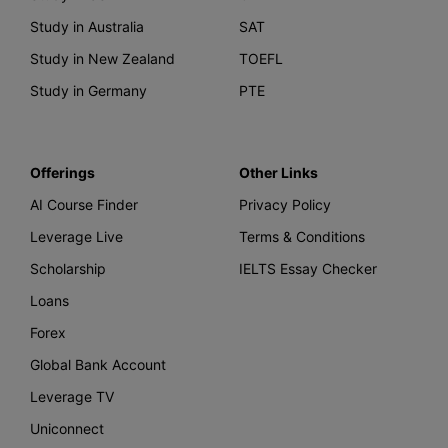
Study in Australia
SAT
Study in New Zealand
TOEFL
Study in Germany
PTE
Offerings
Other Links
AI Course Finder
Privacy Policy
Leverage Live
Terms & Conditions
Scholarship
IELTS Essay Checker
Loans
Forex
Global Bank Account
Leverage TV
Uniconnect