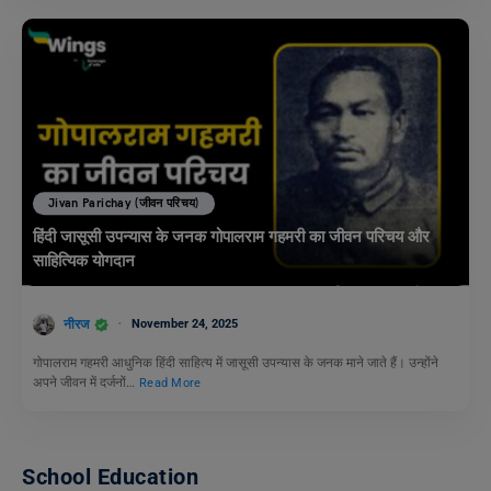
Jivan Parichay (जीवन परिचय)
हिंदी जासूसी उपन्यास के जनक गोपालराम गहमरी का जीवन परिचय और
साहित्यिक योगदान
नीरज
November 24, 2025
गोपालराम गहमरी आधुनिक हिंदी साहित्य में जासूसी उपन्यास के जनक माने जाते हैं। उन्होंने
अपने जीवन में दर्जनों…
Read More
School Education