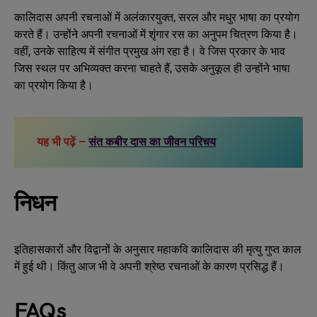
कालिदास अपनी रचनाओं में अलंकारयुक्त, सरल और मधुर भाषा का प्रयोग
करते हैं। उन्होंने अपनी रचनाओं में शृंगार रस का अनुपम चित्रण किया है।
वहीं, उनके साहित्य में संगीत प्रमुख अंग रहा है। वे जिस प्रकार के भाव
जिस स्थल पर अभिव्यक्त करना चाहते हैं, उसके अनुकूल ही उन्होंने भाषा
का प्रयोग किया है।
यह भी पढ़ें –
संत कबीर दास का जीवन परिचय
निधन
इतिहासकारों और विद्वानों के अनुसार महाकवि कालिदास की मृत्यु गुप्त काल
में हुई थी। किंतु आज भी वे अपनी श्रेष्ठ रचनाओं के कारण प्रसिद्ध हैं।
FAQs