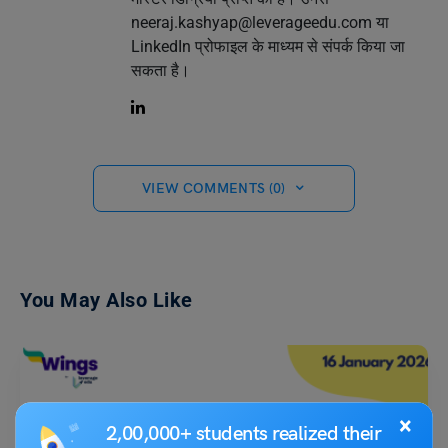
neeraj.kashyap@leverageedu.com
या
LinkedIn प्रोफाइल के माध्यम से संपर्क किया जा
सकता है।
VIEW COMMENTS (0)
You May Also Like
×
2,00,000+ students realized their