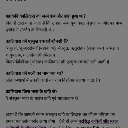
महाकवि कालिदास का जन्म कब और कहां हुआ था?
विद्वानों द्वारा माना जाता हैं कि उनका जन्म गुप्त काल में हुआ था और वह मध्य
प्रदेश में उज्जैन के निवासी थे।
कालिदास की प्रमुख रचनाएँ कौनसी हैं?
‘रघुवंश’, ‘कुमारसंभव’ (महाकाव्य) मेघदूत, ऋतुसंहार (खंडकाव्य) अभिज्ञान
शाकुंतलम, मालविकागिनमित्र व
विक्रमोर्वशीयम् (नाटक) कालिदास की प्रमुख रचनाएँ मानी जाती हैं।
कालिदास की पत्नी का नाम क्या था?
लोककथाओं में उनकी पत्नी का नाम विद्योत्मा बताया जाता है।
कालिदास किस भाषा के कवि थे?
वे संस्कृत भाषा के महान कवि एवं नाटककार थे।
आशा है कि आपको महान संस्कृत कवि कालिदास का जीवन परिचय पर
हमारा यह ब्लॉग पसंद आया होगा। ऐसे ही अन्य
प्रसिद्ध कवियों और महान