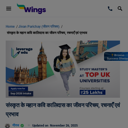
Home
/
Jivan Parichay (जीवन परिचय)
/
संस्कृत के महान कवि कालिदास का जीवन परिचय, रचनाएँ एवं प्रभाव
संस्कृत के महान कवि कालिदास का जीवन परिचय, रचनाएँ एवं
प्रभाव
नीरज
Updated on
November 26, 2025