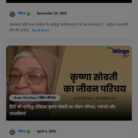
नीरज
November 24, 2025
अमरकांत हिंदी कथा साहित्य के प्रसिद्ध साहित्यकारों में से एक माने जाते हैं। ‘साहित्य अकादमी’
और वर्ष 2009…
Read More
Jivan Parichay (जीवन परिचय)
हिंदी की प्रसिद्ध लेखिका कृष्णा सोबती का जीवन परिचय, रचनाएं और
उपलब्धियां
नीरज
April 6, 2026