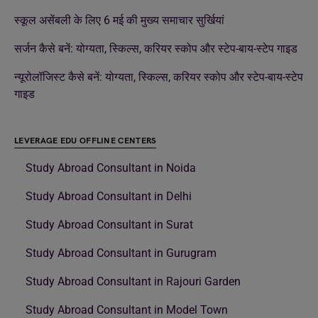
स्कूल असेंबली के लिए 6 मई की मुख्य समाचार सुर्खियां
सर्जन कैसे बनें: योग्यता, स्किल्स, करियर स्कोप और स्टेप-बाय-स्टेप गाइड
न्यूरोलॉजिस्ट कैसे बनें: योग्यता, स्किल्स, करियर स्कोप और स्टेप-बाय-स्टेप
गाइड
LEVERAGE EDU OFFLINE CENTERS
Study Abroad Consultant in Noida
Study Abroad Consultant in Delhi
Study Abroad Consultant in Surat
Study Abroad Consultant in Gurugram
Study Abroad Consultant in Rajouri Garden
Study Abroad Consultant in Model Town