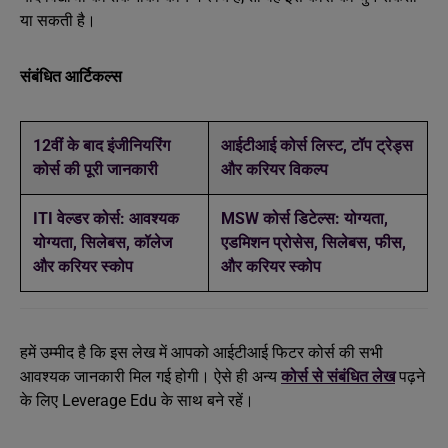
या सकती है।
संबंधित आर्टिकल्स
12वीं के बाद इंजीनियरिंग
आईटीआई कोर्स लिस्ट, टॉप ट्रेड्स
कोर्स की पूरी जानकारी
और करियर विकल्प
ITI वेल्डर कोर्स: आवश्यक
MSW कोर्स डिटेल्स: योग्यता,
योग्यता, सिलेबस, कॉलेज
एडमिशन प्रोसेस, सिलेबस, फीस,
और करियर स्कोप
और करियर स्कोप
हमें उम्मीद है कि इस लेख में आपको आईटीआई फिटर कोर्स की सभी
आवश्यक जानकारी मिल गई होगी। ऐसे ही अन्य
कोर्स से संबंधित लेख
पढ़ने
के लिए Leverage Edu के साथ बने रहें।