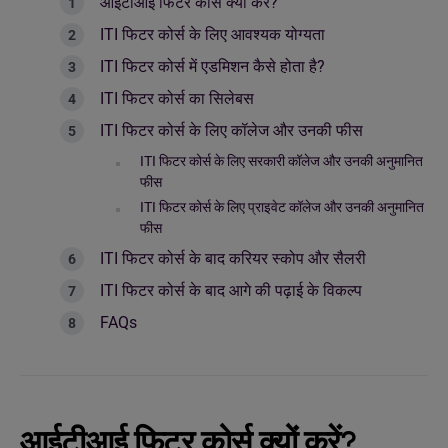
आईटीआई फिटर कोर्स क्यों करें?
ITI फिटर कोर्स के लिए आवश्यक योग्यता
ITI फिटर कोर्स में एडमिशन कैसे होता है?
ITI फिटर कोर्स का सिलेबस
ITI फिटर कोर्स के लिए कॉलेज और उनकी फीस
ITI फिटर कोर्स के लिए सरकारी कॉलेज और उनकी अनुमानित
फीस
ITI फिटर कोर्स के लिए प्राइवेट कॉलेज और उनकी अनुमानित
फीस
ITI फिटर कोर्स के बाद करियर स्कोप और सैलरी
ITI फिटर कोर्स के बाद आगे की पढ़ाई के विकल्प
FAQs
आईटीआई फिटर कोर्स क्यों करें?