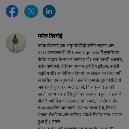
मयंक विश्नोई
मयंक विश्नोई एक अनुभवी हिंदी कंटेंट राइटर और
SEO जानकार हैं, जो Leverage Edu में एसोसिएट
कंटेंट राइटर के रूप में कार्यरत हैं। उन्हें स्टडी अब्रॉड,
करंट अफेयर्स, इंडियन एग्जाम, ट्रेंडिंग इवेंट्स, स्टोरी
राइटिंग और साहित्यिक विषयों पर लेखन का तीन वर्षों
से अधिक का अनुभव है। इन्होंने कुमाऊं यूनिवर्सिटी से
अपनी ग्रेजुएशन कम्पलीट की, जिसके बाद इनकी
पहली काव्य रचना ‘सिंदूरी’ का प्रकाशन हुआ। इन्होने
बीते 3 वर्षों में हजारों छात्रों को स्पष्ट, भरोसेमंद और
तथ्य-आधारित जानकारी उपलब्ध करवाई है, जिससे
उनका शैक्षणिक और करियर संबंधी निर्णय लेना आसान
हुआ है। उनसे
mayank.vishnoi@leverageedu.com
या