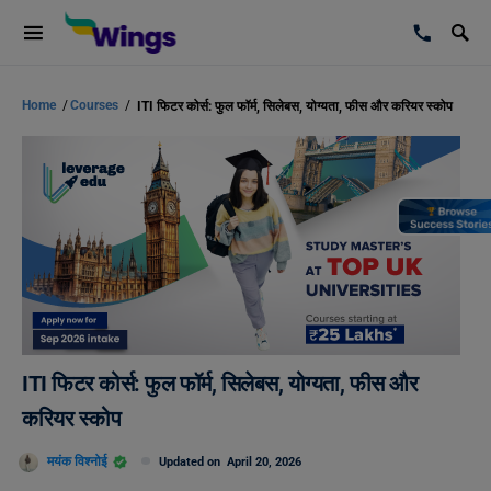
Home
/
Courses
/
ITI फिटर कोर्स: फुल फॉर्म, सिलेबस, योग्यता, फीस और करियर स्कोप
ITI फिटर कोर्स: फुल फॉर्म, सिलेबस, योग्यता, फीस और
करियर स्कोप
मयंक विश्नोई
Updated on
April 20, 2026