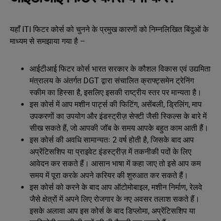
यहाँ ITI फिटर कोर्स को चुनने के प्रमुख कारणों को निम्नलिखित बिंदुओं के
माध्यम से समझाया गया है –
आईटीआई फिटर कोर्स भारत सरकार के कौशल विकास एवं उद्यमिता
मंत्रालय के अंतर्गत DGT द्वारा संचालित क्राफ्ट्समेन ट्रेनिंग
स्कीम का हिस्सा है, इसलिए इसकी राष्ट्रीय स्तर पर मान्यता है।
इस कोर्स में आप मशीन पार्ट्स की फिटिंग, असेंबली, ड्रिलिंग, माप
उपकरणों का उपयोग और इंडस्ट्रीज़ सेफ्टी जैसी स्किल्स के बारे में
सीख सकते हैं, जो आपकी जॉब के समय आपके बहुत काम आती हैं।
इस कोर्स की अवधि सामान्यतः 2 वर्ष होती है, जिसके बाद आप
अप्रेंटिसशिप या प्राइवेट इंडस्ट्रीज़ में तकनीकी पदों के लिए
आवेदन कर सकते हैं। आसान भाषा में कहा जाए तो इसे आप कम
समय में पूरा करके अपने करियर की शुरुआत कर सकते हैं।
इस कोर्स को करने के बाद आप ऑटोमोबाइल, मशीन निर्माण, रेलवे
जैसे क्षेत्रों में अपने लिए रोजगार के नए अवसर तलाश सकते हैं।
इसके अलावा आप इस कोर्स के बाद डिप्लोमा, अप्रेंटिसशिप या