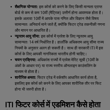
शैक्षणिक योग्यता:
इस कोर्स को करने के लिए किसी मान्यता प्राप्त
बोर्ड से कम से कम 10वीं (मैट्रिक) उत्तीर्ण होना आवश्यक होता है।
इसके अलावा 10वीं में आपके पास गणित और विज्ञान जैसे विषय
सामान्यतः अनिवार्य माने जाते हैं, क्योंकि फिटर ट्रेड तकनीकी गणना
और मापन पर आधारित है।
न्यूनतम आयु सीमा:
इस कोर्स में प्रवेश के लिए न्यूनतम आयु
सामान्यतः 14 वर्ष निर्धारित है। हालाँकि अधिकतम आयु सीमा राज्य
नियमों के अनुसार अलग हो सकती है। साथ ही सरकारी ITI में इस
कोर्स के लिए आपकी नागरिकता भारतीय होनी चाहिए।
चयन प्रक्रिया:
अधिकांश राज्यों में प्रवेश मेरिट सूची (10वीं के
अंकों के आधार पर) या राज्य स्तरीय ऑनलाइन काउंसलिंग के
माध्यम से होता है।
शारीरिक क्षमता:
फिटर ट्रेड में वर्कशॉप आधारित कार्य होता है,
इसलिए इस कोर्स को करने के लिए आपका शारीरिक तौर पर फिट
होना भी जरुरी होता है।
ITI फिटर कोर्स में एडमिशन कैसे होता