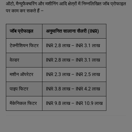
ऑटो, मैन्युफैक्चरिंग और मशीनिंग आदि क्षेत्रों में निम्नलिखित जॉब प्रोफाइल
पर काम कर सकते हैं –
जॉब प्रोफाइल
अनुमानित सालाना सैलरी (INR)
टेक्नीशियन फिटर
INR 2.8 लाख – INR 3.1 लाख
वेल्डर
INR 2.8 लाख – INR 3.1 लाख
मशीन ऑपरेटर
INR 2.3 लाख – INR 2.5 लाख
पाइप फिटर
INR 3.8 लाख – INR 4.2 लाख
मैकेनिकल फिटर
INR 9.8 लाख – INR 10.9 लाख