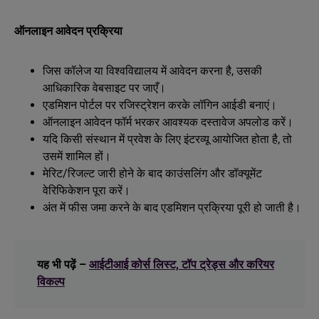
ऑनलाइन आवेदन प्रक्रिया
जिस कॉलेज या विश्वविद्यालय में आवेदन करना है, उसकी
आधिकारिक वेबसाइट पर जाएँ।
एडमिशन पोर्टल पर रजिस्ट्रेशन करके लॉगिन आईडी बनाएं।
ऑनलाइन आवेदन फॉर्म भरकर आवश्यक दस्तावेज अपलोड करें।
यदि किसी संस्थान में प्रवेश के लिए इंटरव्यू आयोजित होता है, तो
उसमें शामिल हों।
मेरिट/रिजल्ट जारी होने के बाद काउंसलिंग और डॉक्यूमेंट
वेरिफिकेशन पूरा करें।
अंत में फीस जमा करने के बाद एडमिशन प्रक्रिया पूरी हो जाती है।
यह भी पढ़ें –
आईटीआई कोर्स लिस्ट, टॉप ट्रेड्स और करियर
विकल्प