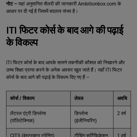
नोट –
यहां अनुमानित सैलरी की जानकारी Ambitionbox.com के
आधार पर दी गई है जिसमें बदलाव संभव है।
ITI फिटर कोर्स के बाद आगे की पढ़ाई
के विकल्प
ITI फिटर कोर्स के बाद आपके सामने तकनीकी कौशल को निखारने और
उच्च शिक्षा प्राप्त करने के अनेक अवसर खुल जाते हैं। यहाँ ITI फिटर
कोर्स के बाद आगे की पढ़ाई के विकल्प दिए गए हैं –
कोर्स / विकल्प
लेवल
अवधि
लैटरल एंट्री डिप्लोमा
डिप्लोमा
2 वर्ष
(पॉलिटेक्निक)
(इंजीनियरिंग)
CITS (इंस्ट्रक्टर ट्रेनिंग)
टीचिंग सर्टिफिकेशन
1 वर्ष