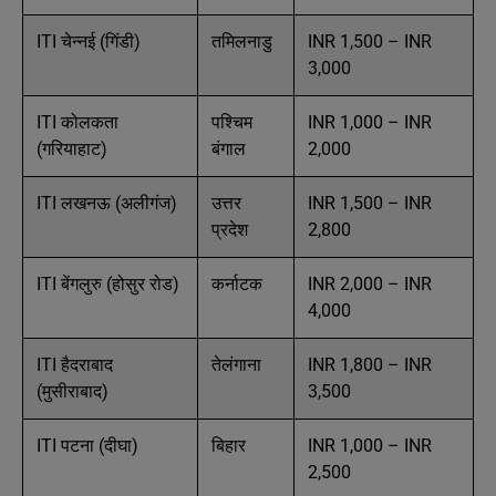
ITI चेन्नई (गिंडी)
तमिलनाडु
INR 1,500 – INR
3,000
ITI कोलकता
पश्चिम
INR 1,000 – INR
(गरियाहाट)
बंगाल
2,000
ITI लखनऊ (अलीगंज)
उत्तर
INR 1,500 – INR
प्रदेश
2,800
ITI बेंगलुरु (होसुर रोड)
कर्नाटक
INR 2,000 – INR
4,000
ITI हैदराबाद
तेलंगाना
INR 1,800 – INR
(मुसीराबाद)
3,500
ITI पटना (दीघा)
बिहार
INR 1,000 – INR
2,500