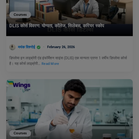
Courses
DLIS कोर्स विवरण: योग्यता, कॉलेज, सिलेबस, करियर स्कोप
मयंक विश्नोई
February 26, 2026
डिप्लोमा इन लाइब्रेरी एंड इंफॉर्मेशन साइंस (DLIS) एक मान्यता प्राप्त 1 वर्षीय डिप्लोमा कोर्स
है। यह कोर्स लाइब्रेरी…
Read More
Courses