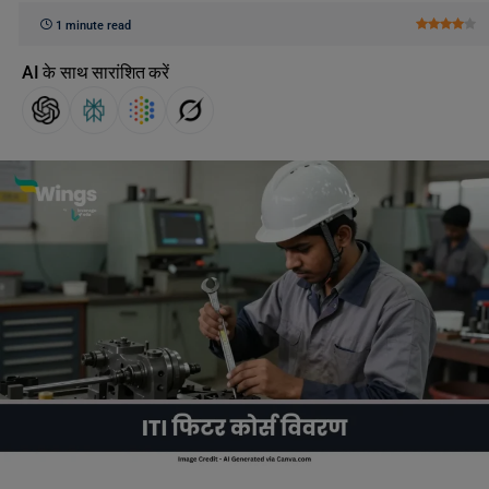
1 minute read
AI के साथ सारांशित करें