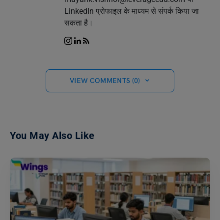
LinkedIn प्रोफाइल के माध्यम से संपर्क किया जा
सकता है।
VIEW COMMENTS (0)
You May Also Like