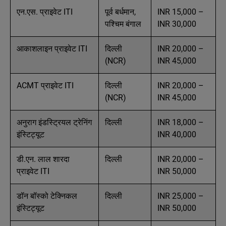
एन.एस. प्राइवेट ITI
पूर्व बर्धमान,
INR 15,000 –
पश्चिम बंगाल
INR 30,000
आकाशलाइन प्राइवेट ITI
दिल्ली
INR 20,000 –
(NCR)
INR 45,000
ACMT प्राइवेट ITI
दिल्ली
INR 20,000 –
(NCR)
INR 45,000
अनुराग इंडस्ट्रियल ट्रेनिंग
दिल्ली
INR 18,000 –
इंस्टिट्यूट
INR 40,000
डी.एन. लाल शारदा
दिल्ली
INR 20,000 –
प्राइवेट ITI
INR 50,000
डॉन बॉस्को टेक्निकल
दिल्ली
INR 25,000 –
इंस्टिट्यूट
INR 50,000