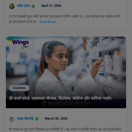
रश्मि पटेल
April 21, 2026
CITS जिसकी फुल फॉर्म ‘क्राफ्ट इंस्ट्रक्टर ट्रेनिंग स्कीम’ है। इस प्रोग्राम का उद्देश्य लोगों
को इंस्ट्रक्टर बनने के…
Read More
Courses
डी फार्मा कोर्स: आवश्यक योग्यता, सिलेबस, कॉलेज और करियर स्कोप
मयंक विश्नोई
March 28, 2026
डी फार्मा का पूरा नाम ‘डिप्लोमा इन फार्मेसी’ है। यह भारत में फार्मेसी सेक्टर का एक एंट्री-लेवल