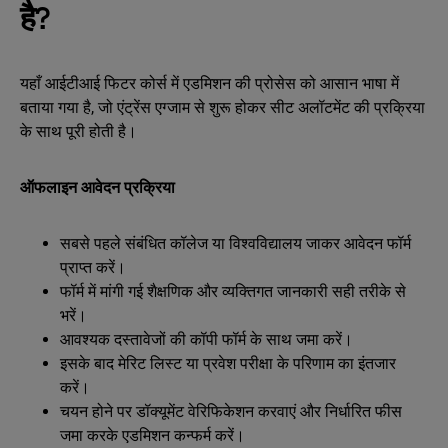
है?
यहाँ आईटीआई फिटर कोर्स में एडमिशन की प्रोसेस को आसान भाषा में
बताया गया है, जो एंट्रेंस एग्जाम से शुरू होकर सीट अलॉटमेंट की प्रक्रिया
के साथ पूरी होती है।
ऑफलाइन आवेदन प्रक्रिया
सबसे पहले संबंधित कॉलेज या विश्वविद्यालय जाकर आवेदन फॉर्म
प्राप्त करें।
फॉर्म में मांगी गई शैक्षणिक और व्यक्तिगत जानकारी सही तरीके से
भरें।
आवश्यक दस्तावेजों की कॉपी फॉर्म के साथ जमा करें।
इसके बाद मेरिट लिस्ट या प्रवेश परीक्षा के परिणाम का इंतजार
करें।
चयन होने पर डॉक्यूमेंट वेरिफिकेशन करवाएं और निर्धारित फीस
जमा करके एडमिशन कन्फर्म करें।