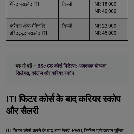
मेरिट प्राइवेट ITI
दिल्ली
INR 18,000 –
INR 40,000
क्रैडल ऑफ मैनेजमेंट
दिल्ली
INR 22,000 –
इंस्टिट्यूट प्राइवेट ITI
INR 45,000
यह भी पढ़ें –
BSc CS कोर्स डिटेल्स: आवश्यक योग्यता,
सिलेबस, कॉलेज और करियर स्कोप
ITI फिटर कोर्स के बाद करियर स्कोप
और सैलरी
ITI फिटर कोर्स करने के बाद आप रेलवे, PWD, डिफेंस प्रॉडक्शन यूनिट,