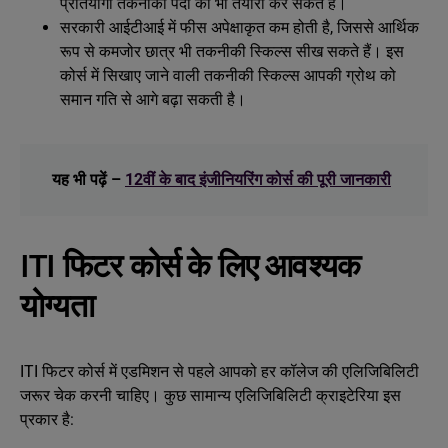
प्रतियोगी तकनीकी पदों की भी तैयारी कर सकते हैं।
सरकारी आईटीआई में फीस अपेक्षाकृत कम होती है, जिससे आर्थिक
रूप से कमजोर छात्र भी तकनीकी स्किल्स सीख सकते हैं। इस
कोर्स में सिखाए जाने वाली तकनीकी स्किल्स आपकी ग्रोथ को
समान गति से आगे बढ़ा सकती है।
यह भी पढ़ें –
12वीं के बाद इंजीनियरिंग कोर्स की पूरी जानकारी
ITI फिटर कोर्स के लिए आवश्यक
योग्यता
ITI फिटर कोर्स में एडमिशन से पहले आपको हर कॉलेज की एलिजिबिलिटी
जरूर चेक करनी चाहिए। कुछ सामान्य एलिजिबिलिटी क्राइटेरिया इस
प्रकार है: