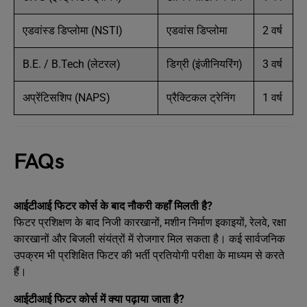
एडवांस्ड डिप्लोमा (NSTI)
एडवांस डिप्लोमा
2 वर्ष
B.E. / B.Tech (लेटरल)
डिग्री (इंजीनियरिंग)
3 वर्ष
अप्रेंटिसशिप (NAPS)
प्रैक्टिकल ट्रेनिंग
1 वर्ष
FAQs
आईटीआई फिटर कोर्स के बाद नौकरी कहाँ मिलती है?
फिटर प्रशिक्षण के बाद निजी कारखानों, मशीन निर्माण इकाइयों, रेलवे, रक्षा
कारखानों और बिजली संयंत्रों में रोजगार मिल सकता है। कई सार्वजनिक
उपक्रम भी प्रशिक्षित फिटर की भर्ती प्रतियोगी परीक्षा के माध्यम से करते
हैं।
आईटीआई फिटर कोर्स में क्या पढ़ाया जाता है?