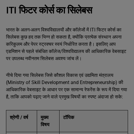
ITI फिटर कोर्स का सिलेबस
भारत के अलग-अलग विश्वविद्यालयों और कॉलेजों में ITI फिटर कोर्स का
सिलेबस कुछ हद तक भिन्न हो सकता है, क्योंकि प्रत्येक संस्थान अपना
करिकुलम और पेपर स्ट्रक्चर स्वयं निर्धारित करता है। इसलिए आप
एडमिशन से पहले संबंधित कॉलेज/विश्वविद्यालय की आधिकारिक वेबसाइट
पर उपलब्ध नवीनतम सिलेबस अवश्य जांच लें।
नीचे दिया गया सिलेबस जिसे कौशल विकास एवं उद्यमिता मंत्रालय
(Ministry of Skill Development and Entrepreneurship) की
आधिकारिक वेबसाइट के आधार पर एक सामान्य रेफरेंस के रूप में दिया गया
है, ताकि आपको पढ़ाए जाने वाले प्रमुख विषयों का स्पष्ट अंदाजा हो सके:
श्रेणी / वर्ष
मुख्य
टॉपिक
विषय