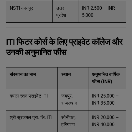
NSTI कानपुर
उत्तर
INR 2,500 – INR
प्रदेश
5,000
ITI फिटर कोर्स के लिए प्राइवेट कॉलेज और
उनकी अनुमानित फीस
संस्थान का नाम
स्थान
अनुमानित वार्षिक
फीस (INR)
कमल रतन प्राइवेट ITI
जयपुर,
INR 25,000 –
राजस्थान
INR 35,000
श्री सूरजमल प्रा. लि. ITI
सोनीपत,
INR 20,000 –
हरियाणा
INR 40,000