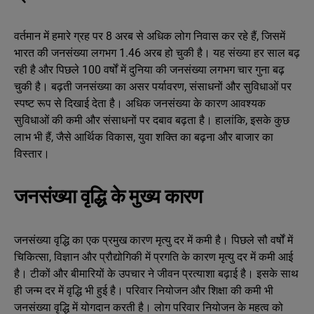
वर्तमान में हमारे ग्रह पर 8 अरब से अधिक लोग निवास कर रहे हैं, जिसमें
भारत की जनसंख्या लगभग 1.46 अरब हो चुकी है। यह संख्या हर साल बढ़
रही है और पिछले 100 वर्षों में दुनिया की जनसंख्या लगभग चार गुना बढ़
चुकी है। बढ़ती जनसंख्या का असर पर्यावरण, संसाधनों और सुविधाओं पर
स्पष्ट रूप से दिखाई देता है। अधिक जनसंख्या के कारण आवश्यक
सुविधाओं की कमी और संसाधनों पर दबाव बढ़ता है। हालांकि, इसके कुछ
लाभ भी हैं, जैसे आर्थिक विकास, युवा शक्ति का बढ़ना और बाजार का
विस्तार।
जनसंख्या वृद्धि के मुख्य कारण
जनसंख्या वृद्धि का एक प्रमुख कारण मृत्यु दर में कमी है। पिछले सौ वर्षों में
चिकित्सा, विज्ञान और प्रौद्योगिकी में प्रगति के कारण मृत्यु दर में कमी आई
है। टीकों और बीमारियों के उपचार ने जीवन प्रत्याशा बढ़ाई है। इसके साथ
ही जन्म दर में वृद्धि भी हुई है। परिवार नियोजन और शिक्षा की कमी भी
जनसंख्या वृद्धि में योगदान करती है। लोग परिवार नियोजन के महत्व को