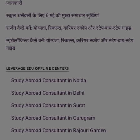
जानकारी
स्कूल असेंबली के लिए 6 मई की मुख्य समाचार सुर्खियां
सर्जन कैसे बनें: योग्यता, स्किल्स, करियर स्कोप और स्टेप-बाय-स्टेप गाइड
न्यूरोलॉजिस्ट कैसे बनें: योग्यता, स्किल्स, करियर स्कोप और स्टेप-बाय-स्टेप
गाइड
LEVERAGE EDU OFFLINE CENTERS
Study Abroad Consultant in Noida
Study Abroad Consultant in Delhi
Study Abroad Consultant in Surat
Study Abroad Consultant in Gurugram
Study Abroad Consultant in Rajouri Garden