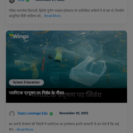
पंडित रामनरेश त्रिपाठी, द्विवेदी युगीन स्वछंद-प्रेमधारा के प्रतिष्ठित कवियों में से एक थे, जिन्होंने
आधुनिक हिंदी साहित्य को…
Read More
School Education
प्लास्टिक प्रदूषण पर निबंध के सैंपल
Team Leverage Edu
November 20, 2025
हम अपनी रोजमर्रा की जिंदगी में प्लास्टिक का इस्तेमाल इतनी आसानी से कर लेते हैं कि कई
बार…
Read More