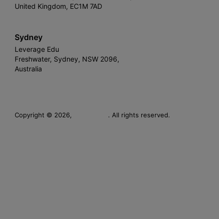
United Kingdom, EC1M 7AD
Sydney
Leverage Edu
Freshwater, Sydney, NSW 2096,
Australia
Leverage
Copyright © 2026,
. All rights reserved.