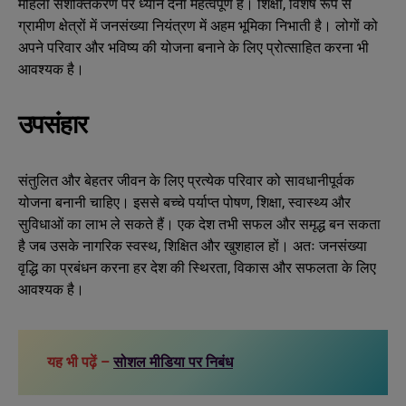
महिला सशक्तिकरण पर ध्यान देना महत्वपूर्ण है। शिक्षा, विशेष रूप से
ग्रामीण क्षेत्रों में जनसंख्या नियंत्रण में अहम भूमिका निभाती है। लोगों को
अपने परिवार और भविष्य की योजना बनाने के लिए प्रोत्साहित करना भी
आवश्यक है।
उपसंहार
संतुलित और बेहतर जीवन के लिए प्रत्येक परिवार को सावधानीपूर्वक
योजना बनानी चाहिए। इससे बच्चे पर्याप्त पोषण, शिक्षा, स्वास्थ्य और
सुविधाओं का लाभ ले सकते हैं। एक देश तभी सफल और समृद्ध बन सकता
है जब उसके नागरिक स्वस्थ, शिक्षित और खुशहाल हों। अतः जनसंख्या
वृद्धि का प्रबंधन करना हर देश की स्थिरता, विकास और सफलता के लिए
आवश्यक है।
यह भी पढ़ें –
सोशल मीडिया पर निबंध