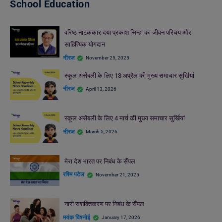
School Education
वरिष्ठ नाटककार दया प्रकाश सिन्हा का जीवन परिचय और
साहित्यिक योगदान
नीरज
November 25, 2025
स्कूल असेंबली के लिए 13 अप्रैल की मुख्य समाचार सुर्खियां
नीरज
April 13, 2026
स्कूल असेंबली के लिए 4 मार्च की मुख्य समाचार सुर्खियां
नीरज
March 5, 2026
मेरा देश भारत पर निबंध के सैंपल
रश्मि पटेल
November 21, 2025
नारी सशक्तिकरण पर निबंध के सैंपल
मयंक विश्नोई
January 17, 2026