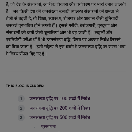
है, जो देश के संसाधनों, आर्थिक विकास और पर्यावरण पर भारी दबाव डालती
है। जब किसी देश की जनसंख्या उसकी उपलब्ध संसाधनों की क्षमता से
तेजी से बढ़ती है, तो शिक्षा, स्वास्थ्य, रोजगार और आवास जैसी बुनियादी
जरूरतें प्रभावित होने लगती हैं। इससे गरीबी, बेरोजगारी, प्रदूषण और
संसाधनों की कमी जैसी चुनौतियां और भी बढ़ जाती हैं। स्कूलों और
प्रतियोगी परीक्षाओं में भी ‘जनसंख्या वृद्धि’ विषय पर अक्सर निबंध लिखने
को दिया जाता है। इसी उद्देश्य से इस ब्लॉग में जनसंख्या वृद्धि पर सरल भाषा
में निबंध सैंपल दिए गए हैं।
THIS BLOG INCLUDES:
जनसंख्या वृद्धि पर 100 शब्दों में निबंध
जनसंख्या वृद्धि पर 200 शब्दों में निबंध
जनसंख्या वृद्धि पर 500 शब्दों में निबंध
प्रस्तावना