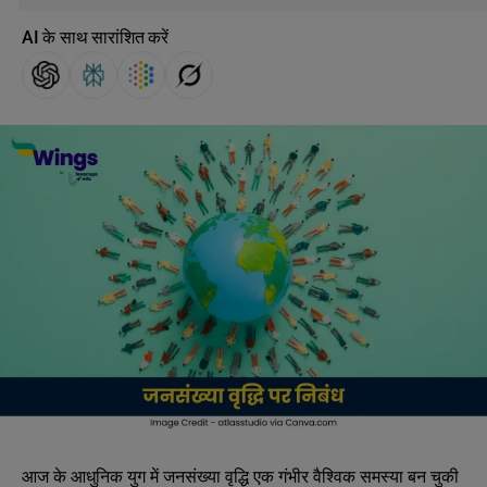
AI के साथ सारांशित करें
आज के आधुनिक युग में जनसंख्या वृद्धि एक गंभीर वैश्विक समस्या बन चुकी