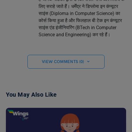
लिए सराहे जाते हैं। धर्मेंद्र ने डिप्लोमा इन कंप्यूटर
साइंस (Diploma in Computer Science) का
कोर्स किया हुआ है और फिलहाल बी टेक इन कंप्यूटर
साइंस एंड इंजीनियरिंग (BTech in Computer
Science and Engineering) कर रहे हैं।
VIEW COMMENTS (0)
You May Also Like