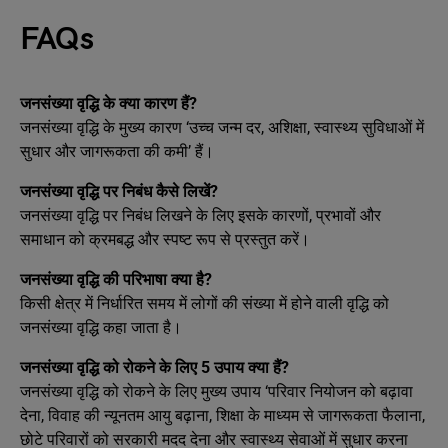
FAQs
जनसंख्या वृद्धि के क्या कारण हैं?
जनसंख्या वृद्धि के मुख्य कारण ‘उच्च जन्म दर, अशिक्षा, स्वास्थ्य सुविधाओं में
सुधार और जागरूकता की कमी’ हैं।
जनसंख्या वृद्धि पर निबंध कैसे लिखें?
जनसंख्या वृद्धि पर निबंध लिखने के लिए इसके कारणों, प्रभावों और
समाधान को क्रमबद्ध और स्पष्ट रूप से प्रस्तुत करें।
जनसंख्या वृद्धि की परिभाषा क्या है?
किसी क्षेत्र में निर्धारित समय में लोगों की संख्या में होने वाली वृद्धि को
जनसंख्या वृद्धि कहा जाता है।
जनसंख्या वृद्धि को रोकने के लिए 5 उपाय क्या हैं?
जनसंख्या वृद्धि को रोकने के लिए मुख्य उपाय ‘परिवार नियोजन को बढ़ावा
देना, विवाह की न्यूनतम आयु बढ़ाना, शिक्षा के माध्यम से जागरूकता फैलाना,
छोटे परिवारों को सरकारी मदद देना और स्वास्थ्य सेवाओं में सुधार करना