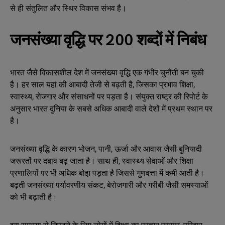
से ही संतुलित और स्थिर विकास संभव है।
जनसंख्या वृद्धि पर 200 शब्दों में निबंध
भारत जैसे विकासशील देश में जनसंख्या वृद्धि एक गंभीर चुनौती बन चुकी
है। हर साल यहां की आबादी तेजी से बढ़ती है, जिसका प्रभाव शिक्षा,
स्वास्थ्य, रोजगार और संसाधनों पर पड़ता है। संयुक्त राष्ट्र की रिपोर्ट के
अनुसार भारत दुनिया के सबसे अधिक आबादी वाले देशों में प्रथम स्थान पर
है।
जनसंख्या वृद्धि के कारण भोजन, पानी, ऊर्जा और आवास जैसी बुनियादी
जरूरतों पर दबाव बढ़ जाता है। साथ ही, स्वास्थ्य सेवाओं और शिक्षा
प्रणालियों पर भी अधिक बोझ पड़ता है जिससे गुणवत्ता में कमी आती है।
बढ़ती जनसंख्या पर्यावरणीय संकट, बेरोजगारी और गरीबी जैसी समस्याओं
को भी बढ़ाती है।