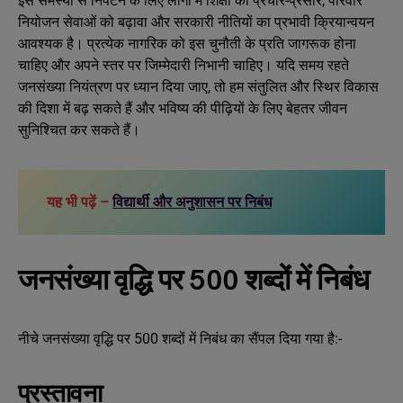
इस समस्या से निपटने के लिए लोगों में शिक्षा का प्रचार-प्रसार, परिवार
नियोजन सेवाओं को बढ़ावा और सरकारी नीतियों का प्रभावी क्रियान्वयन
आवश्यक है। प्रत्येक नागरिक को इस चुनौती के प्रति जागरूक होना
चाहिए और अपने स्तर पर जिम्मेदारी निभानी चाहिए। यदि समय रहते
जनसंख्या नियंत्रण पर ध्यान दिया जाए, तो हम संतुलित और स्थिर विकास
की दिशा में बढ़ सकते हैं और भविष्य की पीढ़ियों के लिए बेहतर जीवन
सुनिश्चित कर सकते हैं।
यह भी पढ़ें –
विद्यार्थी और अनुशासन पर निबंध
जनसंख्या वृद्धि पर 500 शब्दों में निबंध
नीचे जनसंख्या वृद्धि पर 500 शब्दों में निबंध का सैंपल दिया गया है:-
प्रस्तावना