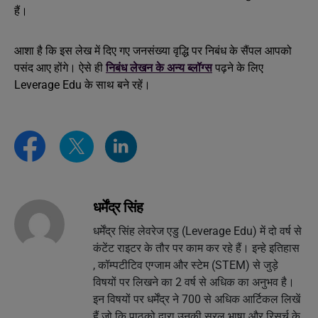
हैं।
आशा है कि इस लेख में दिए गए जनसंख्या वृद्धि पर निबंध के सैंपल आपको
पसंद आए होंगे। ऐसे ही
निबंध लेखन के अन्य ब्लॉग्स
पढ़ने के लिए
Leverage Edu के साथ बने रहें।
धर्मेंद्र सिंह
धर्मेंद्र सिंह लेवरेज एडु (Leverage Edu) में दो वर्ष से
कंटेंट राइटर के तौर पर काम कर रहे हैं। इन्हे इतिहास
, कॉम्पटीटिव एग्जाम और स्टेम (STEM) से जुड़े
विषयों पर लिखने का 2 वर्ष से अधिक का अनुभव है।
इन विषयों पर धर्मेंद्र ने 700 से अधिक आर्टिकल लिखें
हैं जो कि पाठको द्वारा उनकी सरल भाषा और रिसर्च के