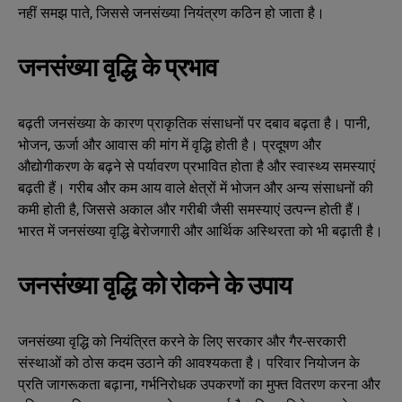
नहीं समझ पाते, जिससे जनसंख्या नियंत्रण कठिन हो जाता है।
जनसंख्या वृद्धि के प्रभाव
बढ़ती जनसंख्या के कारण प्राकृतिक संसाधनों पर दबाव बढ़ता है। पानी,
भोजन, ऊर्जा और आवास की मांग में वृद्धि होती है। प्रदूषण और
औद्योगीकरण के बढ़ने से पर्यावरण प्रभावित होता है और स्वास्थ्य समस्याएं
बढ़ती हैं। गरीब और कम आय वाले क्षेत्रों में भोजन और अन्य संसाधनों की
कमी होती है, जिससे अकाल और गरीबी जैसी समस्याएं उत्पन्न होती हैं।
भारत में जनसंख्या वृद्धि बेरोजगारी और आर्थिक अस्थिरता को भी बढ़ाती है।
जनसंख्या वृद्धि को रोकने के उपाय
जनसंख्या वृद्धि को नियंत्रित करने के लिए सरकार और गैर-सरकारी
संस्थाओं को ठोस कदम उठाने की आवश्यकता है। परिवार नियोजन के
प्रति जागरूकता बढ़ाना, गर्भनिरोधक उपकरणों का मुफ्त वितरण करना और