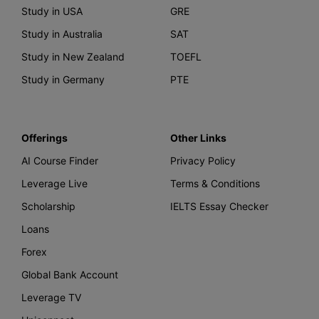
Study in USA
GRE
Study in Australia
SAT
Study in New Zealand
TOEFL
Study in Germany
PTE
Offerings
Other Links
AI Course Finder
Privacy Policy
Leverage Live
Terms & Conditions
Scholarship
IELTS Essay Checker
Loans
Forex
Global Bank Account
Leverage TV