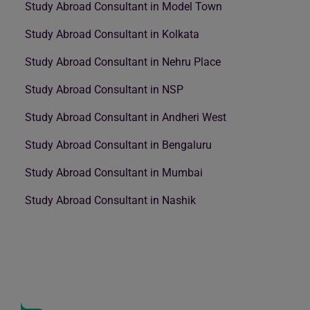
Study Abroad Consultant in Model Town
Study Abroad Consultant in Kolkata
Study Abroad Consultant in Nehru Place
Study Abroad Consultant in NSP
Study Abroad Consultant in Andheri West
Study Abroad Consultant in Bengaluru
Study Abroad Consultant in Mumbai
Study Abroad Consultant in Nashik