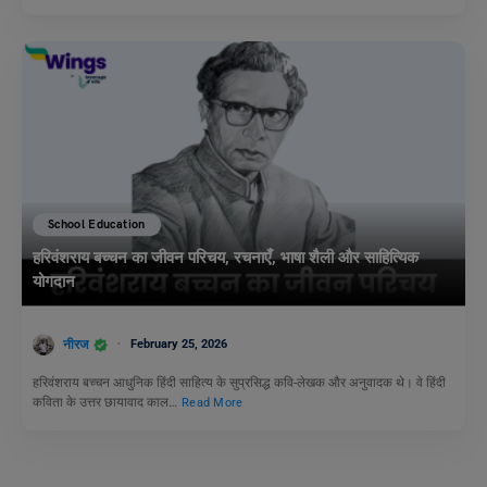
School Education
हरिवंशराय बच्चन का जीवन परिचय, रचनाएँ, भाषा शैली और साहित्यिक
योगदान
नीरज
February 25, 2026
हरिवंशराय बच्चन आधुनिक हिंदी साहित्य के सुप्रसिद्ध कवि-लेखक और अनुवादक थे। वे हिंदी
कविता के उत्तर छायावाद काल…
Read More