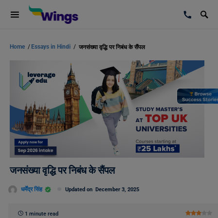
Home
/
Essays in Hindi
/
जनसंख्या वृद्धि पर निबंध के सैंपल
जनसंख्या वृद्धि पर निबंध के सैंपल
धर्मेंद्र सिंह
Updated on
December 3, 2025
1 minute read