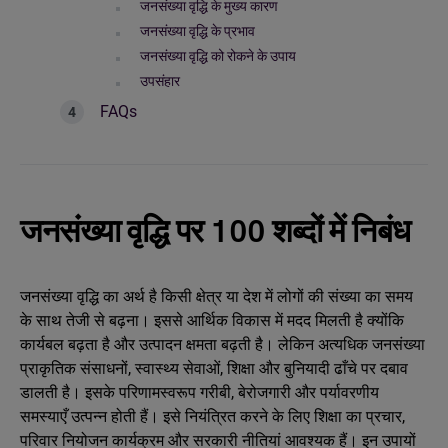
जनसंख्या वृद्धि के मुख्य कारण
जनसंख्या वृद्धि के प्रभाव
जनसंख्या वृद्धि को रोकने के उपाय
उपसंहार
FAQs
जनसंख्या वृद्धि पर 100 शब्दों में निबंध
जनसंख्या वृद्धि का अर्थ है किसी क्षेत्र या देश में लोगों की संख्या का समय
के साथ तेजी से बढ़ना। इससे आर्थिक विकास में मदद मिलती है क्योंकि
कार्यबल बढ़ता है और उत्पादन क्षमता बढ़ती है। लेकिन अत्यधिक जनसंख्या
प्राकृतिक संसाधनों, स्वास्थ्य सेवाओं, शिक्षा और बुनियादी ढाँचे पर दबाव
डालती है। इसके परिणामस्वरूप गरीबी, बेरोजगारी और पर्यावरणीय
समस्याएँ उत्पन्न होती हैं। इसे नियंत्रित करने के लिए शिक्षा का प्रचार,
परिवार नियोजन कार्यक्रम और सरकारी नीतियां आवश्यक हैं। इन उपायों