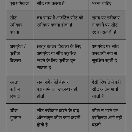
प्राथमिकता
सीट तय करता है
भरना चाहिए
सीट
तय समय में आवंटित सीट को
समय पर स्वीकार
स्वीकार
स्वीकार करना होता है
न करने पर सीट
करना
रद्द हो सकती है
अपग्रेड /
छात्र बेहतर विकल्प के लिए
अपग्रेड पर सीट
फ्रीज़
अपग्रेड या सीट सुरक्षित
अस्थायी रूप से
विकल्प
रखने के लिए फ्रीज़ चुन
सुरक्षित रहती है
सकता है
स्वतः
जब आगे कोई बेहतर
ऐसी स्थिति में वही
फ्रीज़
प्राथमिकता उपलब्ध नहीं
सीट अंतिम मानी
स्थिति
होती
जाती है
फीस
सीट स्वीकार करने के बाद
फीस न भरने पर
भुगतान
ऑनलाइन फीस जमा करनी
प्रक्रिया आगे नहीं
होती है
बढ़ती