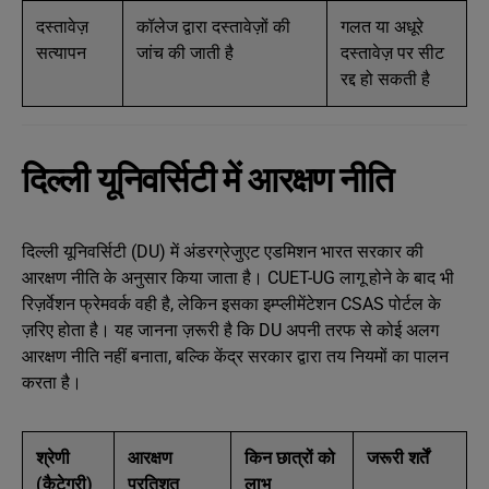
दस्तावेज़
कॉलेज द्वारा दस्तावेज़ों की
गलत या अधूरे
सत्यापन
जांच की जाती है
दस्तावेज़ पर सीट
रद्द हो सकती है
दिल्ली यूनिवर्सिटी में आरक्षण नीति
दिल्ली यूनिवर्सिटी (DU) में अंडरग्रेजुएट एडमिशन भारत सरकार की
आरक्षण नीति के अनुसार किया जाता है। CUET-UG लागू होने के बाद भी
रिज़र्वेशन फ्रेमवर्क वही है, लेकिन इसका इम्प्लीमेंटेशन CSAS पोर्टल के
ज़रिए होता है। यह जानना ज़रूरी है कि DU अपनी तरफ से कोई अलग
आरक्षण नीति नहीं बनाता, बल्कि केंद्र सरकार द्वारा तय नियमों का पालन
करता है।
श्रेणी
आरक्षण
किन छात्रों को
जरूरी शर्तें
(कैटेगरी)
प्रतिशत
लाभ