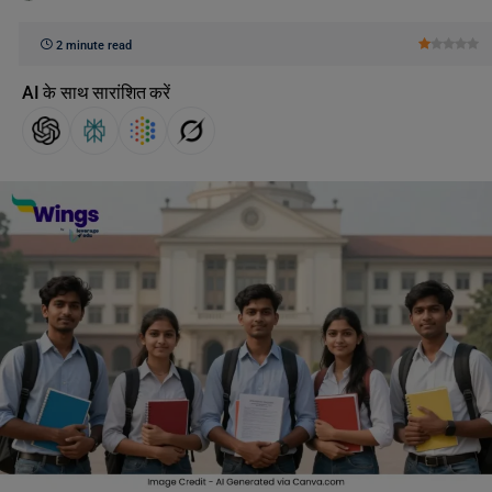
2 minute read
AI के साथ सारांशित करें