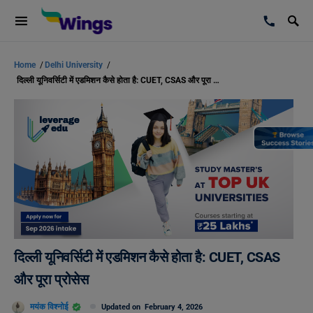
Home
/
Delhi University
/
दिल्ली यूनिवर्सिटी में एडमिशन कैसे होता है: CUET, CSAS और पूरा प्रोसेस
दिल्ली यूनिवर्सिटी में एडमिशन कैसे होता है: CUET, CSAS
और पूरा प्रोसेस
मयंक विश्नोई
Updated on
February 4, 2026