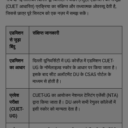
(CUET आधारित) प्रक्रिया का संक्षिप्त और तथ्यात्मक ओवरव्यू देती है,
जिससे छात्र पूरे सिस्टम को एक नज़र में समझ सकें।
एडमिशन
संक्षिप्त जानकारी
से जुड़ा
बिंदु
एडमिशन
दिल्ली यूनिवर्सिटी में UG कोर्सेज़ में एडमिशन CUET-
का आधार
UG के नॉर्मलाइज़्ड स्कोर के आधार पर किया जाता है।
इसके बाद सीट अलॉटमेंट DU के CSAS पोर्टल के
माध्यम से होती है।
प्रवेश
CUET-UG का आयोजन नेशनल टेस्टिंग एजेंसी (NTA)
परीक्षा
द्वारा किया जाता है। DU अपने सभी रेगुलर कॉलेजों में
(CUET-
इसी स्कोर को मान्यता देता है।
UG)