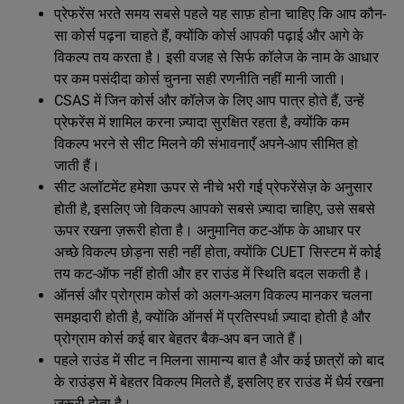
प्रेफरेंस भरते समय सबसे पहले यह साफ़ होना चाहिए कि आप कौन-
सा कोर्स पढ़ना चाहते हैं, क्योंकि कोर्स आपकी पढ़ाई और आगे के
विकल्प तय करता है। इसी वजह से सिर्फ कॉलेज के नाम के आधार
पर कम पसंदीदा कोर्स चुनना सही रणनीति नहीं मानी जाती।
CSAS में जिन कोर्स और कॉलेज के लिए आप पात्र होते हैं, उन्हें
प्रेफरेंस में शामिल करना ज़्यादा सुरक्षित रहता है, क्योंकि कम
विकल्प भरने से सीट मिलने की संभावनाएँ अपने-आप सीमित हो
जाती हैं।
सीट अलॉटमेंट हमेशा ऊपर से नीचे भरी गई प्रेफरेंसेज़ के अनुसार
होती है, इसलिए जो विकल्प आपको सबसे ज़्यादा चाहिए, उसे सबसे
ऊपर रखना ज़रूरी होता है। अनुमानित कट-ऑफ के आधार पर
अच्छे विकल्प छोड़ना सही नहीं होता, क्योंकि CUET सिस्टम में कोई
तय कट-ऑफ नहीं होती और हर राउंड में स्थिति बदल सकती है।
ऑनर्स और प्रोग्राम कोर्स को अलग-अलग विकल्प मानकर चलना
समझदारी होती है, क्योंकि ऑनर्स में प्रतिस्पर्धा ज़्यादा होती है और
प्रोग्राम कोर्स कई बार बेहतर बैक-अप बन जाते हैं।
पहले राउंड में सीट न मिलना सामान्य बात है और कई छात्रों को बाद
के राउंड्स में बेहतर विकल्प मिलते हैं, इसलिए हर राउंड में धैर्य रखना
ज़रूरी होता है।