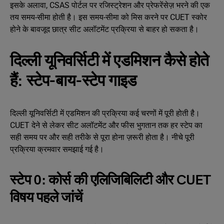
इसके अलावा, CSAS पोर्टल पर रजिस्ट्रेशन और प्रेफरेंसेज़ भरने की एक
तय समय-सीमा होती है। इस समय-सीमा को मिस करने पर CUET स्कोर
होने के बावजूद छात्र सीट अलॉटमेंट प्रक्रिया से बाहर हो सकता है।
दिल्ली यूनिवर्सिटी में एडमिशन कैसे होते
हैं: स्टेप-बाय-स्टेप गाइड
दिल्ली यूनिवर्सिटी में एडमिशन की प्रक्रिया कई चरणों में पूरी होती है।
CUET देने से लेकर सीट अलॉटमेंट और फीस भुगतान तक हर स्टेप का
सही समय पर और सही तरीके से पूरा होना ज़रूरी होता है। नीचे पूरी
प्रक्रिया क्रमवार समझाई गई है।
स्टेप 0: कोर्स की एलिजिबिलिटी और CUET
विषय पहले जांचें