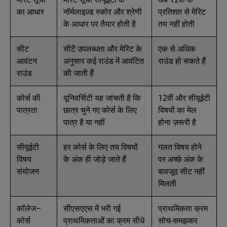
का आधार
नॉर्मलाइज़्ड स्कोर और श्रेणी
प्रतिशत से मेरिट
के आधार पर तैयार होती है
तय नहीं होती
सीट
सीटें उपलब्धता और मेरिट के
एक से अधिक
आवंटन
अनुसार कई राउंड में आवंटित
राउंड हो सकते हैं
राउंड
की जाती हैं
कोर्स की
यूनिवर्सिटी यह जांचती है कि
12वीं और सीयूईटी
पात्रता
छात्र चुने गए कोर्स के लिए
विषयों का मेल
पात्र है या नहीं
होना ज़रूरी है
सीयूईटी
हर कोर्स के लिए तय विषयों
गलत विषय होने
विषय
के अंक ही जोड़े जाते हैं
पर अच्छे अंक के
संयोजन
बावजूद सीट नहीं
मिलती
कॉलेज–
सीएसएएस में भरी गई
प्राथमिकता क्रम
कोर्स
प्राथमिकताओं का क्रम सीधे
सोच-समझकर