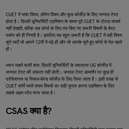
CUET में भाषा विषय, डोमेन विषय और कुछ कोर्सेज़ के लिए जनरल टेस्ट
होता है। दिल्ली यूनिवर्सिटी एडमिशन के समय पूरे CUET के टोटल मार्क्स
नहीं देखती, बल्कि उस कोर्स के लिए तय किए गए ज़रूरी विषयों के बेस्ट
स्कोर को ही गिनती है। इसलिए यह बहुत ज़रूरी है कि CUET में वही विषय
चुने जाएँ जो आपने 12वीं में पढ़े हों और जो आपके चुने हुए कोर्स से मेल खाते
हों।
ध्यान रखने वाली बात: दिल्ली यूनिवर्सिटी के ज़्यादातर UG कोर्सेज़ में
जनरल टेस्ट की ज़रूरत नहीं होती। जनरल टेस्ट आमतौर पर कुछ ही
प्रोफेशनल या स्किल-बेस्ड कोर्सेज़ के लिए लिया जाता है। इसी वजह से
CUET फॉर्म भरते समय विषयों का सही चुनाव करना एडमिशन के लिए
सबसे अहम स्टेप माना जाता है।
CSAS क्या है?