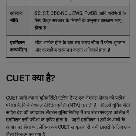
आरक्षण
SC, ST, OBC-NCL, EWS, PwBD आदि श्रेणियों के
नीति
लिए केंद्र सरकार के नियमों के अनुसार आरक्षण लागू
होता है।
एडमिशन
सीट अलॉट होने के बाद तय समय-सीमा में फीस भुगतान
कन्फर्मेशन
और दस्तावेज़ सत्यापन करना अनिवार्य होता है।
CUET क्या है?
CUET यानी कॉमन यूनिवर्सिटी एंट्रेंस टेस्ट एक नेशनल लेवल की प्रवेश
परीक्षा है, जिसे नेशनल टेस्टिंग एजेंसी (NTA) कराती है। दिल्ली यूनिवर्सिटी
सहित देश की ज़्यादातर सेंट्रल यूनिवर्सिटीज़ में अब अंडरग्रेजुएट कोर्सेज़ में
एडमिशन इसी परीक्षा के ज़रिए होता है। पहले एडमिशन 12वीं के अंकों के
आधार पर होता था, लेकिन अब CUET लागू होने से सभी छात्रों के लिए एक
जैसा सिस्टम बन गया है।