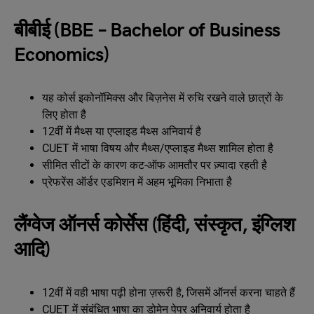
बीबीई (BBE – Bachelor of Business
Economics)
यह कोर्स इकोनॉमिक्स और बिज़नेस में रुचि रखने वाले छात्रों के
लिए होता है
12वीं में मैथ्स या एप्लाइड मैथ्स अनिवार्य है
CUET में भाषा विषय और मैथ्स/एप्लाइड मैथ्स शामिल होता है
सीमित सीटों के कारण कट-ऑफ आमतौर पर ज़्यादा रहती है
प्रेफरेंस ऑर्डर एडमिशन में अहम भूमिका निभाता है
लैंग्वेज ऑनर्स कोर्सेस (हिंदी, संस्कृत, इंग्लिश
आदि)
12वीं में वही भाषा पढ़ी होना ज़रूरी है, जिसमें ऑनर्स करना चाहते हैं
CUET में संबंधित भाषा का डोमेन पेपर अनिवार्य होता है