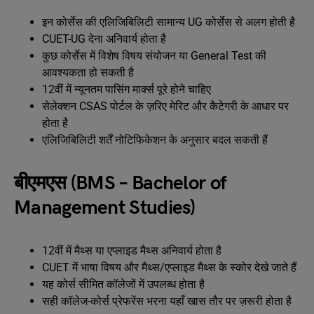
इन कोर्सेस की एलिजिबिलिटी सामान्य UG कोर्सेस से अलग होती है
CUET-UG देना अनिवार्य होता है
कुछ कोर्सेस में विशेष विषय संयोजन या General Test की
आवश्यकता हो सकती है
12वीं में न्यूनतम पासिंग मार्क्स पूरे होने चाहिए
सेलेक्शन CSAS पोर्टल के ज़रिए मेरिट और कैटेगरी के आधार पर
होता है
एलिजिबिलिटी शर्तें नोटिफिकेशन के अनुसार बदल सकती हैं
बीएमएस (BMS – Bachelor of
Management Studies)
12वीं में मैथ्स या एप्लाइड मैथ्स अनिवार्य होता है
CUET में भाषा विषय और मैथ्स/एप्लाइड मैथ्स के स्कोर देखे जाते हैं
यह कोर्स सीमित कॉलेजों में उपलब्ध होता है
सही कॉलेज-कोर्स प्रेफरेंस भरना यहाँ खास तौर पर ज़रूरी होता है