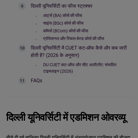
दिल्ली यूनिवर्सिटी का फीस स्ट्रक्चर
आर्ट्स (BA) कोर्स की फीस
साइंस (BSc) कोर्स की फीस
कॉमर्स (BCom) कोर्स की फीस
प्रोफेशनल और स्किल-बेस्ड कोर्स की फीस
दिल्ली यूनिवर्सिटी में CUET कट-ऑफ कैसे और कब जारी
होती है? (2026 के अनुसार)
DU CUET कट-ऑफ और सीट अलॉटमेंट: संभावित
टाइमलाइन (2026)
FAQs
दिल्ली यूनिवर्सिटी में एडमिशन ओवरव्यू
नीचे दी गई तालिका दिल्ली यूनिवर्सिटी में अंडरग्रेजुएट एडमिशन की मौजूदा