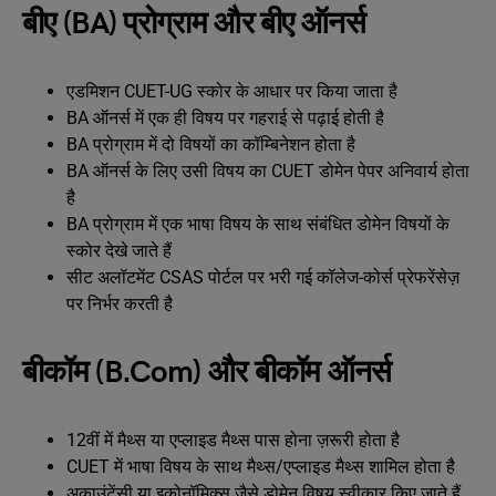
बीए (BA) प्रोग्राम और बीए ऑनर्स
एडमिशन CUET-UG स्कोर के आधार पर किया जाता है
BA ऑनर्स में एक ही विषय पर गहराई से पढ़ाई होती है
BA प्रोग्राम में दो विषयों का कॉम्बिनेशन होता है
BA ऑनर्स के लिए उसी विषय का CUET डोमेन पेपर अनिवार्य होता
है
BA प्रोग्राम में एक भाषा विषय के साथ संबंधित डोमेन विषयों के
स्कोर देखे जाते हैं
सीट अलॉटमेंट CSAS पोर्टल पर भरी गई कॉलेज-कोर्स प्रेफरेंसेज़
पर निर्भर करती है
बीकॉम (B.Com) और बीकॉम ऑनर्स
12वीं में मैथ्स या एप्लाइड मैथ्स पास होना ज़रूरी होता है
CUET में भाषा विषय के साथ मैथ्स/एप्लाइड मैथ्स शामिल होता है
अकाउंटेंसी या इकोनॉमिक्स जैसे डोमेन विषय स्वीकार किए जाते हैं