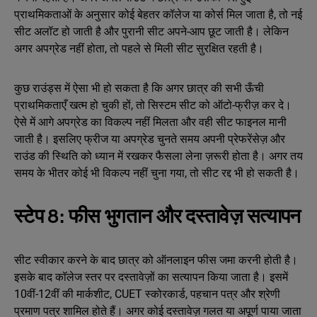
प्राथमिकताओं के अनुसार कोई बेहतर कॉलेज या कोर्स मिल जाता है, तो नई
सीट अलॉट हो जाती है और पुरानी सीट अपने-आप छूट जाती है। लेकिन
अगर अपग्रेड नहीं होता, तो पहले से मिली सीट सुरक्षित रहती है।
कुछ राउंड्स में ऐसा भी हो सकता है कि अगर छात्र की सभी ऊँची
प्राथमिकताएँ खत्म हो चुकी हों, तो सिस्टम सीट को ऑटो-फ्रीज़ कर दे।
ऐसे में आगे अपग्रेड का विकल्प नहीं मिलता और वही सीट फाइनल मानी
जाती है। इसलिए फ्रीज या अपग्रेड चुनते समय अपनी प्रेफरेंसेज़ और
राउंड की स्थिति को ध्यान में रखकर फैसला लेना ज़रूरी होता है। अगर तय
समय के भीतर कोई भी विकल्प नहीं चुना गया, तो सीट रद्द भी हो सकती है।
स्टेप 8: फीस भुगतान और दस्तावेज़ सत्यापन
सीट स्वीकार करने के बाद छात्र को ऑनलाइन फीस जमा करनी होती है।
इसके बाद कॉलेज स्तर पर दस्तावेज़ों का सत्यापन किया जाता है। इसमें
10वीं-12वीं की मार्कशीट, CUET स्कोरकार्ड, पहचान पत्र और श्रेणी
प्रमाण पत्र शामिल होते हैं। अगर कोई दस्तावेज़ गलत या अपूर्ण पाया जाता