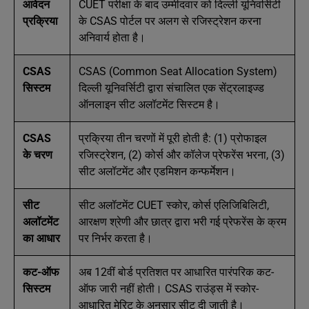
आवेदन
CUET परीक्षा के बाद उम्मीदवार को दिल्ली यूनिवर्सिटी
प्रक्रिया
के CSAS पोर्टल पर अलग से रजिस्ट्रेशन करना
अनिवार्य होता है।
CSAS
CSAS (Common Seat Allocation System)
सिस्टम
दिल्ली यूनिवर्सिटी द्वारा संचालित एक सेंट्रलाइज्ड
ऑनलाइन सीट अलॉटमेंट सिस्टम है।
CSAS
प्रक्रिया तीन चरणों में पूरी होती है: (1) प्रोफाइल
के चरण
रजिस्ट्रेशन, (2) कोर्स और कॉलेज प्रेफरेंस भरना, (3)
सीट अलॉटमेंट और एडमिशन कन्फर्मेशन।
सीट
सीट अलॉटमेंट CUET स्कोर, कोर्स एलिजिबिलिटी,
अलॉटमेंट
आरक्षण श्रेणी और छात्र द्वारा भरी गई प्रेफरेंस के क्रम
का आधार
पर निर्भर करता है।
कट-ऑफ
अब 12वीं बोर्ड प्रतिशत पर आधारित पारंपरिक कट-
सिस्टम
ऑफ जारी नहीं होती। CSAS राउंड्स में स्कोर-
आधारित मेरिट के अनुसार सीट दी जाती है।