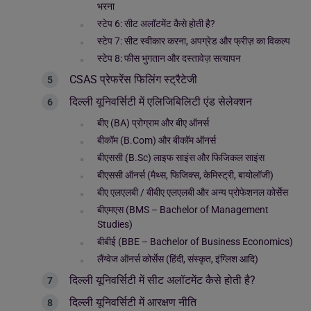
भरना
स्टेप 6: सीट अलॉटमेंट कैसे होती है?
स्टेप 7: सीट स्वीकार करना, अपग्रेड और फ्रीज़ का विकल्प
स्टेप 8: फीस भुगतान और दस्तावेज़ सत्यापन
CSAS प्रेफरेंस फिलिंग स्ट्रैटेजी
दिल्ली यूनिवर्सिटी में एलिजिबिलिटी एंड सेलेक्शन
बीए (BA) प्रोग्राम और बीए ऑनर्स
बीकॉम (B.Com) और बीकॉम ऑनर्स
बीएससी (B.Sc) लाइफ साइंस और फिजिकल साइंस
बीएससी ऑनर्स (मैथ्स, फिजिक्स, केमिस्ट्री, बायोलॉजी)
बीए एलएलबी / बीबीए एलएलबी और अन्य प्रोफेशनल कोर्सेस
बीएमएस (BMS – Bachelor of Management
Studies)
बीबीई (BBE – Bachelor of Business Economics)
लैंग्वेज ऑनर्स कोर्सेस (हिंदी, संस्कृत, इंग्लिश आदि)
दिल्ली यूनिवर्सिटी में सीट अलॉटमेंट कैसे होती है?
दिल्ली यूनिवर्सिटी में आरक्षण नीति