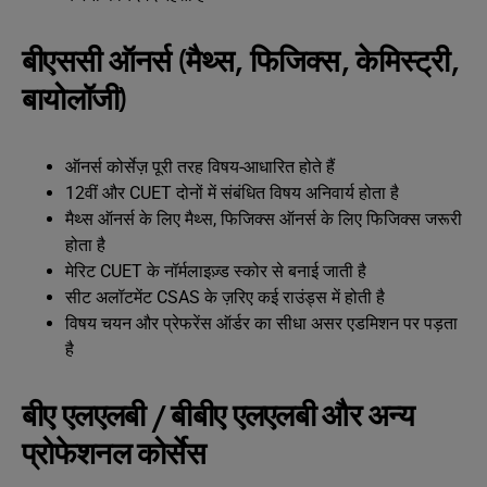
बीएससी ऑनर्स (मैथ्स, फिजिक्स, केमिस्ट्री,
बायोलॉजी)
ऑनर्स कोर्सेज़ पूरी तरह विषय-आधारित होते हैं
12वीं और CUET दोनों में संबंधित विषय अनिवार्य होता है
मैथ्स ऑनर्स के लिए मैथ्स, फिजिक्स ऑनर्स के लिए फिजिक्स जरूरी
होता है
मेरिट CUET के नॉर्मलाइज़्ड स्कोर से बनाई जाती है
सीट अलॉटमेंट CSAS के ज़रिए कई राउंड्स में होती है
विषय चयन और प्रेफरेंस ऑर्डर का सीधा असर एडमिशन पर पड़ता
है
बीए एलएलबी / बीबीए एलएलबी और अन्य
प्रोफेशनल कोर्सेस