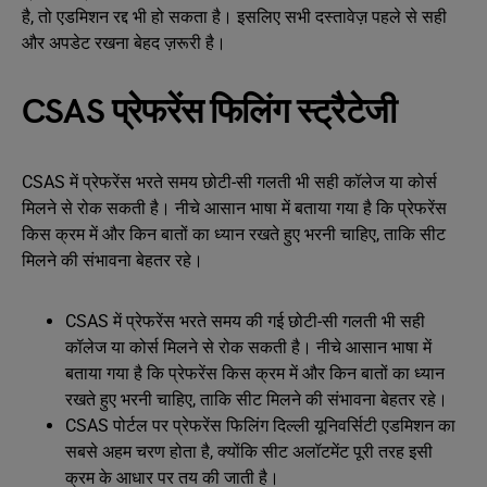
है, तो एडमिशन रद्द भी हो सकता है। इसलिए सभी दस्तावेज़ पहले से सही
और अपडेट रखना बेहद ज़रूरी है।
CSAS प्रेफरेंस फिलिंग स्ट्रैटेजी
CSAS में प्रेफरेंस भरते समय छोटी-सी गलती भी सही कॉलेज या कोर्स
मिलने से रोक सकती है। नीचे आसान भाषा में बताया गया है कि प्रेफरेंस
किस क्रम में और किन बातों का ध्यान रखते हुए भरनी चाहिए, ताकि सीट
मिलने की संभावना बेहतर रहे।
CSAS में प्रेफरेंस भरते समय की गई छोटी-सी गलती भी सही
कॉलेज या कोर्स मिलने से रोक सकती है। नीचे आसान भाषा में
बताया गया है कि प्रेफरेंस किस क्रम में और किन बातों का ध्यान
रखते हुए भरनी चाहिए, ताकि सीट मिलने की संभावना बेहतर रहे।
CSAS पोर्टल पर प्रेफरेंस फिलिंग दिल्ली यूनिवर्सिटी एडमिशन का
सबसे अहम चरण होता है, क्योंकि सीट अलॉटमेंट पूरी तरह इसी
क्रम के आधार पर तय की जाती है।