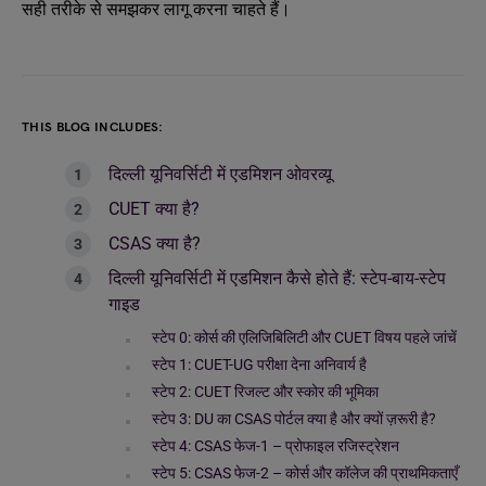
सही तरीके से समझकर लागू करना चाहते हैं।
THIS BLOG INCLUDES:
दिल्ली यूनिवर्सिटी में एडमिशन ओवरव्यू
CUET क्या है?
CSAS क्या है?
दिल्ली यूनिवर्सिटी में एडमिशन कैसे होते हैं: स्टेप-बाय-स्टेप
गाइड
स्टेप 0: कोर्स की एलिजिबिलिटी और CUET विषय पहले जांचें
स्टेप 1: CUET-UG परीक्षा देना अनिवार्य है
स्टेप 2: CUET रिजल्ट और स्कोर की भूमिका
स्टेप 3: DU का CSAS पोर्टल क्या है और क्यों ज़रूरी है?
स्टेप 4: CSAS फेज-1 – प्रोफाइल रजिस्ट्रेशन
स्टेप 5: CSAS फेज-2 – कोर्स और कॉलेज की प्राथमिकताएँ