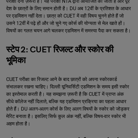
परीक्षा देना ज़रूरी है। यह परीक्षा NTA द्वारा आयोजित की जाती है और पूरे
देश के छात्रों के लिए समान होती है। DU अब 12वीं के प्रतिशत के आधार
पर एडमिशन नहीं देता। छात्र को CUET में वही विषय चुनने होते हैं जो
उसने 12वीं में पढ़े हों और जो चुने गए कोर्स की योग्यता से मेल खाते हों।
विषयों का गलत चयन आगे चलकर एडमिशन में समस्या पैदा कर सकता है।
स्टेप 2: CUET रिजल्ट और स्कोर की
भूमिका
CUET परीक्षा का रिजल्ट आने के बाद छात्रों को अपना स्कोरकार्ड
संभालकर रखना चाहिए। दिल्ली यूनिवर्सिटी एडमिशन के समय इसी स्कोर
का इस्तेमाल करती है। यह समझना ज़रूरी है कि CUET में प्राप्त अंक
सीधे कॉलेज नहीं दिलाते, बल्कि यह एडमिशन प्रक्रिया का पहला आधार
होते हैं। DU अलग-अलग कोर्स के लिए अलग विषयों के स्कोर को जोड़कर
मेरिट बनाता है। इसलिए सिर्फ कुल अंक नहीं, बल्कि विषय-वार स्कोर भी
अहम होता है।