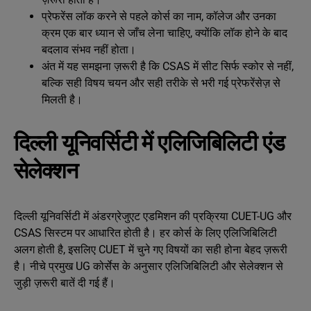
प्रेफरेंस लॉक करने से पहले कोर्स का नाम, कॉलेज और उनका
क्रम एक बार ध्यान से जाँच लेना चाहिए, क्योंकि लॉक होने के बाद
बदलाव संभव नहीं होता।
अंत में यह समझना ज़रूरी है कि CSAS में सीट सिर्फ स्कोर से नहीं,
बल्कि सही विषय चयन और सही तरीके से भरी गई प्रेफरेंसेज़ से
मिलती है।
दिल्ली यूनिवर्सिटी में एलिजिबिलिटी एंड
सेलेक्शन
दिल्ली यूनिवर्सिटी में अंडरग्रेजुएट एडमिशन की प्रक्रिया CUET-UG और
CSAS सिस्टम पर आधारित होती है। हर कोर्स के लिए एलिजिबिलिटी
अलग होती है, इसलिए CUET में चुने गए विषयों का सही होना बेहद ज़रूरी
है। नीचे प्रमुख UG कोर्सेस के अनुसार एलिजिबिलिटी और सेलेक्शन से
जुड़ी ज़रूरी बातें दी गई हैं।