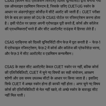
CSAS (कॉमन सीट एलोकेशन सिस्टम) दिल्ली यूनिवर्सिटी द्वारा बनाया गया
एक ऑनलाइन एडमिशन सिस्टम है, जिसके ज़रिए CUET-UG स्कोर के
आधार पर अंडरग्रेजुएट कोर्सेज़ में सीटें अलॉट की जाती हैं। CUET परीक्षा
देने के बाद हर छात्र को DU के CSAS पोर्टल पर रजिस्ट्रेशन करना होता
है। इसी पोर्टल पर छात्र अपनी प्रोफाइल पूरी करते हैं, कोर्स और कॉलेज
की प्राथमिकताएँ भरते हैं और सीट अलॉटमेंट राउंड्स में हिस्सा लेते हैं।
CSAS प्रक्रिया को दिल्ली यूनिवर्सिटी तीन फेज़ में पूरा करती है – फेज़-1
में प्रोफाइल रजिस्ट्रेशन, फेज़-2 में कोर्स और कॉलेज की प्रेफरेंसेज़ भरना,
और फेज़-3 में सीट अलॉटमेंट व एडमिशन कन्फर्मेशन।
CSAS के तहत सीट अलॉटमेंट केवल CUET स्कोर पर नहीं, बल्कि कोर्स
की एलिजिबिलिटी, CUET में चुने गए विषयों का सही संयोजन, आरक्षण
श्रेणी और उस समय उपलब्ध सीटों के आधार पर किया जाता है। इसलिए
सिर्फ CUET में अच्छा स्कोर होना ही काफी नहीं होता। अगर चुने गए विषय
कोर्स की एलिजिबिलिटी से मेल नहीं खाते, तो अच्छे स्कोर के बावजूद सीट
नहीं मिल पाती।