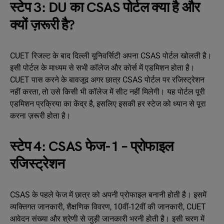
स्टेप 3: DU का CSAS पोर्टल क्या है और
क्यों ज़रूरी है?
CUET रिजल्ट के बाद दिल्ली यूनिवर्सिटी अपना CSAS पोर्टल खोलती है।
इसी पोर्टल के माध्यम से सभी कॉलेज और कोर्स में एडमिशन होता है।
CUET पास करने के बावजूद अगर छात्र CSAS पोर्टल पर रजिस्ट्रेशन
नहीं करता, तो उसे किसी भी कॉलेज में सीट नहीं मिलेगी। यह पोर्टल पूरी
एडमिशन प्रक्रिया का केंद्र है, इसलिए इसकी हर स्टेज को ध्यान से पूरा
करना ज़रूरी होता है।
स्टेप 4: CSAS फेज-1 – प्रोफाइल
रजिस्ट्रेशन
CSAS के पहले फेज में छात्र को अपनी प्रोफाइल बनानी होती है। इसमें
व्यक्तिगत जानकारी, शैक्षणिक विवरण, 10वीं-12वीं की जानकारी, CUET
आवेदन संख्या और श्रेणी से जुड़ी जानकारी भरनी होती है। इसी चरण में