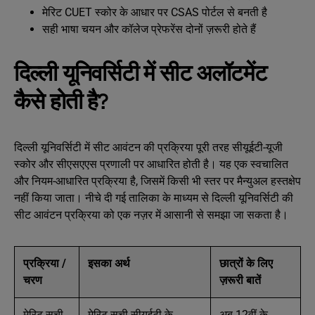
मेरिट CUET स्कोर के आधार पर CSAS पोर्टल से बनती है
सही भाषा चयन और कॉलेज प्रेफरेंस दोनों ज़रूरी होते हैं
दिल्ली यूनिवर्सिटी में सीट अलॉटमेंट
कैसे होती है?
दिल्ली यूनिवर्सिटी में सीट आवंटन की प्रक्रिया पूरी तरह सीयूईटी-यूजी
स्कोर और सीएसएएस प्रणाली पर आधारित होती है। यह एक स्वचालित
और नियम-आधारित प्रक्रिया है, जिसमें किसी भी स्तर पर मैन्युअल हस्तक्षेप
नहीं किया जाता। नीचे दी गई तालिका के माध्यम से दिल्ली यूनिवर्सिटी की
सीट आवंटन प्रक्रिया को एक नज़र में आसानी से समझा जा सकता है।
प्रक्रिया /
इसका अर्थ
छात्रों के लिए
चरण
ज़रूरी बातें
मेरिट सूची
मेरिट सूची सीयूईटी के
अब 12वीं के