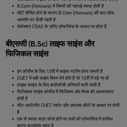
B.Com (Honours) में विषयों की गहराई ज़्यादा होती है
सीटें सीमित होने के कारण B.Com (Honours) की कट-ऑफ
आमतौर पर ऊँची रहती है
सेलेक्शन CSAS के ज़रिए प्रेफरेंसेज़ के आधार पर होता है
बीएससी (B.Sc) लाइफ साइंस और
फिजिकल साइंस
इन कोर्सेस के लिए 12वीं में साइंस स्ट्रीम होना ज़रूरी है
CUET में वही साइंस विषय देने होते हैं जो 12वीं में पढ़े गए हों
लाइफ साइंस के लिए बायोलॉजी अनिवार्य मानी जाती है
फिजिकल साइंस कोर्सेज़ में फिजिक्स और मैथ्स की आवश्यकता
होती है
सीट अलॉटमेंट CUET स्कोर और उपलब्ध सीटों के आधार पर होती
है
एक से ज़्यादा पात्र कोर्स होने पर सभी को प्रेफरेंसेज़ में शामिल
करना फायदेमंद रहता है