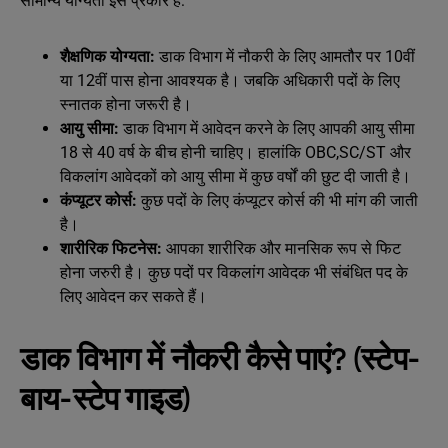
सामान्य योग्यता इस प्रकार है:
शैक्षणिक योग्यता:
डाक विभाग में नौकरी के लिए आमतौर पर 10वीं
या 12वीं पास होना आवश्यक है। जबकि अधिकारी पदों के लिए
स्नातक होना जरूरी है।
आयु सीमा:
डाक विभाग में आवेदन करने के लिए आपकी आयु सीमा
18 से 40 वर्ष के बीच होनी चाहिए। हालांकि OBC,SC/ST और
विकलांग आवेदकों को आयु सीमा में कुछ वर्षों की छुट दी जाती है।
कंप्यूटर कोर्स:
कुछ पदों के लिए कंप्यूटर कोर्स की भी मांग की जाती
है।
शारीरिक फिटनेस:
आपका शारीरिक और मानसिक रूप से फिट
होना जरुरी है। कुछ पदों पर विकलांग आवेदक भी संबंधित पद के
लिए आवेदन कर सकते हैं।
डाक विभाग में नौकरी कैसे पाएं? (स्टेप-
बाय-स्टेप गाइड)