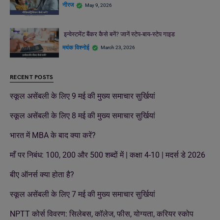
नीरज
May 9, 2026
इन्वेस्टमेंट बैंकर कैसे बनें? जानें स्टेप-बाय-स्टेप गाइड
मयंक विश्नोई
March 23, 2026
RECENT POSTS
स्कूल असेंबली के लिए 9 मई की मुख्य समाचार सुर्खियां
स्कूल असेंबली के लिए 8 मई की मुख्य समाचार सुर्खियां
भारत में MBA के बाद क्या करें?
माँ पर निबंध: 100, 200 और 500 शब्दों में | कक्षा 4-10 | मदर्स डे 2026
बीए ऑनर्स क्या होता है?
स्कूल असेंबली के लिए 7 मई की मुख्य समाचार सुर्खियां
NPTT कोर्स विवरण: सिलेबस, कॉलेज, फीस, योग्यता, करियर स्कोप