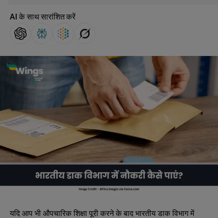
AI के साथ सारांशित करें
यदि आप भी औपचारिक शिक्षा पूरी करने के बाद भारतीय डाक विभाग में