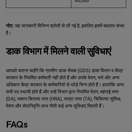
60,000
नोट:
यह जानकारी विभिन्न स्रोतों से ली गई है, इसलिए इसमें बदलाव संभव
है।
डाक विभाग में मिलने वाली सुविधाएं
आपको बताना चाहेंगे कि ग्रामीण डाक सेवक (GDS) डाक विभाग व केंद्र
सरकार के नियमित कर्मचारी नहीं होते हैं और उनके वेतन, भत्ते और अन्य
अधिकार केंद्र सरकार के कर्मचारियों से थोड़े भिन्न होते हैं। हालांकि अन्य
सभी पद स्थायी होते हैं और उन्हें विभाग द्वारा नियमित वेतन, महंगाई भत्ता
(DA), मकान किराया भत्ता (HRA), यात्रा भत्ता (TA), चिकित्सा सुविधा,
पेंशन और सेवानिवृत्ति लाभ जैसी कई अन्य सुविधाएं मिलती हैं।
FAQs