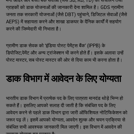
मनी ऑर्डर और बचत बैंक सेवाओं (जैसे SB, RD, TD) का संचालन तथा
ग्राहकों को डाक योजनाओं की जानकारी देना शामिल है। GDS ग्रामीण
जनता तक सरकारी योजनाओं (जैसे DBT) पहुंचाने, डिजिटल सेवाओं (जैसे
AEPS) में सहायता करने और शाखा डाकघर के दैनिक कार्यों में सहयोग
करने की जिम्मेदारी भी निभाता है।
ग्रामीण डाक सेवक को ‘इंडिया पोस्ट पेमेंट्स बैंक’ (IPPB) के
डिपोजिट,पेमेंट और अन्य ट्रांजेक्शन भी करने होते हैं। इसके अलावा उन्हें
पोस्ट मास्टर, सब पोस्ट मास्टर की ओर से दिया काम भी करना होता है।
डाक विभाग में आवेदन के लिए योग्‍यता
भारतीय डाक विभाग में प्रत्येक पद के लिए पात्रता मानदंड थोड़े भिन्न हो
सकते हैं। इसलिए आपको सलाह दी जाती है कि संबंधित पद के लिए
आवेदन करने से पहले डाक विभाग द्वारा जारी ऑफिशियल नोटिफिकेशन को
जरूर पढ़ लें। इसमें आपको योग्यता, आवदेन शुल्क और चयन प्रक्रिया से
संबंधित सभी आवश्यक जानकारी मिल जाएगी। इस विभाग में आवदेन की