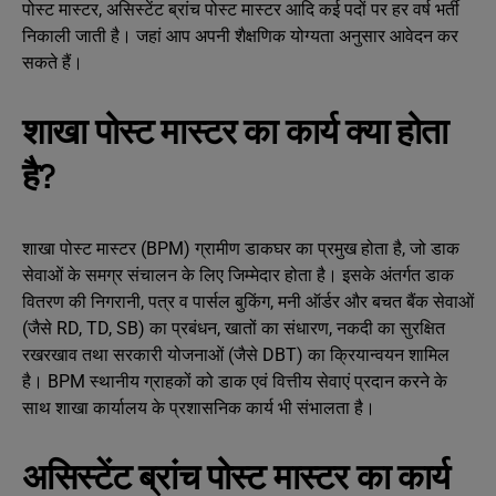
पोस्ट मास्टर, असिस्टेंट ब्रांच पोस्ट मास्टर आदि कई पदों पर हर वर्ष भर्ती
निकाली जाती है। जहां आप अपनी शैक्षणिक योग्यता अनुसार आवेदन कर
सकते हैं।
शाखा पोस्ट मास्टर का कार्य क्या होता
है?
शाखा पोस्ट मास्टर (BPM) ग्रामीण डाकघर का प्रमुख होता है, जो डाक
सेवाओं के समग्र संचालन के लिए जिम्मेदार होता है। इसके अंतर्गत डाक
वितरण की निगरानी, पत्र व पार्सल बुकिंग, मनी ऑर्डर और बचत बैंक सेवाओं
(जैसे RD, TD, SB) का प्रबंधन, खातों का संधारण, नकदी का सुरक्षित
रखरखाव तथा सरकारी योजनाओं (जैसे DBT) का क्रियान्वयन शामिल
है। BPM स्थानीय ग्राहकों को डाक एवं वित्तीय सेवाएं प्रदान करने के
साथ शाखा कार्यालय के प्रशासनिक कार्य भी संभालता है।
असिस्टेंट ब्रांच पोस्ट मास्टर का कार्य