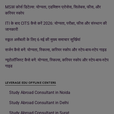
MSW कोर्स डिटेल्स: योग्यता, एडमिशन प्रोसेस, सिलेबस, फीस, और
करियर स्कोप
ITI के बाद CITS कैसे करें 2026: योग्यता, परीक्षा, फीस और संस्थान की
जानकारी
स्कूल असेंबली के लिए 6 मई की मुख्य समाचार सुर्खियां
सर्जन कैसे बनें: योग्यता, स्किल्स, करियर स्कोप और स्टेप-बाय-स्टेप गाइड
न्यूरोलॉजिस्ट कैसे बनें: योग्यता, स्किल्स, करियर स्कोप और स्टेप-बाय-स्टेप
गाइड
LEVERAGE EDU OFFLINE CENTERS
Study Abroad Consultant in Noida
Study Abroad Consultant in Delhi
Study Abroad Consultant in Surat