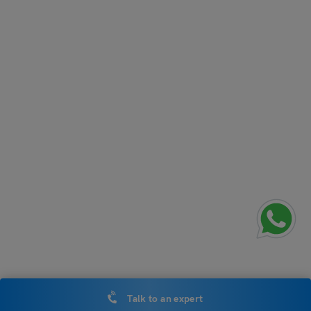
Talk to an expert