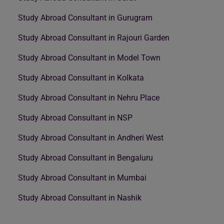
Study Abroad Consultant in Gurugram
Study Abroad Consultant in Rajouri Garden
Study Abroad Consultant in Model Town
Study Abroad Consultant in Kolkata
Study Abroad Consultant in Nehru Place
Study Abroad Consultant in NSP
Study Abroad Consultant in Andheri West
Study Abroad Consultant in Bengaluru
Study Abroad Consultant in Mumbai
Study Abroad Consultant in Nashik