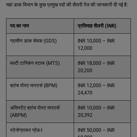
यहां डाक विभाग के कुछ प्रमुख पदों की सैलरी रेंज की जानकारी दी गई है:
पद का नाम
प्रतिमाह सैलरी (INR)
ग्रामीण डाक सेवक (GDS)
INR 10,000 – INR
12,000
मल्टी टास्किंग स्टाफ (MTS)
INR 18,000 – INR
20,200
ब्रांच पोस्ट मास्टर्स (BPM)
INR 12,000 – INR
24,470
असिस्टेंट ब्रांच पोस्ट मास्टर्स
INR 10,000 – INR
(ABPM)
20,392
स्टेनोग्राफर ग्रेड-I
INR 50,000 – INR