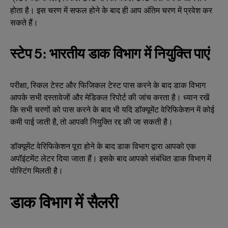
होता है। इस चरण में सफल होने के बाद ही आप अंतिम चरण में प्रवेश कर
सकते हैं।
स्टेप 5: भारतीय डाक विभाग में नियुक्ति पाएं
परीक्षा, स्किल टेस्ट और फिजिकल टेस्ट पास करने के बाद डाक विभाग
आपके सभी दस्तावेजों और मेडिकल रिपोर्ट की जांच करता है। ध्यान रखें
कि सभी चरणों को पास करने के बाद भी यदि डॉक्यूमेंट वेरिफिकेशन में कोई
कमी पाई जाती है, तो आपकी नियुक्ति रद्द की जा सकती है।
डॉक्यूमेंट वेरिफिकेशन पूरा होने के बाद डाक विभाग द्वारा आपको एक
अपॉइंटमेंट लेटर दिया जाता हैं। इसके बाद आपको संबंधित डाक विभाग में
पोस्टिंग मिलती है।
डाक विभाग में सैलरी