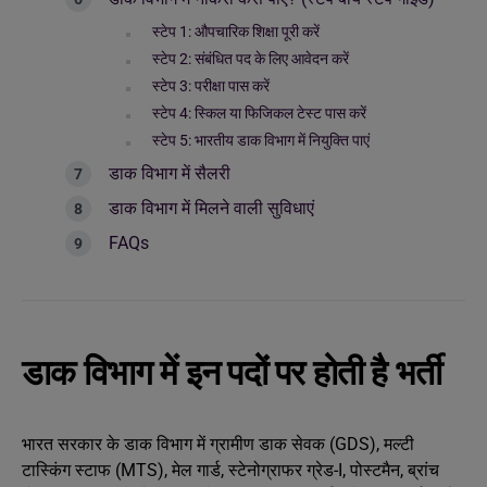
स्टेप 1: औपचारिक शिक्षा पूरी करें
स्टेप 2: संबंधित पद के लिए आवेदन करें
स्टेप 3: परीक्षा पास करें
स्टेप 4: स्किल या फिजिकल टेस्ट पास करें
स्टेप 5: भारतीय डाक विभाग में नियुक्ति पाएं
डाक विभाग में सैलरी
डाक विभाग में मिलने वाली सुविधाएं
FAQs
डाक विभाग में इन पदों पर होती है भर्ती
भारत सरकार के डाक विभाग में ग्रामीण डाक सेवक (GDS), मल्टी
टास्किंग स्टाफ (MTS), मेल गार्ड, स्टेनोग्राफर ग्रेड-I, पोस्टमैन, ब्रांच