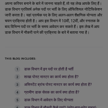
अपना करियर बनाने के बारे में जानना चाहते हैं, तो यह लेख आपके लिए हैं।
डाक विभाग प्रतिवर्ष अनेक पदों पर भर्ती के लिए ऑफिशियल नोटिफिकेशन
जारी करता है। यहां प्रत्येक पद के लिए अलग-अलग शैक्षणिक योग्यता और
चयन प्रक्रिया होती है। आप इस विभाग में 10वीं, 12वीं, और स्नातक के
बाद विभिन्न पदों पर भर्ती के समय आवेदन कर सकते हैं। इस लेख में आप
डाक विभाग में नौकरी पाने की प्रक्रिया के बारे में बताया गया है।
THIS BLOG INCLUDES:
डाक विभाग में इन पदों पर होती है भर्ती
शाखा पोस्ट मास्टर का कार्य क्या होता है?
असिस्टेंट ब्रांच पोस्ट मास्टर का कार्य क्या होता है?
ग्रामीण डाक सेवक का कार्य क्या होता है?
डाक विभाग में आवेदन के लिए योग्‍यता
डाक विभाग में नौकरी कैसे पाएं? (स्टेप-बाय-स्टेप गाइड)