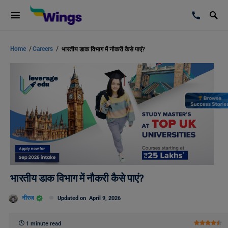
Home
/
Careers
/
भारतीय डाक विभाग में नौकरी कैसे पाएं?
भारतीय डाक विभाग में नौकरी कैसे पाएं?
नीरज
Updated on
April 9, 2026
1 minute read