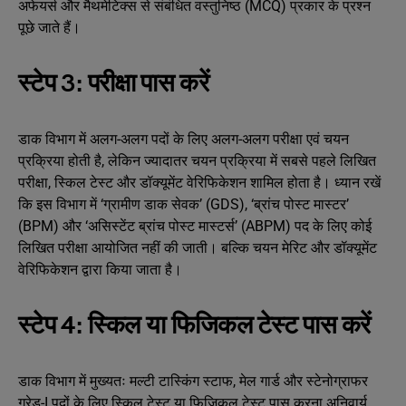
अफेयर्स और मैथमेटिक्‍स से संबंधित वस्तुनिष्ठ (MCQ) प्रकार के प्रश्न
पूछे जाते हैं।
स्टेप 3: परीक्षा पास करें
डाक विभाग में अलग-अलग पदों के लिए अलग-अलग परीक्षा एवं चयन
प्रक्रिया होती है, लेकिन ज्‍यादातर चयन प्रक्रिया में सबसे पहले लिखित
परीक्षा, स्किल टेस्‍ट और डॉक्‍यूमेंट वेरिफिकेशन शामिल होता है। ध्यान रखें
कि इस विभाग में ‘ग्रामीण डाक सेवक’ (GDS), ‘ब्रांच पोस्ट मास्टर’
(BPM) और ‘असिस्टेंट ब्रांच पोस्ट मास्टर्स’ (ABPM) पद के लिए कोई
लिखित परीक्षा आयोजित नहीं की जाती। बल्कि चयन मेरिट और डॉक्यूमेंट
वेरिफिकेशन द्वारा किया जाता है।
स्टेप 4: स्किल या फिजिकल टेस्ट पास करें
डाक विभाग में मुख्यतः मल्टी टास्किंग स्टाफ, मेल गार्ड और स्टेनोग्राफर
ग्रेड-I पदों के लिए स्किल टेस्ट या फिजिकल टेस्ट पास करना अनिवार्य