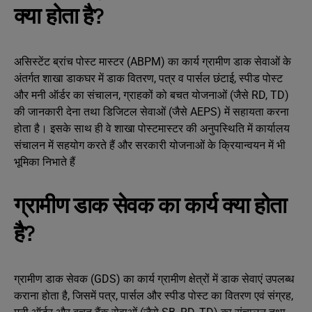
क्या होता है?
असिस्टेंट ब्रांच पोस्ट मास्टर (ABPM) का कार्य ग्रामीण डाक सेवाओं के
अंतर्गत शाखा डाकघर में डाक वितरण, पत्र व पार्सल छंटाई, स्पीड पोस्ट
और मनी ऑर्डर का संचालन, ग्राहकों को बचत योजनाओं (जैसे RD, TD)
की जानकारी देना तथा डिजिटल सेवाओं (जैसे AEPS) में सहायता करना
होता है। इसके साथ ही वे शाखा पोस्टमास्टर की अनुपस्थिति में कार्यालय
संचालन में सहयोग करते हैं और सरकारी योजनाओं के क्रियान्वयन में भी
भूमिका निभाते हैं
ग्रामीण डाक सेवक का कार्य क्या होता
है?
ग्रामीण डाक सेवक (GDS) का कार्य ग्रामीण क्षेत्रों में डाक सेवाएं उपलब्ध
कराना होता है, जिसमें पत्र, पार्सल और स्पीड पोस्ट का वितरण एवं संग्रह,