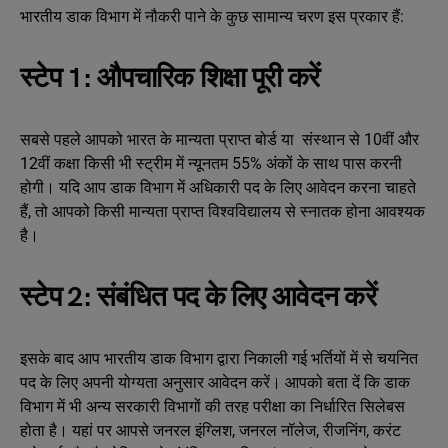
भारतीय डाक विभाग में नौकरी पाने के कुछ सामान्य चरण इस प्रकार हैं:
स्टेप 1: औपचारिक शिक्षा पूरी करें
सबसे पहले आपको भारत के मान्यता प्राप्त बोर्ड या संस्थान से 10वीं और
12वीं कक्षा किसी भी स्ट्रीम में न्यूनतम 55% अंकों के साथ पास करनी
होगी। यदि आप डाक विभाग में अधिकारी पद के लिए आवेदन करना चाहते
हैं, तो आपको किसी मान्यता प्राप्त विश्वविद्यालय से स्नातक होना आवश्यक
है।
स्टेप 2: संबंधित पद के लिए आवेदन करें
इसके बाद आप भारतीय डाक विभाग द्वारा निकाली गई भर्तियों में से चयनित
पद के लिए अपनी योग्यता अनुसार आवेदन करें। आपको बता दें कि डाक
विभाग में भी अन्‍य सरकारी विभागों की तरह परीक्षा का निर्धारित सिलेबस
होता है। यहां पर आपसे जनरल इंग्लिश, जनरल नॉलेज, रीजनिंग, करंट