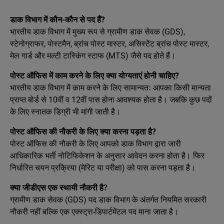
डाक विभाग में कौन-कौन से पद हैं?
भारतीय डाक विभाग में मुख्य रूप से ग्रामीण डाक सेवक (GDS),
स्टेनोग्राफर, पोस्टमैन, ब्रांच पोस्ट मास्टर, असिस्टेंट ब्रांच पोस्ट मास्टर,
मेल गार्ड और मल्टी टास्किंग स्टाफ (MTS) जैसे पद होते हैं।
पोस्ट ऑफिस में काम करने के लिए क्या योग्यताएं होनी चाहिए?
भारतीय डाक विभाग में काम करने के लिए सामान्यतः आपका किसी मान्यता
प्राप्त बोर्ड से 10वीं व 12वीं पास होना आवश्यक होता है। जबकि कुछ पदों
के लिए स्नातक डिग्री भी मांगी जाती है।
पोस्ट ऑफिस की नौकरी के लिए क्या करना पड़ता है?
पोस्ट ऑफिस की नौकरी के लिए आपको डाक विभाग द्वारा जारी
आधिकारिक भर्ती नोटिफिकेशन के अनुसार आवेदन करना होता है। फिर
निर्धारित चयन प्रक्रिया (मेरिट या परीक्षा) को पास करना पड़ता है।
क्या जीडीएस एक स्थायी नौकरी है?
ग्रामीण डाक सेवक (GDS) पद डाक विभाग के अंतर्गत नियमित सरकारी
नौकरी नहीं बल्कि एक एक्स्ट्रा-डिपार्टमेंटल पद माना जाता है।