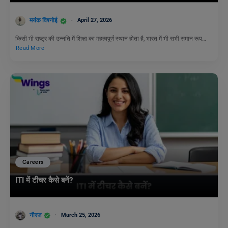
मयंक विश्नोई
April 27, 2026
किसी भी राष्ट्र की उन्नति में शिक्षा का महत्वपूर्ण स्थान होता है, भारत में भी सभी समान रूप…
Read More
Careers
ITI में टीचर कैसे बनें?
नीरज
March 25, 2026