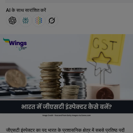
AI के साथ सारांशित करें
जीएसटी इंस्पेक्टर का पद भारत के प्रशासनिक क्षेत्र में सबसे प्रतिष्ठ पदों