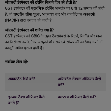
जीएसटी इंस्पेक्टर की ट्रेनिंग कितने दिन की होती है?
GST इंस्पेक्टर की प्रारंभिक ट्रेनिंग आमतौर पर 8 से 12 सप्ताह की होती
है, जो राष्ट्रीय सीमा शुल्क, अप्रत्यक्ष कर और नार्कोटिक्स अकादमी
(NACIN) द्वारा प्रदान की जाती है।
जीएसटी इंस्पेक्टर की शक्ति क्या है?
GST इंस्पेक्टर को CBIC के तहत टैक्सपेयर्स के रिटर्न, रिकॉर्ड और माल
का निरीक्षण करने, टैक्स वसूलने और सर्च एवं सीजर की कार्रवाई करने की
कानूनी शक्ति प्राप्त होती है।
संबंधित लेख पढ़ें:
अकाउंटेंट कैसे बनें?
असिस्टेंट सेक्शन ऑफिसर कैसे
बनें?
इनकम टैक्स ऑफिसर कैसे
कस्टम्स ऑफिसर कैसे बनें?
बनते हैं?