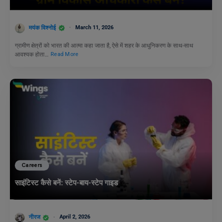
मयंक विश्नोई
March 11, 2026
ग्रामीण क्षेत्रों को भारत की आत्मा कहा जाता है, ऐसे में शहर के आधुनिकरण के साथ-साथ
आवश्यक होता…
Read More
Careers
साइंटिस्ट कैसे बनें: स्टेप-बाय-स्टेप गाइड
नीरज
April 2, 2026