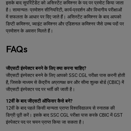
इसके बाद सुपरिंटेंडेंट को असिस्टेंट कमिश्नर के पद पर प्रमोट किया जाता
है। सामान्यतः प्रमोशन सीनियरिटी, कार्य-प्रदर्शन और विभागीय परीक्षाओं
में सफलता के आधार पर दिए जाते हैं। असिस्टेंट कमिश्नर के बाद आपको
डिप्टी कमिश्नर, ज्वाइंट कमिश्नर और एडिशनल कमिश्नर जैसे उच्च पदों पर
प्रमोशन के अवसर मिलते हैं।
FAQs
जीएसटी इंस्पेक्टर बनने के लिए क्या करना चाहिए?
जीएसटी इंस्पेक्टर बनने के लिए आपको SSC CGL परीक्षा पास करनी होती
है, जिसके माध्यम से केंद्रीय अप्रत्यक्ष कर और सीमा शुल्क बोर्ड (CBIC) में
जीएसटी इंस्पेक्टर पद पर भर्ती की जाती है।
12वीं के बाद जीएसटी ऑफिसर कैसे बने?
12वीं के बाद पहले किसी मान्यता प्राप्त विश्वविद्यालय से स्नातक की
डिग्री पूरी करें। इसके बाद SSC CGL परीक्षा पास करके CBIC में GST
इंस्पेक्टर पद पर चयन प्राप्त किया जा सकता है।