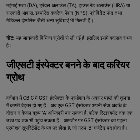
महंगाई भत्ता (DA), ट्रेवल अलाउंस (TA), हाउस रेंट अलाउंस (HRA) या
सरकारी आवास, इंश्योरेंस कवरेज, पेंशन (NPS), प्रोविडेंट फंड तथा
मेडिकल इंश्योरेंस जैसी अन्य सुविधाएं भी मिलती हैं।
नोट:
यह जानकारी विभिन्न स्रोतों से ली गई है, इसलिए इसमें बदलाव संभव
है।
जीएसटी इंस्पेक्टर बनने के बाद करियर
ग्रोथ
वर्तमान में CBIC में GST इंस्पेक्टर के प्रमोशन के अवसर पहले की तुलना
में काफी बेहतर हो गए हैं। अब एक GST इंस्पेक्टर अपनी सेवा अवधि के
दौरान न केवल ग्रुप ‘A’ अधिकारी बन सकता है, बल्कि रिटारयमेंट तक एक
उच्च पद तक भी पहुंच सकता है। आमतौर पर GST इंस्पेक्टर का पहला
प्रमोशन सुपरिंटेंडेंट के पद पर होता है, जो ग्रुप ‘B’ गजेटेड पद होता है।