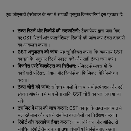
एक जीएसटी इंस्पेक्टर के रूप में आपकी प्रमुख जिम्मेदारियां इस प्रकार हैं:
टैक्स रिटर्न और रिकॉर्ड की स्क्रूटिनी:
टैक्सपेयर द्वारा जमा किए
गए GST रिटर्न और फाइनेंशियल रिकॉर्ड की जांच कर टैक्स देनदारी
का आकलन करना।
GST अनुपालन की जांच:
यह सुनिश्चित करना कि व्यवसाय GST
कानूनों के अनुसार रिटर्न फाइल करें और सही टैक्स जमा करें।
बिजनेस एस्टेब्लिशमेंट्स का निरीक्षण:
रजिस्टर्ड व्यवसायों के
कारोबारी परिसर, गोदाम और रिकॉर्ड का फिजिकल वेरिफिकेशन
करना।
टैक्स चोरी की जांच:
संदिग्ध मामलों में जांच, सर्च इंस्पेक्शन और एंटी
इवेजन ऑपरेशन में भाग लेना ताकि GST चोरी का पता लगाया जा
सके।
ट्रांजिट में माल की जांच करना:
GST कानून के तहत यातायात में
चल रहे माल और उससे संबंधित दस्तावेज़ों का निरीक्षण करना।
रिपोर्ट और दस्तावेज तैयार करना:
जांच, निरीक्षण और ऑडिट से
संबंधित रिपोर्ट तैयार करना तथा विभागीय रिकॉर्ड बनाए रखना।