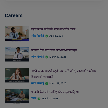
Careers
तहसीलदार कैसे बनें: स्टेप-बाय-स्टेप गाइड
मयंक विश्नोई
April 6, 2026
पायलट कैसे बनें? जानें स्टेप-बाय-स्टेप गाइड
मयंक विश्नोई
March 13, 2026
12वीं के बाद आर्ट्स स्टूडेंट क्या करें: कोर्स, जॉब्स और करियर
विकल्प की जानकारी
मयंक विश्नोई
March 19, 2026
पटवारी कैसे बनें? जानिए स्टेप वाइज प्रक्रिया
नीरज
March 27, 2026