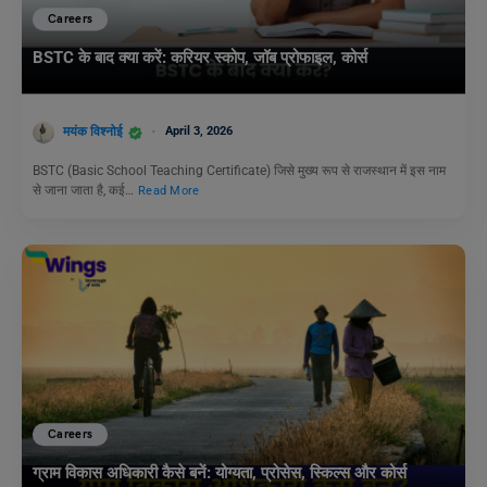
Careers
BSTC के बाद क्या करें: करियर स्कोप, जॉब प्रोफाइल, कोर्स
मयंक विश्नोई
April 3, 2026
BSTC (Basic School Teaching Certificate) जिसे मुख्य रूप से राजस्थान में इस नाम
से जाना जाता है, कई…
Read More
Careers
ग्राम विकास अधिकारी कैसे बनें: योग्यता, प्रोसेस, स्किल्स और कोर्स