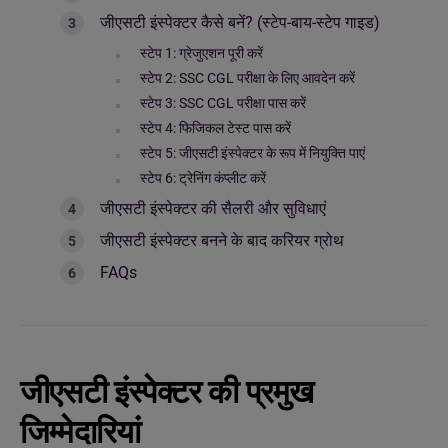
जीएसटी इंस्पेक्टर कैसे बनें? (स्टेप-बाय-स्टेप गाइड)
स्टेप 1: ग्रेजुएशन पूरी करें
स्टेप 2: SSC CGL परीक्षा के लिए आवदेन करें
स्टेप 3: SSC CGL परीक्षा पास करें
स्टेप 4: फिजिकल टेस्ट पास करें
स्टेप 5: जीएसटी इंस्पेक्टर के रूप में नियुक्ति पाएं
स्टेप 6: ट्रेनिंग कंप्लीट करें
जीएसटी इंस्पेक्टर की सैलरी और सुविधाएं
जीएसटी इंस्पेक्टर बनने के बाद करियर ग्रोथ
FAQs
जीएसटी इंस्पेक्टर की प्रमुख
जिम्मेदारियां