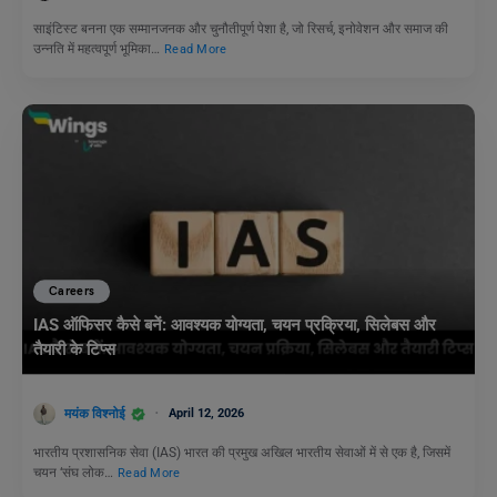
साइंटिस्ट बनना एक सम्मानजनक और चुनौतीपूर्ण पेशा है, जो रिसर्च, इनोवेशन और समाज की
उन्नति में महत्वपूर्ण भूमिका…
Read More
Careers
IAS ऑफिसर कैसे बनें: आवश्यक योग्यता, चयन प्रक्रिया, सिलेबस और
तैयारी के टिप्स
मयंक विश्नोई
April 12, 2026
भारतीय प्रशासनिक सेवा (IAS) भारत की प्रमुख अखिल भारतीय सेवाओं में से एक है, जिसमें
चयन ‘संघ लोक…
Read More