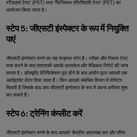
स्टैंडर्ड्स टेस्ट’ (PST) तथा ‘फिजिकल एफिशिएंसी टेस्ट’ (PET) का
आयोजन किया जाता है।
स्टेप 5: जीएसटी इंस्पेक्टर के रूप में नियुक्ति
पाएं
जीएसटी इंस्पेक्टर बनने का यह फाइनल स्टेप है। परीक्षा और स्किल टेस्ट
पास करने के बाद एसएससी आपके दस्तावेज और मेडिकल रिपोर्ट की जांच
करता है। डॉक्यूमेंट वेरिफिकेशन पूरा होने के बाद आयोग द्वारा आपको एक
अपॉइंटमेंट लेटर दिया जाता हैं। फिर आपको संबंधित विभाग में पोस्टिंग
मिलती है जिसके बाद आप जीएसटी इंस्पेक्टर के रूप में अपना करियर शुरू
कर सकते हैं।
स्टेप 6: ट्रेनिंग कंप्लीट करें
जीएसटी इंस्पेक्टर बनने के बाद आपको ‘केंद्रीय अप्रत्यक्ष कर और सीमा