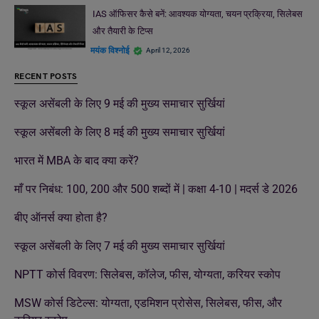
IAS ऑफिसर कैसे बनें: आवश्यक योग्यता, चयन प्रक्रिया, सिलेबस
और तैयारी के टिप्स
मयंक विश्नोई
April 12, 2026
RECENT POSTS
स्कूल असेंबली के लिए 9 मई की मुख्य समाचार सुर्खियां
स्कूल असेंबली के लिए 8 मई की मुख्य समाचार सुर्खियां
भारत में MBA के बाद क्या करें?
माँ पर निबंध: 100, 200 और 500 शब्दों में | कक्षा 4-10 | मदर्स डे 2026
बीए ऑनर्स क्या होता है?
स्कूल असेंबली के लिए 7 मई की मुख्य समाचार सुर्खियां
NPTT कोर्स विवरण: सिलेबस, कॉलेज, फीस, योग्यता, करियर स्कोप
MSW कोर्स डिटेल्स: योग्यता, एडमिशन प्रोसेस, सिलेबस, फीस, और