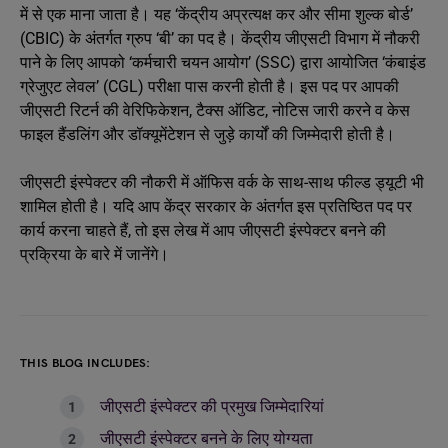
में से एक माना जाता है। यह ‘केंद्रीय अप्रत्यक्ष कर और सीमा शुल्क बोर्ड’
(CBIC) के अंतर्गत ग्रुप ‘बी’ का पद है। केंद्रीय जीएसटी विभाग में नौकरी
पाने के लिए आपको ‘कर्मचारी चयन आयोग’ (SSC) द्वारा आयोजित ‘कंबाइंड
ग्रेजुएट लेवल’ (CGL) परीक्षा पास करनी होती है। इस पद पर आपकी
जीएसटी रिटर्न की वेरिफिकेशन, टैक्स ऑडिट, नोटिस जारी करने व केस
फाइल हैंडलिंग और डॉक्यूमेंटेशन से जुड़े कार्यों की जिम्मेदारी होती है।
जीएसटी इंस्पेक्टर की नौकरी में ऑफिस वर्क के साथ-साथ फील्ड ड्यूटी भी
शामिल होती है। यदि आप केंद्र सरकार के अंतर्गत इस प्रतिष्ठित पद पर
कार्य करना चाहते हैं, तो इस लेख में आप जीएसटी इंस्पेक्टर बनने की
प्रक्रिया के बारे में जानेंगे।
THIS BLOG INCLUDES:
जीएसटी इंस्पेक्टर की प्रमुख जिम्मेदारियां
जीएसटी इंस्पेक्टर बनने के लिए योग्यता