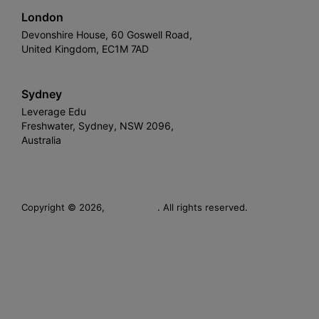
London
Devonshire House, 60 Goswell Road,
United Kingdom, EC1M 7AD
Sydney
Leverage Edu
Freshwater, Sydney, NSW 2096,
Australia
Leverage
Copyright © 2026,
. All rights reserved.