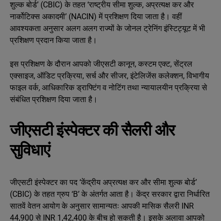
शुल्क बोर्ड’ (CBIC) के तहत ‘राष्ट्रीय सीमा शुल्क, अप्रत्यक्ष कर और
नार्कोटिक्स अकादमी’ (NACIN) में प्रशिक्षण दिया जाता है। वहीं
आवश्यकता अनुसार अलग अलग राज्यों के जोनल ट्रेनिंग इंस्टिट्यूट में भी
प्रशिक्षण प्रदान किया जाता है।
इस प्रशिक्षण के दौरान आपको जीएसटी कानून, कस्टम एक्ट, सेंट्रल
एक्साइज, ऑडिट प्रक्रिया, सर्च और सीजर, इंटेलिजेंस कलेक्शन, विभागीय
फाइल वर्क, आधिकारिक ड्राफ्टिंग व नोटिंग तथा न्यायालयीन प्रक्रिया से
संबंधित प्रशिक्षण दिया जाता है।
जीएसटी इंस्पेक्टर की सैलरी और
सुविधाएं
जीएसटी इंस्पेक्टर का पद ‘केंद्रीय अप्रत्यक्ष कर और सीमा शुल्क बोर्ड’
(CBIC) के तहत ग्रुप ‘B’ के अंतर्गत आता है। केंद्र सरकार द्वारा निर्धारित
सातवें वेतन आयोग के अनुसार सामान्यतः आपकी मासिक सैलरी INR
44,900 से INR 1,42,400 के बीच हो सकती है। इसके अलावा आपको