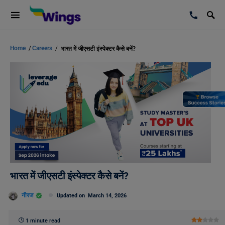
Home
/
Careers
/
भारत में जीएसटी इंस्पेक्टर कैसे बनें?
भारत में जीएसटी इंस्पेक्टर कैसे बनें?
नीरज
Updated on
March 14, 2026
1 minute read