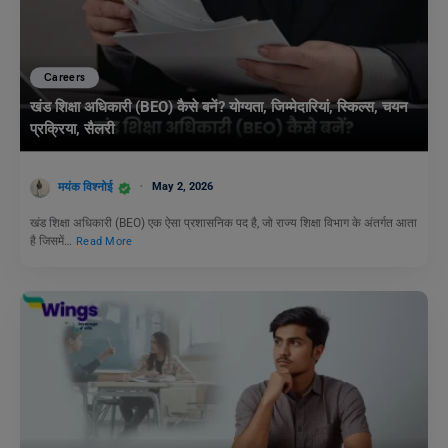
Careers
खंड शिक्षा अधिकारी (BEO) कैसे बनें? योग्यता, जिम्मेदारियां, स्किल्स, चयन
प्रक्रिया, सैलरी
मयंक विश्नोई
May 2, 2026
खंड शिक्षा अधिकारी (BEO) एक ऐसा प्रशासनिक पद है, जो राज्य शिक्षा विभाग के अंतर्गत आता
है जिसमें…
Read More