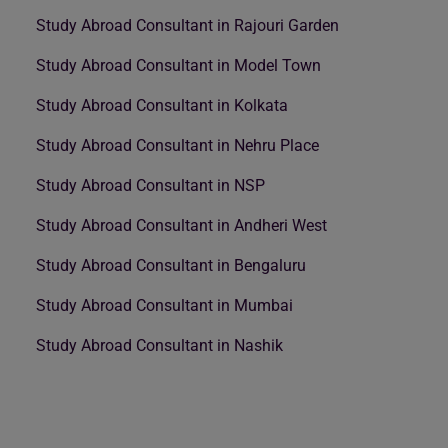
Study Abroad Consultant in Rajouri Garden
Study Abroad Consultant in Model Town
Study Abroad Consultant in Kolkata
Study Abroad Consultant in Nehru Place
Study Abroad Consultant in NSP
Study Abroad Consultant in Andheri West
Study Abroad Consultant in Bengaluru
Study Abroad Consultant in Mumbai
Study Abroad Consultant in Nashik