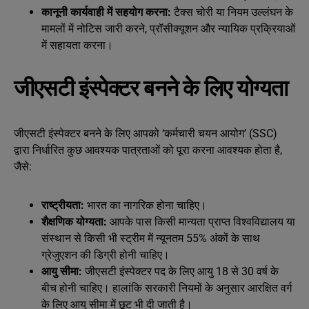
कानूनी कार्यवाही में सहयोग करना:
टैक्स चोरी या नियम उल्लंघन के
मामलों में नोटिस जारी करने, प्रॉसीक्यूशन और न्यायिक प्रक्रियाओं
में सहायता करना।
जीएसटी इंस्पेक्टर बनने के लिए योग्यता
जीएसटी इंस्पेक्टर बनने के लिए आपको ‘कर्मचारी चयन आयोग’ (SSC)
द्वारा निर्धारित कुछ आवश्यक पात्रताओं को पूरा करना आवश्यक होता है,
जैसे:
राष्ट्रीयता:
भारत का नागरिक होना चाहिए।
शैक्षणिक योग्यता:
आपके पास किसी मान्यता प्राप्त विश्वविद्यालय या
संस्थान से किसी भी स्ट्रीम में न्यूनतम 55% अंकों के साथ
ग्रेजुएशन की डिग्री होनी चाहिए।
आयु सीमा:
जीएसटी इंस्पेक्टर पद के लिए आयु 18 से 30 वर्ष के
बीच होनी चाहिए। हालांकि सरकारी नियमों के अनुसार आरक्षित वर्ग
के लिए आयु सीमा में छूट भी दी जाती है।