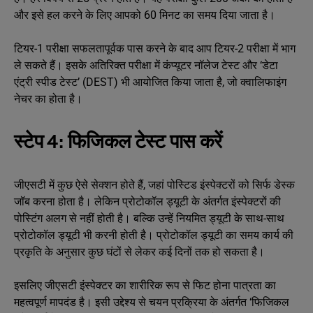
और इसे हल करने के लिए आपको 60 मिनट का समय दिया जाता है।
टियर-1 परीक्षा सफलतापूर्वक पास करने के बाद आप टियर-2 परीक्षा में भाग
ले सकते हैं। इसके अतिरिक्त परीक्षा में कंप्यूटर नॉलेज टेस्ट और ‘डेटा
एंट्री स्पीड टेस्ट’ (DEST) भी आयोजित किया जाता है, जो क्वालिफाइंग
नेचर का होता है।
स्टेप 4: फिजिकल टेस्ट पास करें
जीएसटी में कुछ ऐसे सेक्शन होते हैं, जहां पोस्टिड इंस्पेक्टरों को सिर्फ डेस्क
जॉब करना होता है। लेकिन प्रोटोकॉल ड्यूटी के अंतर्गत इंस्पेक्टरों की
पोस्टिंग अलग से नहीं होती है। बल्कि उन्हें नियमित ड्यूटी के साथ-साथ
प्रोटोकॉल ड्यूटी भी करनी होती है। प्रोटोकॉल ड्यूटी का समय कार्य की
प्रकृति के अनुसार कुछ घंटों से लेकर कई दिनों तक हो सकता है।
इसलिए जीएसटी इंस्पेक्टर का शारीरिक रूप से फिट होना पात्रता का
महत्वपूर्ण मापदंड है। इसी उद्देश्य से चयन प्रक्रिया के अंतर्गत ‘फिजिकल