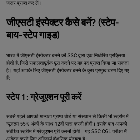
जरूर प्राप्त कर लें।
जीएसटी इंस्पेक्टर कैसे बनें? (स्टेप-
बाय-स्टेप गाइड)
भारत में जीएसटी इंस्पेक्टर बनने की SSC द्वारा एक निर्धारित प्रक्रिया
होती है, जिसे सफलतापूर्वक पूरा करने पर यह पद प्राप्त किया जा सकता
है। यहां आपके लिए जीएसटी इंस्पेक्टर बनने के कुछ प्रमुख चरण दिए गए
हैं:
स्टेप 1: ग्रेजुएशन पूरी करें
सबसे पहले आपको मान्यता प्राप्त बोर्ड या संस्थान से किसी भी स्ट्रीम में
न्यूनतम 55% अंकों के साथ 12वीं पास करनी होगी। इसके बाद आपको
संबंधित स्ट्रीम में ग्रेजुएशन पूरी करनी होगी। यह SSC CGL परीक्षा में
आवेदन करने लिए अनिवार्य शैक्षणिक योग्यता है।