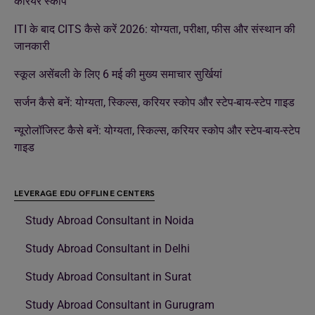
करियर स्कोप
ITI के बाद CITS कैसे करें 2026: योग्यता, परीक्षा, फीस और संस्थान की
जानकारी
स्कूल असेंबली के लिए 6 मई की मुख्य समाचार सुर्खियां
सर्जन कैसे बनें: योग्यता, स्किल्स, करियर स्कोप और स्टेप-बाय-स्टेप गाइड
न्यूरोलॉजिस्ट कैसे बनें: योग्यता, स्किल्स, करियर स्कोप और स्टेप-बाय-स्टेप
गाइड
LEVERAGE EDU OFFLINE CENTERS
Study Abroad Consultant in Noida
Study Abroad Consultant in Delhi
Study Abroad Consultant in Surat
Study Abroad Consultant in Gurugram