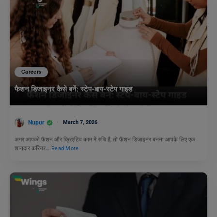
Careers
फैशन डिजाइनर कैसे बनें: स्टेप-बाय-स्टेप गाइड
Nupur
March 7, 2026
अगर आपको फैशन और क्रिएटिव काम में रुचि है, तो फैशन डिजाइनर बनना आपके लिए एक
शानदार करियर…
Read More