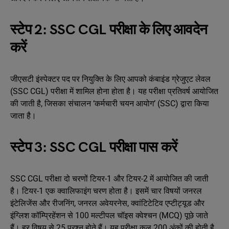
स्टेप 2: SSC CGL परीक्षा के लिए आवदेन
करें
जीएसटी इंस्पेक्टर पद पर नियुक्ति के लिए आपको कंबाइंड ग्रेजुएट लेवल
(SSC CGL) परीक्षा में शामिल होना होता है। यह परीक्षा प्रतिवर्ष आयोजित
की जाती है, जिसका संचालन ‘कर्मचारी चयन आयोग’ (SSC) द्वारा किया
जाता है।
स्टेप 3: SSC CGL परीक्षा पास करें
SSC CGL परीक्षा दो चरणों टियर-1 और टियर-2 में आयोजित की जाती
है। टियर-1 एक क्वालिफाइंग चरण होता है। इसमें चार विषयों जनरल
इंटेलिजेंस और रीजनिंग, जनरल अवेयरनेस, क्वांटिटेटिव एप्टीट्यूड और
इंग्लिश कॉम्प्रिहेंशन से 100 मल्टीपल चॉइस क्वेश्चन (MCQ) पूछे जाते
हैं। हर विषय से 25 प्रश्न होते हैं। यह परीक्षा कुल 200 अंकों की होती है