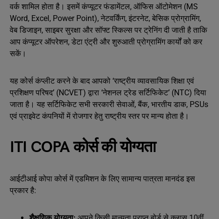
वर्क शामिल होता है। इसमें कंप्यूटर फंडामेंटल, ऑफिस ऑटोमेशन (MS
Word, Excel, Power Point), नेटवर्किंग, इंटरनेट, बेसिक प्रोग्रामिंग,
वेब डिजाइन, साइबर सुरक्षा और सॉफ्ट स्किल्स पर ट्रेनिंग दी जाती है ताकि
आप कंप्यूटर ऑपरेशन, डेटा एंट्री और शुरुआती प्रोग्रामिंग कार्यों को कर
सकें।
यह कोर्स कंप्लीट करने के बाद आपको ‘राष्ट्रीय व्यावसायिक शिक्षा एवं
प्रशिक्षण परिषद’ (NCVET) द्वारा ‘नेशनल ट्रेड सर्टिफिकेट’ (NTC) दिया
जाता है। यह सर्टिफिकेट सभी सरकारी सेवाओं, बैंक, भारतीय डाक, PSUs
एवं प्राइवेट कंपनियों में रोजगार हेतु राष्ट्रीय स्तर पर मान्य होता है।
ITI COPA कोर्स की योग्यता
आईटीआई कोपा कोर्स में एडमिशन के लिए सामान्य पात्रता मानदंड इस
प्रकार है:
शैक्षणिक योग्यता:
आपने किसी मान्यता प्राप्त बोर्ड से क्लास 10वीं