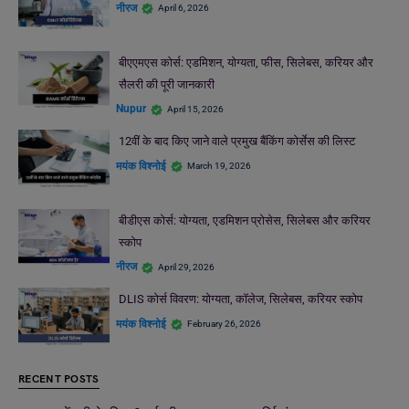
नीरज
April 6, 2026
बीएएमएस कोर्स: एडमिशन, योग्यता, फीस, सिलेबस, करियर और
सैलरी की पूरी जानकारी
Nupur
April 15, 2026
12वीं के बाद किए जाने वाले प्रमुख बैंकिंग कोर्सेस की लिस्ट
मयंक विश्नोई
March 19, 2026
बीडीएस कोर्स: योग्यता, एडमिशन प्रोसेस, सिलेबस और करियर
स्कोप
नीरज
April 29, 2026
DLIS कोर्स विवरण: योग्यता, कॉलेज, सिलेबस, करियर स्कोप
मयंक विश्नोई
February 26, 2026
RECENT POSTS