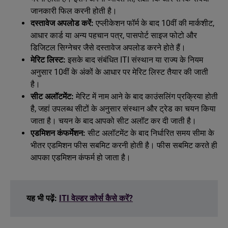
जानकारी फिल करनी होती है।
दस्तावेज अपलोड करें:
एप्लीकेशन फॉर्म के बाद 10वीं की मार्कशीट,
आधार कार्ड या अन्य पहचान पत्र, पासपोर्ट साइज फोटो और
डिजिटल सिग्नेचर जैसे दस्तावेज अपलोड करने होते हैं।
मेरिट लिस्ट:
इसके बाद संबंधित ITI संस्थान या राज्य के नियम
अनुसार 10वीं के अंकों के आधार पर मेरिट लिस्ट तैयार की जाती
है।
सीट अलॉटमेंट:
मेरिट में नाम आने के बाद काउंसलिंग प्रक्रिया होती
है, जहां उपलब्ध सीटों के अनुसार संस्थान और ट्रेड का चयन किया
जाता है। चयन के बाद आपको सीट अलॉट कर दी जाती है।
एडमिशन कंफर्मेशन:
सीट अलॉटमेंट के बाद निर्धारित समय सीमा के
भीतर एडमिशन फीस सबमिट करनी होती है। फीस सबमिट करते ही
आपका एडमिशन कंफर्म हो जाता है।
यह भी पढ़ें:
ITI वेल्डर कोर्स कैसे करें?