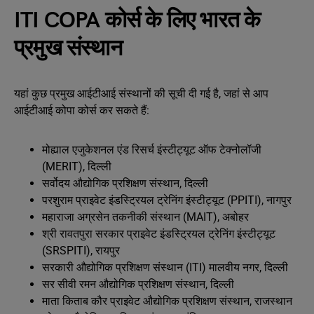
ITI COPA कोर्स के लिए भारत के
प्रमुख संस्थान
यहां कुछ प्रमुख आईटीआई संस्थानों की सूची दी गई है, जहां से आप
आईटीआई कोपा कोर्स कर सकते हैं:
मोह्याल एजुकेशनल एंड रिसर्च इंस्टीट्यूट ऑफ टेक्नोलॉजी
(MERIT), दिल्ली
सर्वोदय औद्योगिक प्रशिक्षण संस्थान, दिल्ली
परशुराम प्राइवेट इंडस्ट्रियल ट्रेनिंग इंस्टीट्यूट (PPITI), नागपुर
महाराजा अग्रसेन तकनीकी संस्थान (MAIT), अबोहर
श्री रावतपुरा सरकार प्राइवेट इंडस्ट्रियल ट्रेनिंग इंस्टीट्यूट
(SRSPITI), रायपुर
सरकारी औद्योगिक प्रशिक्षण संस्थान (ITI) मालवीय नगर, दिल्ली
सर सीवी रमन औद्योगिक प्रशिक्षण संस्थान, दिल्ली
माता किताब कौर प्राइवेट औद्योगिक प्रशिक्षण संस्थान, राजस्थान