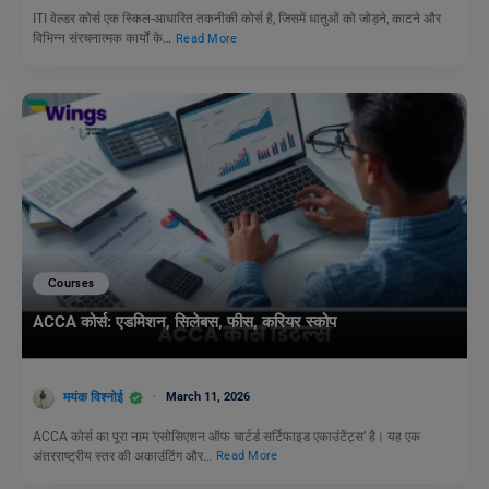
ITI वेल्डर कोर्स एक स्किल-आधारित तकनीकी कोर्स है, जिसमें धातुओं को जोड़ने, काटने और
विभिन्न संरचनात्मक कार्यों के…
Read More
Courses
ACCA कोर्स: एडमिशन, सिलेबस, फीस, करियर स्कोप
मयंक विश्नोई
March 11, 2026
ACCA कोर्स का पूरा नाम ‘एसोसिएशन ऑफ चार्टर्ड सर्टिफाइड एकाउंटेंट्स’ है। यह एक
अंतरराष्ट्रीय स्तर की अकाउंटिंग और…
Read More