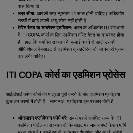
पास किया हो।
उम्र सीमा:
आपकी उम्र न्यूनतम 14 साल होनी चाहिए। अधिकांश
राज्यों में कोई ऊपरी आयु सीमा नहीं होती है।
मेरिट बेस्ड या डायरेक्ट एडमिशन:
भारत के अधिकांश ITI संस्थानों
में ITI COPA कोर्स के लिए एडमिशन मेरिट बेस्ड या डायरेक्ट होता
है। हालांकि चयनित संस्थान में अप्लाई करने से पहले उसकी
ऑफिशियल वेबसाइट से एडमिशन क्राइटेरिया की जानकारी प्राप्त
कर लेनी चाहिए।
ITI COPA कोर्स का एडमिशन प्रोसेस
आईटीआई कोपा कोर्स की पात्रता पूरी करने के बाद एडमिशन प्रक्रिया
कुछ तय चरणों में होती है। सामान्यतः प्रक्रिया इस प्रकार होती है:
ऑनलाइन एप्लीकेशन फॉर्म भरें:
सबसे पहले संबंधित राज्य के ITI
एडमिशन पोर्टल या संस्थान की वेबसाइट पर जाकर एप्लीकेशन फॉर्म
भरना होता है। इसमें अपनी व्यक्तिगत, शैक्षणिक और संपर्क संबंधी