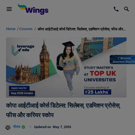
Home
/
Courses
/
कोपा आईटीआई कोर्स डिटेल्स: सिलेबस, एडमिशन प्रोसेस, फीस और करियर स्कोप
कोपा आईटीआई कोर्स डिटेल्स: सिलेबस, एडमिशन प्रोसेस,
फीस और करियर स्कोप
नीरज
Updated on
May 7, 2026