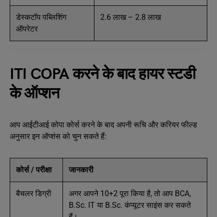
डेस्कटॉप पब्लिशिंग
2.6 लाख – 2.8 लाख
ऑपरेटर
ITI COPA करने के बाद हायर स्टडी
के ऑप्शन
आप आईटीआई कोपा कोर्स करने के बाद अपनी रूचि और करियर फील्ड
अनुसार इन ऑप्शंस को चुन सकते हैं:
कोर्स / परीक्षा
जानकारी
बैचलर डिग्री
अगर आपने 10+2 पूरा किया है, तो आप BCA,
B.Sc. IT या B.Sc. कंप्यूटर साइंस कर सकते
हैं।