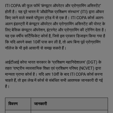
ITI COPA की फुल फॉर्म ‘कंप्यूटर ऑपरेटर और प्रोग्रामिंग असिस्टेंट’
होती है। यह पूरे भारत में ‘औद्योगिक प्रशिक्षण संस्थान’ (ITI) द्वारा ऑफर
किए जाने वाले सबसे पॉपुलर ट्रेड में से एक है। ITI COPA कोर्स अलग-
अलग इंडस्ट्री में कंप्यूटर ऑपरेटर और प्रोग्रामिंग असिस्टेंट की पोस्ट के
लिए बेसिक कंप्यूटर ऑपरेशन, इंटरनेट और प्रोग्रामिंग की ट्रेनिंग देता है।
यह एक वर्षीय सर्टिफिकेट कोर्स है, जिसे इस प्रकार डिजाइन किया गया है
कि यदि आपने कक्षा 10वीं पास कर ली है, तो आप बिना पूर्व प्रोग्रामिंग
नॉलेज के भी इसे आसानी से समझ सकते हैं।
आईटीआई कोपा भारत सरकार के ‘प्रशिक्षण महानिदेशालय’ (DGT) के
तहत ‘राष्ट्रीय व्यावसायिक शिक्षा एवं प्रशिक्षण परिषद (NCVET) द्वारा
मान्यता प्राप्त कोर्स है। यदि आप 10वीं के बाद ITI COPA कोर्स करना
चाहते हैं, तो इस लेख में कोर्स से संबंधित सभी आवश्यक जानकारी दी गई
है।
विवरण
जानकारी