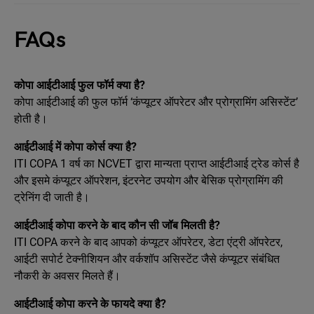
FAQs
कोपा आईटीआई फुल फॉर्म क्या है?
कोपा आईटीआई की फुल फॉर्म ‘कंप्यूटर ऑपरेटर और प्रोग्रामिंग असिस्टेंट’
होती है।
आईटीआई में कोपा कोर्स क्या है?
ITI COPA 1 वर्ष का NCVET द्वारा मान्यता प्राप्त आईटीआई ट्रेड कोर्स है
और इसमे कंप्यूटर ऑपरेशन, इंटरनेट उपयोग और बेसिक प्रोग्रामिंग की
ट्रेनिंग दी जाती है।
आईटीआई कोपा करने के बाद कौन सी जॉब मिलती है?
ITI COPA करने के बाद आपको कंप्यूटर ऑपरेटर, डेटा एंट्री ऑपरेटर,
आईटी सपोर्ट टेक्नीशियन और वर्कशॉप असिस्टेंट जैसे कंप्यूटर संबंधित
नौकरी के अवसर मिलते हैं।
आईटीआई कोपा करने के फायदे क्या है?