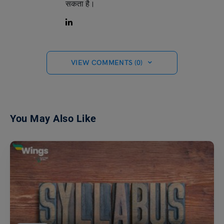
सकता है।
VIEW COMMENTS (0)
You May Also Like