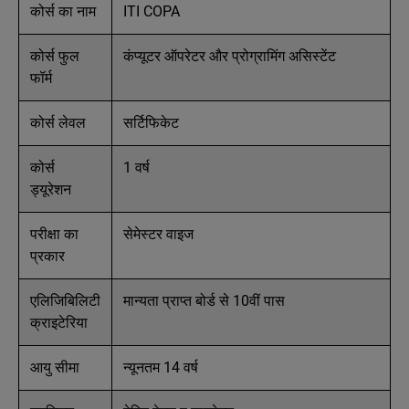
कोर्स का नाम
ITI COPA
कोर्स फुल
कंप्यूटर ऑपरेटर और प्रोग्रामिंग असिस्टेंट
फॉर्म
कोर्स लेवल
सर्टिफिकेट
कोर्स
1 वर्ष
ड्यूरेशन
परीक्षा का
सेमेस्टर वाइज
प्रकार
एलिजिबिलिटी
मान्यता प्राप्त बोर्ड से 10वीं पास
क्राइटेरिया
आयु सीमा
न्यूनतम 14 वर्ष