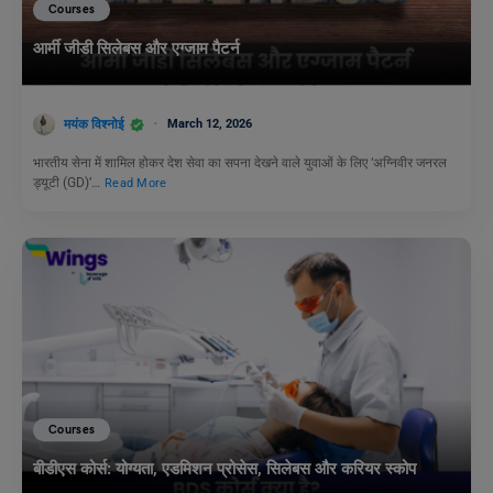
Courses
आर्मी जीडी सिलेबस और एग्जाम पैटर्न
मयंक विश्नोई
March 12, 2026
भारतीय सेना में शामिल होकर देश सेवा का सपना देखने वाले युवाओं के लिए ‘अग्निवीर जनरल
ड्यूटी (GD)’…
Read More
Courses
बीडीएस कोर्स: योग्यता, एडमिशन प्रोसेस, सिलेबस और करियर स्कोप