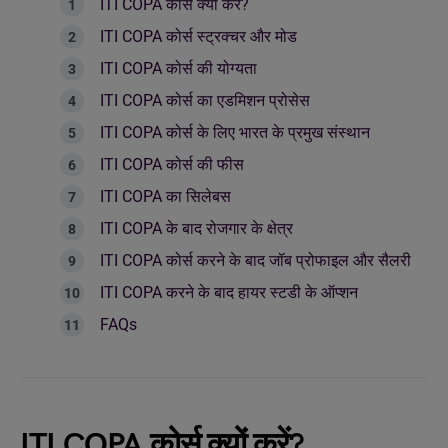
ITI COPA कोर्स क्यों करें?
ITI COPA कोर्स स्ट्रक्चर और मोड
ITI COPA कोर्स की योग्यता
ITI COPA कोर्स का एडमिशन प्रोसेस
ITI COPA कोर्स के लिए भारत के प्रमुख संस्थान
ITI COPA कोर्स की फीस
ITI COPA का सिलेबस
ITI COPA के बाद रोजगार के क्षेत्र
ITI COPA कोर्स करने के बाद जॉब प्रोफाइल और सैलरी
ITI COPA करने के बाद हायर स्टडी के ऑप्शन
FAQs
ITI COPA कोर्स क्यों करें?