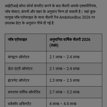
आईटीआई कोपा कोर्स कंप्लीट करने के बाद सैलरी आपके एक्सपीरियंस,
जॉब सेक्टर, कंपनी और शहर के अनुसार भिन्न हो सकती है। यहां कुछ
प्रमुख जॉब प्रोफाइल के साथ सैलरी रेंज AmbitionBox 2026 पर
उपलब्ध डेटा के अनुसार नीचे दी गई है:
जॉब प्रोफाइल
अनुमानित वार्षिक सैलरी 2026
(INR)
कंप्यूटर ऑपरेटर
2.1 लाख – 2.4 लाख
डेटा एंट्री ऑपरेटर
2.1 लाख – 2.4 लाख
इंटरनेट ऑपरेटर
2.3 लाख – 2.5 लाख
कस्टमर सर्विस ऑपरेटिव
2.7 लाख – 3.2 लाख
वर्कशॉप असिस्टेंट
4 लाख – 4.4 लाख