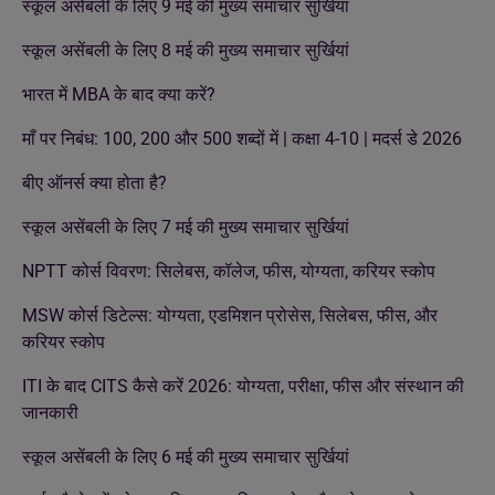
स्कूल असेंबली के लिए 9 मई की मुख्य समाचार सुर्खियां
स्कूल असेंबली के लिए 8 मई की मुख्य समाचार सुर्खियां
भारत में MBA के बाद क्या करें?
माँ पर निबंध: 100, 200 और 500 शब्दों में | कक्षा 4-10 | मदर्स डे 2026
बीए ऑनर्स क्या होता है?
स्कूल असेंबली के लिए 7 मई की मुख्य समाचार सुर्खियां
NPTT कोर्स विवरण: सिलेबस, कॉलेज, फीस, योग्यता, करियर स्कोप
MSW कोर्स डिटेल्स: योग्यता, एडमिशन प्रोसेस, सिलेबस, फीस, और
करियर स्कोप
ITI के बाद CITS कैसे करें 2026: योग्यता, परीक्षा, फीस और संस्थान की
जानकारी
स्कूल असेंबली के लिए 6 मई की मुख्य समाचार सुर्खियां