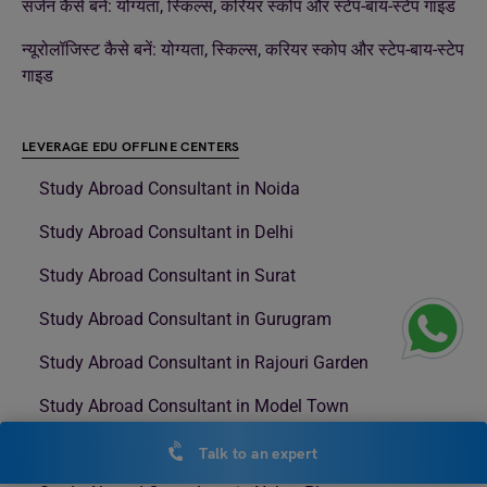
सर्जन कैसे बनें: योग्यता, स्किल्स, करियर स्कोप और स्टेप-बाय-स्टेप गाइड
न्यूरोलॉजिस्ट कैसे बनें: योग्यता, स्किल्स, करियर स्कोप और स्टेप-बाय-स्टेप
गाइड
LEVERAGE EDU OFFLINE CENTERS
Study Abroad Consultant in Noida
Study Abroad Consultant in Delhi
Study Abroad Consultant in Surat
Study Abroad Consultant in Gurugram
Study Abroad Consultant in Rajouri Garden
Study Abroad Consultant in Model Town
Study Abroad Consultant in Kolkata
Talk to an expert