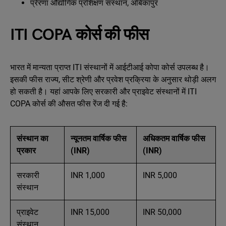
प्रेरणा औद्योगिक प्रशिक्षण संस्थान, अंबिकापुर
ITI COPA कोर्स की फीस
भारत में मान्यता प्राप्त ITI संस्थानों में आईटीआई कोपा कोर्स उपलब्ध है।
इसकी फीस राज्य, सीट श्रेणी और प्रवेश प्रक्रिया के अनुसार थोड़ी अलग
हो सकती है। यहां आपके लिए सरकारी और प्राइवेट संस्थानों में ITI
COPA कोर्स की औसत फीस रेंज दी गई है:
संस्थान का
न्यूनतम वार्षिक फीस
अधिकतम वार्षिक फीस
प्रकार
(INR)
(INR)
सरकारी
INR 1,000
INR 5,000
संस्थान
प्राइवेट
INR 15,000
INR 50,000
संस्थान