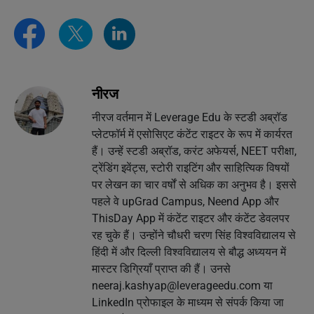
नीरज
नीरज वर्तमान में Leverage Edu के स्टडी अब्रॉड
प्लेटफॉर्म में एसोसिएट कंटेंट राइटर के रूप में कार्यरत
हैं। उन्हें स्टडी अब्रॉड, करंट अफेयर्स, NEET परीक्षा,
ट्रेंडिंग इवेंट्स, स्टोरी राइटिंग और साहित्यिक विषयों
पर लेखन का चार वर्षों से अधिक का अनुभव है। इससे
पहले वे upGrad Campus, Neend App और
ThisDay App में कंटेंट राइटर और कंटेंट डेवलपर
रह चुके हैं। उन्होंने चौधरी चरण सिंह विश्वविद्यालय से
हिंदी में और दिल्ली विश्वविद्यालय से बौद्ध अध्ययन में
मास्टर डिग्रियाँ प्राप्त की हैं। उनसे
neeraj.kashyap@leverageedu.com
या
LinkedIn प्रोफाइल के माध्यम से संपर्क किया जा