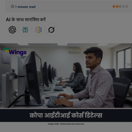
1 minute read
AI के साथ सारांशित करें