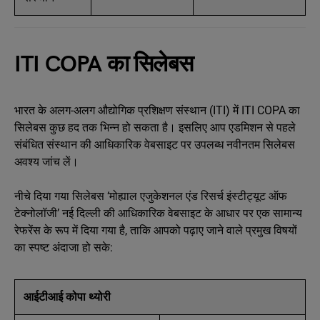
ITI COPA का सिलेबस
भारत के अलग-अलग औद्योगिक प्रशिक्षण संस्थान (ITI) में ITI COPA का
सिलेबस कुछ हद तक भिन्न हो सकता है। इसलिए आप एडमिशन से पहले
संबंधित संस्थान की आधिकारिक वेबसाइट पर उपलब्ध नवीनतम सिलेबस
अवश्य जांच लें।
नीचे दिया गया सिलेबस ‘मोह्याल एजुकेशनल एंड रिसर्च इंस्टीट्यूट ऑफ
टेक्नोलॉजी’ नई दिल्ली की आधिकारिक वेबसाइट के आधार पर एक सामान्य
रेफरेंस के रूप में दिया गया है, ताकि आपको पढ़ाए जाने वाले प्रमुख विषयों
का स्पष्ट अंदाजा हो सके:
आईटीआई कोपा थ्योरी