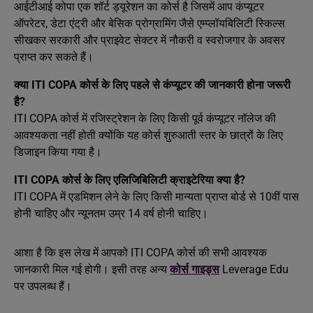
आईटीआई कोपा एक शॉर्ट ड्यूरेशन का कोर्स है जिसमें आप कंप्यूटर
ऑपरेटर, डेटा एंट्री और बेसिक प्रोग्रामिंग जैसे एम्प्लॉयबिलिटी स्किल्स
सीखकर सरकारी और प्राइवेट सेक्टर में नौकरी व स्वरोजगार के अवसर
प्राप्त कर सकते हैं।
क्या ITI COPA कोर्स के लिए पहले से कंप्यूटर की जानकारी होना जरूरी
है?
ITI COPA कोर्स में रजिस्ट्रेशन के लिए किसी पूर्व कंप्यूटर नॉलेज की
आवश्यकता नहीं होती क्योंकि यह कोर्स शुरुआती स्तर के छात्रों के लिए
डिजाइन किया गया है।
ITI COPA कोर्स के लिए एलिजिबिलिटी क्राइटेरिया क्या है?
ITI COPA में एडमिशन लेने के लिए किसी मान्यता प्राप्त बोर्ड से 10वीं पास
होनी चाहिए और न्यूनतम उम्र 14 वर्ष होनी चाहिए।
आशा है कि इस लेख में आपको ITI COPA कोर्स की सभी आवश्यक
जानकारी मिल गई होगी। इसी तरह अन्य
कोर्स गाइड्स
Leverage Edu
पर उपलब्ध हैं।