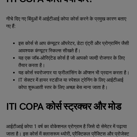
नीचे दिए गए बिंदुओं में आईटीआई कोपा कोर्स करने के प्रमुख कारण बताए
गए हैं:
इस कोर्स से आप कंप्यूटर ऑपरेटर, डेटा एंट्री और प्रोग्रामिंग जैसी
आवश्यक कंप्यूटर स्किल्स सीखते हैं।
यह एक जॉब‑ओरिएंटेड कोर्स है जो आपको जल्दी रोजगार के लिए
तैयार करता है।
यह कोर्स स्वरोजगार या फ्रीलांसिंग के ऑप्शन भी प्रदान करता है।
IT सेक्टर में हायर स्टडीज या स्पेशल ट्रेनिंग के लिए आईटीआई
कोपा शुरूआती स्तर के लिए अच्छा बेस माना जाता है।
ITI COPA कोर्स स्ट्रक्चर और मोड
आईटीआई कोपा 1 वर्ष का वोकेशनल प्रोग्राम है जिसे दो सेमेटर में पढ़ाया
जाता है। इस कोर्स में क्लासरूम थ्योरी, प्रैक्टिकल प्रैक्टिस और प्रोजेक्ट