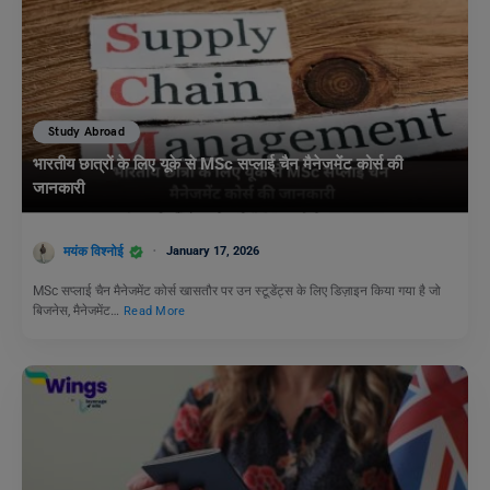
Study Abroad
भारतीय छात्रों के लिए यूके से MSc सप्लाई चैन मैनेजमेंट कोर्स की
जानकारी
मयंक विश्नोई
January 17, 2026
MSc सप्लाई चैन मैनेजमेंट कोर्स खासतौर पर उन स्टूडेंट्स के लिए डिज़ाइन किया गया है जो
बिजनेस, मैनेजमेंट…
Read More