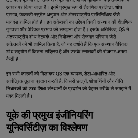
आधार पर किया जाता है। इनमें प्रमुख रूप से शैक्षणिक प्रतिष्ठा, शोध
प्रभाव, फैकल्टी-स्टूडेंट अनुपात और अंतरराष्ट्रीय प्रतिनिधित्व जैसे
मानदंड शामिल होते हैं। इन संकेतकों का उद्देश्य किसी संस्थान की शैक्षणिक
गुणवत्ता और वैश्विक प्रभाव को समझना होता है। इसके अतिरिक्त, QS ने
अंतरराष्ट्रीय शोध नेटवर्क और नियोक्ता और रोजगार परिणाम जैसे
संकेतकों को भी शामिल किया है, जो यह दर्शाते हैं कि एक संस्थान वैश्विक
शोध सहयोग में कितना सक्रिय है और उसके स्नातकों की रोजगार‑क्षमता
कैसी है।
इन सभी कारकों को मिलाकर QS एक व्यापक, डेटा‑आधारित और
सार्वत्रिक तुलना प्रदान करती है, जिससे छात्रों, शोधार्थियों और नीति
निर्धारकों को उच्च शिक्षा संस्थानों के प्रदर्शन को बेहतर तरीके से समझने में
मदद मिलती है।
यूके की प्रमुख इंजीनियरिंग
यूनिवर्सिटीज़ का विश्लेषण