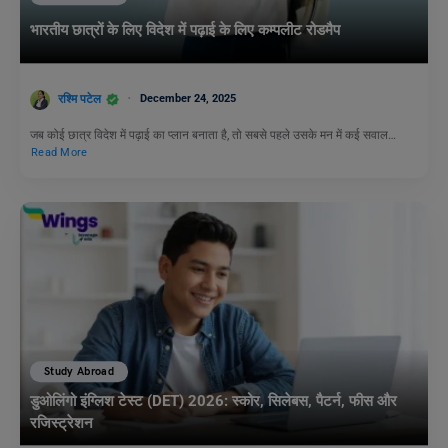
भारतीय छात्रों के लिए विदेश में पढ़ाई के लिए कम्पलीट रोडमैप
रश्मि पटेल
December 24, 2025
जब कोई छात्र विदेश में पढ़ाई का प्लान बनाता है, तो सबसे पहले उसके मन में कई सवाल…
Read More
Study Abroad
डुओलिंगो इंग्लिश टेस्ट (DET) 2026: स्कोर, सिलेबस, पैटर्न, फीस और
रजिस्ट्रेशन