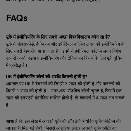
FAQs
यूके में इंजीनियरिंग के लिए सबसे अच्छा विश्वविद्यालय कौन सा है?
यूके में ऑक्सफोर्ड, कैम्ब्रिज और इंपीरियल कॉलेज लंदन को इंजीनियरिंग के
लिए सबसे बेहतरीन माना जाता है। इनमें से इंपीरियल कॉलेज लंदन विशेष
रूप से अपनी एडवांस इंजीनियरिंग और टेक्निकल रिसर्च के लिए पूरी दुनिया
में प्रसिद्ध है।
UK में इंजीनियरिंग कोर्स की अवधि कितनी होती है?
आमतौर पर UK में बैचलर्स की डिग्री 3 साल की होती है और मास्टर्स की
डिग्री 1 साल की होती है। अगर आप ‘सैंडविच कोर्स’ चुनते हैं, जिसमें एक
साल की इंडस्ट्री इंटर्नशिप शामिल होती है, तो बैचलर्स में 4 साल लग सकते
हैं।
आशा है कि इस लेख में आपको यूके की टॉप इंजीनियरिंग यूनिवर्सिटीज की
जानकारी मिल गई होगी, जिससे आईडिया लेकर आपको यूनिवर्सिटी का