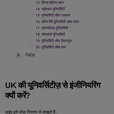
13. किंग्स कॉलेज लंदन
14. न्यूकैसल यूनिवर्सिटी
15. यूनिवर्सिटी ऑफ ग्लासगो
16. क्वीन मैरी यूनिवर्सिटी ऑफ लंदन
17. क्रैनफील्ड यूनिवर्सिटी
18. लॉफबोरो यूनिवर्सिटी
19. यूनिवर्सिटी ऑफ लिवरपूल
20. यूनिवर्सिटी ऑफ बाथ
FAQs
UK की यूनिवर्सिटीज़ से इंजीनियरिंग
क्यों करें?
आइए इसे थोड़ा विस्तार से समझते हैं:-