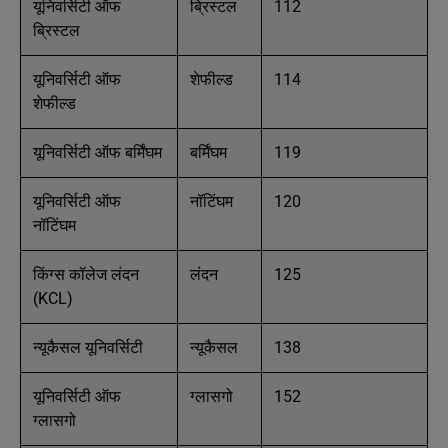
यूनिवर्सिटी ऑफ
ब्रिस्टल
112
ब्रिस्टल
यूनिवर्सिटी ऑफ
शेफील्ड
114
शेफील्ड
यूनिवर्सिटी ऑफ बर्मिंघम
बर्मिंघम
119
यूनिवर्सिटी ऑफ
नॉटिंघम
120
नॉटिंघम
किंग्स कॉलेज लंदन
लंदन
125
(KCL)
न्यूकैसल यूनिवर्सिटी
न्यूकैसल
138
यूनिवर्सिटी ऑफ
ग्लासगो
152
ग्लासगो