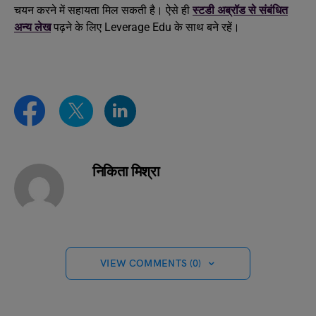
चयन करने में सहायता मिल सकती है। ऐसे ही
स्टडी अब्रॉड से संबंधित
अन्य लेख
पढ़ने के लिए Leverage Edu के साथ बने रहें।
निकिता मिश्रा
VIEW COMMENTS (0)