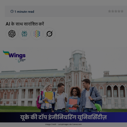
1 minute read
AI के साथ सारांशित करें