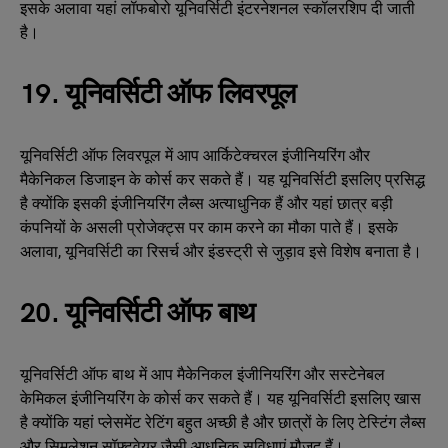
इसके अलावा यहां लॉफबोरो यूनिवर्सिटी इंटरनेशनल स्कॉलरशिप दी जाती
है।
19. यूनिवर्सिटी ऑफ लिवरपूल
यूनिवर्सिटी ऑफ लिवरपूल में आप आर्किटेक्चरल इंजीनियरिंग और
मैकेनिकल डिजाइन के कोर्स कर सकते हैं। यह यूनिवर्सिटी इसलिए प्रसिद्ध
है क्योंकि इसकी इंजीनियरिंग लैब्स अत्याधुनिक हैं और यहां छात्र बड़ी
कंपनियों के असली प्रोजेक्ट्स पर काम करने का मौका पाते हैं। इसके
अलावा, यूनिवर्सिटी का रिसर्च और इंडस्ट्री से जुड़ाव इसे विशेष बनाता है।
20. यूनिवर्सिटी ऑफ बाथ
यूनिवर्सिटी ऑफ बाथ में आप मैकेनिकल इंजीनियरिंग और सस्टेनेबल
केमिकल इंजीनियरिंग के कोर्स कर सकते हैं। यह यूनिवर्सिटी इसलिए खास
है क्योंकि यहां प्लेसमेंट रेटिंग बहुत अच्छी है और छात्रों के लिए टेस्टिंग लैब्स
और सिमुलेशन सॉफ्टवेयर जैसी आधुनिक सुविधाएं मौजूद हैं।