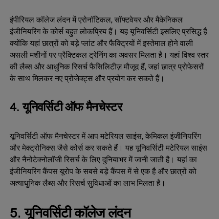
इंपीरियल कॉलेज लंदन में एरोनॉटिकल, सॉफ्टवेयर और मैकेनिकल
इंजीनियरिंग के कोर्स बहुत लोकप्रिय हैं। यह यूनिवर्सिटी इसलिए प्रसिद्ध है
क्योंकि यहां छात्रों को बड़े प्लांट और फैक्ट्रियों में इस्तेमाल होने वाली
असली मशीनों पर प्रैक्टिकल ट्रेनिंग का अवसर मिलता है। यहां विश्व स्तर
की लैब्स और आधुनिक रिसर्च फैसिलिटीज़ मौजूद हैं, जहां छात्र प्रोफेसरों
के साथ मिलकर नए प्रोजेक्ट्स और प्रयोग कर सकते हैं।
4. यूनिवर्सिटी ऑफ मैनचेस्टर
यूनिवर्सिटी ऑफ मैनचेस्टर में आप मटेरियल साइंस, केमिकल इंजीनियरिंग
और मेक्ट्रोनिक्स जैसे कोर्स कर सकते हैं। यह यूनिवर्सिटी मटेरियल साइंस
और नैनोटेक्नोलॉजी रिसर्च के लिए दुनियाभर में जानी जाती है। यहां का
इंजीनियरिंग कैंपस यूरोप के सबसे बड़े कैंपस में से एक है और छात्रों को
अत्याधुनिक लैब्स और रिसर्च सुविधाओं का लाभ मिलता है।
5. यूनिवर्सिटी कॉलेज लंदन