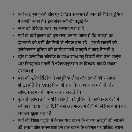
यहां कई ऐसे पुराने और प्रतिष्ठित संस्थान हैं जिनकी रैंकिंग दुनिया
में काफी ऊपर है। इन संस्थानों की पढ़ाई के
स्तर को वैश्विक स्तर पर मान्यता प्राप्त है।
यहां के करिकुलम को इस तरह बनाया जाता है कि छात्रों का
इंडस्ट्री की बड़ी कंपनियों से संपर्क बना रहे। इससे छात्रों को
प्रोफेशनल दुनिया की कार्यप्रणाली समझने में मदद मिलती है।
यूके में पारंपरिक कोर्सेज के साथ-साथ नए विषयों जैसे डेटा साइंस
और रिन्यूएबल एनर्जी में स्पेशलाइजेशन के विकल्प काफी ज्यादा
उपलब्ध हैं।
यहां की यूनिवर्सिटीज में आधुनिक लैब्स और तकनीकी संसाधन
मौजूद होते हैं। छात्र किताबी ज्ञान के साथ-साथ मशीनों और
सॉफ्टवेयर पर भी अभ्यास कर सकते हैं।
यूके से प्राप्त इंजीनियरिंग डिग्री को दुनिया के अधिकतर देशों में
स्वीकार किया जाता है, जिससे अलग-अलग देशों में करियर बनाने का
विकल्प खुला रहता है।
यहां की शिक्षा पद्धति में केवल याद करने के बजाय छात्रों की सोचने
की क्षमता और समस्याओं को हल करने के कौशल पर अधिक ध्यान