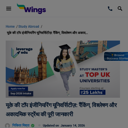
Home
/
Study Abroad
/
यूके की टॉप इंजीनियरिंग यूनिवर्सिटीज़: रैंकिंग, विश्लेषण और अकादमिक स्ट्रेंथ की पूरी जानकारी
यूके की टॉप इंजीनियरिंग यूनिवर्सिटीज़: रैंकिंग, विश्लेषण और
अकादमिक स्ट्रेंथ की पूरी जानकारी
निकिता मिश्रा
Updated on
January 14, 2026