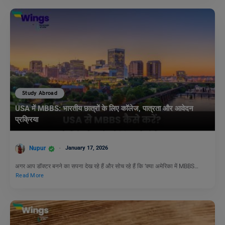
Study Abroad
USA में MBBS: भारतीय छात्रों के लिए कॉलेज, पात्रता और आवेदन
प्रक्रिया
Nupur
January 17, 2026
अगर आप डॉक्टर बनने का सपना देख रहे हैं और सोच रहे हैं कि ‘क्या अमेरिका में MBBS…
Read More