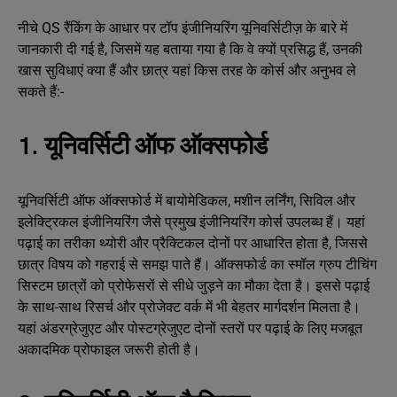
नीचे QS रैंकिंग के आधार पर टॉप इंजीनियरिंग यूनिवर्सिटीज़ के बारे में
जानकारी दी गई है, जिसमें यह बताया गया है कि वे क्यों प्रसिद्ध हैं, उनकी
खास सुविधाएं क्या हैं और छात्र यहां किस तरह के कोर्स और अनुभव ले
सकते हैं:-
1. यूनिवर्सिटी ऑफ ऑक्सफोर्ड
यूनिवर्सिटी ऑफ ऑक्सफोर्ड में बायोमेडिकल, मशीन लर्निंग, सिविल और
इलेक्ट्रिकल इंजीनियरिंग जैसे प्रमुख इंजीनियरिंग कोर्स उपलब्ध हैं। यहां
पढ़ाई का तरीका थ्योरी और प्रैक्टिकल दोनों पर आधारित होता है, जिससे
छात्र विषय को गहराई से समझ पाते हैं। ऑक्सफोर्ड का स्मॉल ग्रुप टीचिंग
सिस्टम छात्रों को प्रोफेसरों से सीधे जुड़ने का मौका देता है। इससे पढ़ाई
के साथ-साथ रिसर्च और प्रोजेक्ट वर्क में भी बेहतर मार्गदर्शन मिलता है।
यहां अंडरग्रेजुएट और पोस्टग्रेजुएट दोनों स्तरों पर पढ़ाई के लिए मजबूत
अकादमिक प्रोफाइल जरूरी होती है।