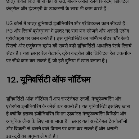
छात्र केवल किताबों से नहीं सीखते, बल्कि असल रेलवे सिस्टम, डिजिटल
कंट्रोल और इंडस्ट्री के उपकरणों के साथ भी काम करते हैं।
UG कोर्स में छात्र बुनियादी इंजीनियरिंग और प्रैक्टिकल काम सीखते हैं।
PG और रिसर्च प्रोग्राम्स में छात्र नए समाधान खोजने और असली उद्योग
प्रोजेक्ट्स पर काम करते हैं। इस यूनिवर्सिटी का ‘बर्मिंघम सेंटर फॉर रेलवे
रिसर्च’ और एजुकेशन यूरोप की सबसे बड़ी यूनिवर्सिटी आधारित रेलवे रिसर्च
सेंटर है। यहां छात्र रेल नेटवर्क, ट्रेन कंट्रोल और डिजिटल रेल तकनीक
पर सीधे काम कर सकते हैं, जो इसे दुनिया में खास बनाता है।
12. यूनिवर्सिटी ऑफ नॉटिंघम
यूनिवर्सिटी ऑफ नॉटिंघम में आप सस्टेनेबल एनर्जी, मैन्युफैक्चरिंग और
एरोस्पेस इंजीनियरिंग के कोर्स कर सकते हैं। यह यूनिवर्सिटी इसलिए खास
है क्योंकि इसका इंजीनियरिंग विभाग एडवांस्ड मैन्युफैक्चरिंग बिल्डिंग और
आधुनिक लैब्स के लिए जाना जाता है। छात्र यहां सस्टेनेबल टेक्नोलॉजी
और बिजली से चलने वाले विमान पर काम कर सकते हैं और असली
इंडस्ट्री का अनुभव ले पाते हैं।