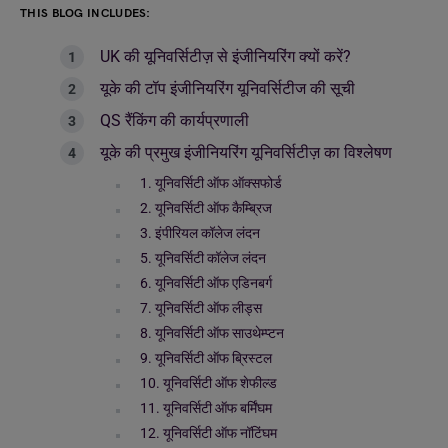
THIS BLOG INCLUDES:
UK की यूनिवर्सिटीज़ से इंजीनियरिंग क्यों करें?
यूके की टॉप इंजीनियरिंग यूनिवर्सिटीज की सूची
QS रैंकिंग की कार्यप्रणाली
यूके की प्रमुख इंजीनियरिंग यूनिवर्सिटीज़ का विश्लेषण
1. यूनिवर्सिटी ऑफ ऑक्सफोर्ड
2. यूनिवर्सिटी ऑफ कैम्ब्रिज
3. इंपीरियल कॉलेज लंदन
5. यूनिवर्सिटी कॉलेज लंदन
6. यूनिवर्सिटी ऑफ एडिनबर्ग
7. यूनिवर्सिटी ऑफ लीड्स
8. यूनिवर्सिटी ऑफ साउथेम्प्टन
9. यूनिवर्सिटी ऑफ ब्रिस्टल
10. यूनिवर्सिटी ऑफ शेफील्ड
11. यूनिवर्सिटी ऑफ बर्मिंघम
12. यूनिवर्सिटी ऑफ नॉटिंघम