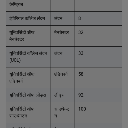
कैम्ब्रिज
इंपीरियल कॉलेज लंदन
लंदन
8
यूनिवर्सिटी ऑफ
मैनचेस्टर
32
मैनचेस्टर
यूनिवर्सिटी कॉलेज लंदन
लंदन
33
(UCL)
यूनिवर्सिटी ऑफ
एडिनबर्ग
58
एडिनबर्ग
यूनिवर्सिटी ऑफ लीड्स
लीड्स
92
यूनिवर्सिटी ऑफ
साउथेम्प्ट
100
साउथेम्प्टन
न