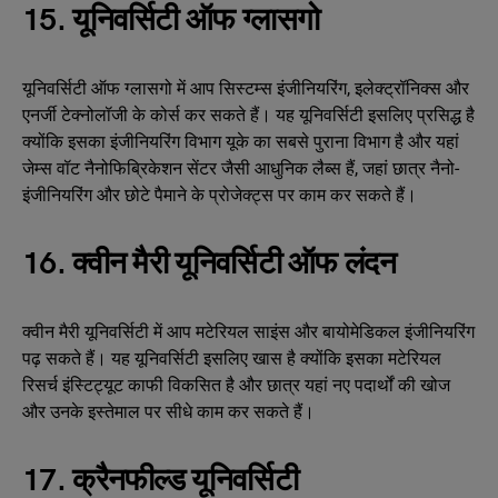
15. यूनिवर्सिटी ऑफ ग्लासगो
यूनिवर्सिटी ऑफ ग्लासगो में आप सिस्टम्स इंजीनियरिंग, इलेक्ट्रॉनिक्स और
एनर्जी टेक्नोलॉजी के कोर्स कर सकते हैं। यह यूनिवर्सिटी इसलिए प्रसिद्ध है
क्योंकि इसका इंजीनियरिंग विभाग यूके का सबसे पुराना विभाग है और यहां
जेम्स वॉट नैनोफिब्रिकेशन सेंटर जैसी आधुनिक लैब्स हैं, जहां छात्र नैनो-
इंजीनियरिंग और छोटे पैमाने के प्रोजेक्ट्स पर काम कर सकते हैं।
16. क्वीन मैरी यूनिवर्सिटी ऑफ लंदन
क्वीन मैरी यूनिवर्सिटी में आप मटेरियल साइंस और बायोमेडिकल इंजीनियरिंग
पढ़ सकते हैं। यह यूनिवर्सिटी इसलिए खास है क्योंकि इसका मटेरियल
रिसर्च इंस्टिट्यूट काफी विकसित है और छात्र यहां नए पदार्थों की खोज
और उनके इस्तेमाल पर सीधे काम कर सकते हैं।
17. क्रैनफील्ड यूनिवर्सिटी