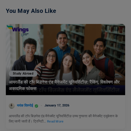
You May Also Like
Study Abroad
आयरलैंड की टॉप बिज़नेस एंड मैनेजमेंट यूनिवर्सिटीज़: रैंकिंग, विश्लेषण और
अकादमिक फोकस
मयंक विश्नोई
January 17, 2026
आयरलैंड की टॉप बिज़नेस एंड मैनेजमेंट यूनिवर्सिटीज़ उच्च गुणवत्ता की मैनेजमेंट एजुकेशन के
लिए जानी जाती हैं। ट्रिनिटी…
Read More