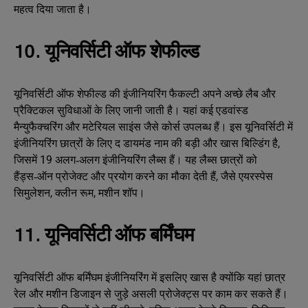
महत्व दिया जाता है।
10. यूनिवर्सिटी ऑफ शेफील्ड
यूनिवर्सिटी ऑफ शेफील्ड की इंजीनियरिंग फैकल्टी अपने अच्छे लैब और
प्रैक्टिकल सुविधाओं के लिए जानी जाती है। यहां कई एडवांस्ड
मैन्युफैक्चरिंग और मटेरियल साइंस जैसे कोर्स उपलब्ध हैं। इस यूनिवर्सिटी में
इंजीनियरिंग छात्रों के लिए द डायमंड नाम की बड़ी और खास बिल्डिंग है,
जिसमें 19 अलग‑अलग इंजीनियरिंग लैब्स हैं। यह लैब्स छात्रों को
हैंड्स‑ऑन प्रोजेक्ट और प्रयोग करने का मौका देती हैं, जैसे एयरस्पेस
सिमुलेशन, क्लीन रूम, मशीन शॉप।
11. यूनिवर्सिटी ऑफ बर्मिंघम
यूनिवर्सिटी ऑफ बर्मिंघम इंजीनियरिंग में इसलिए खास है क्योंकि यहां छात्र
रेल और मशीन डिजाइन से जुड़े असली प्रोजेक्ट्स पर काम कर सकते हैं।