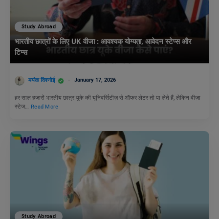
Study Abroad
भारतीय छात्रों के लिए UK वीजा : आवश्यक योग्यता, आवेदन स्टेप्स और
टिप्स
मयंक विश्नोई
January 17, 2026
हर साल हजारों भारतीय छात्र यूके की यूनिवर्सिटीज़ से ऑफर लेटर तो पा लेते हैं, लेकिन वीज़ा
स्टेज…
Read More
Study Abroad