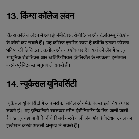
13. किंग्स कॉलेज लंदन
किंग्स कॉलेज लंदन में आप इंफॉर्मेटिक्स, रोबोटिक्स और टेलीकम्युनिकेशंस
के कोर्स कर सकते हैं। यह कॉलेज इसलिए खास है क्योंकि इसका फोकस
भविष्य की डिजिटल तकनीक और नए शोध पर है। यहां की लैब में छात्र
आधुनिक रोबोटिक्स और आर्टिफिशियल इंटेलिजेंस के उपकरण इस्तेमाल
करके प्रैक्टिकल अनुभव ले सकते हैं।
14. न्यूकैसल यूनिवर्सिटी
न्यूकैसल यूनिवर्सिटी में आप मरीन, सिविल और मैकेनिकल इंजीनियरिंग पढ़
सकते हैं। यह यूनिवर्सिटी खासकर मरीन इंजीनियरिंग के लिए जानी जाती
है। छात्र यहां पानी के नीचे रिसर्च करने वाली लैब और कैविटेशन टनल का
इस्तेमाल करके असली अनुभव ले सकते हैं।