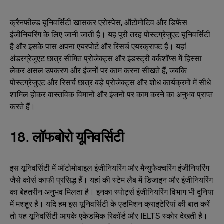
क्रैनफील्ड यूनिवर्सिटी खासकर एरोस्पेस, ऑटोमोटिव और डिफेंस
इंजीनियरिंग के लिए जानी जाती है। यह पूरी तरह पोस्टग्रेजुएट यूनिवर्सिटी
है और इसके पास अपना एयरपोर्ट और रिसर्च एयरक्राफ्ट हैं। यहां
अंडरग्रेजुएट छात्र सीमित प्रोजेक्ट्स और इंडस्ट्री वर्कशॉप्स में हिस्सा
लेकर असल उपकरण और इंजनों पर काम करना सीखते हैं, जबकि
पोस्टग्रेजुएट और रिसर्च छात्र बड़े प्रोजेक्ट्स और शोध कार्यक्रमों में सीधे
शामिल होकर वास्तविक विमानों और इंजनों पर काम करने का अनुभव प्राप्त
करते हैं।
18. लॉफबोरो यूनिवर्सिटी
इस यूनिवर्सिटी में ऑटोमोबाइल इंजीनियरिंग और मैन्युफैक्चरिंग इंजीनियरिंग
जैसे कोर्स काफी प्रसिद्ध हैं। यहां की स्टेम लैब में डिजाइन और इंजीनियरिंग
का बेहतरीन अनुभव मिलता है। इनका स्पोर्ट्स इंजीनियरिंग विभाग भी दुनिया
में मशहूर है। यदि हम इस यूनिवर्सिटी के एडमिशन क्राइटेरियां की बात करें
तो यह यूनिवर्सिटी आपके एकेडमिक रिकॉर्ड और IELTS स्कोर देखती है।