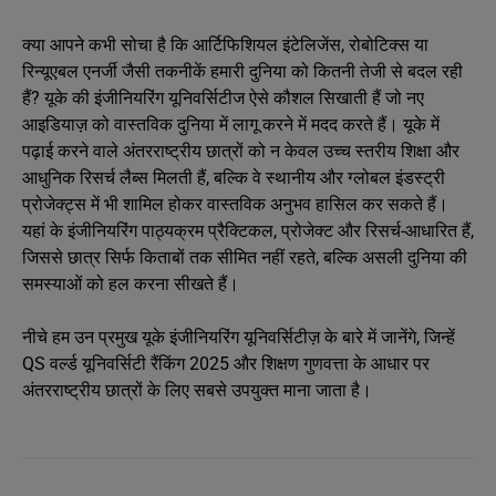
क्या आपने कभी सोचा है कि आर्टिफिशियल इंटेलिजेंस, रोबोटिक्स या
रिन्यूएबल एनर्जी जैसी तकनीकें हमारी दुनिया को कितनी तेजी से बदल रही
हैं? यूके की इंजीनियरिंग यूनिवर्सिटीज ऐसे कौशल सिखाती हैं जो नए
आइडियाज़ को वास्तविक दुनिया में लागू करने में मदद करते हैं। यूके में
पढ़ाई करने वाले अंतरराष्ट्रीय छात्रों को न केवल उच्च स्तरीय शिक्षा और
आधुनिक रिसर्च लैब्स मिलती हैं, बल्कि वे स्थानीय और ग्लोबल इंडस्ट्री
प्रोजेक्ट्स में भी शामिल होकर वास्तविक अनुभव हासिल कर सकते हैं।
यहां के इंजीनियरिंग पाठ्यक्रम प्रैक्टिकल, प्रोजेक्ट और रिसर्च-आधारित हैं,
जिससे छात्र सिर्फ किताबों तक सीमित नहीं रहते, बल्कि असली दुनिया की
समस्याओं को हल करना सीखते हैं।
नीचे हम उन प्रमुख यूके इंजीनियरिंग यूनिवर्सिटीज़ के बारे में जानेंगे, जिन्हें
QS वर्ल्ड यूनिवर्सिटी रैंकिंग 2025 और शिक्षण गुणवत्ता के आधार पर
अंतरराष्ट्रीय छात्रों के लिए सबसे उपयुक्त माना जाता है।