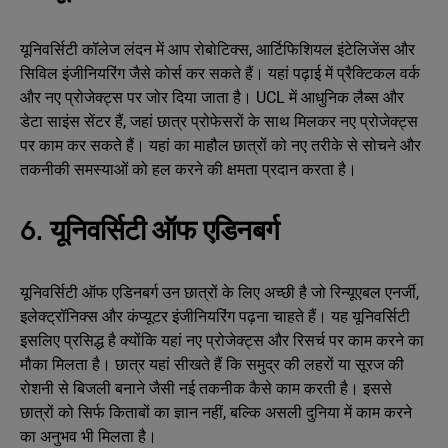
यूनिवर्सिटी कॉलेज लंदन में आप रोबोटिक्स, आर्टिफिशियल इंटेलिजेंस और
सिविल इंजीनियरिंग जैसे कोर्स कर सकते हैं। यहां पढ़ाई में प्रैक्टिकल वर्क
और नए प्रोजेक्ट्स पर जोर दिया जाता है। UCL में आधुनिक लैब्स और
डेटा साइंस सेंटर हैं, जहां छात्र प्रोफेसरों के साथ मिलकर नए प्रोजेक्ट्स
पर काम कर सकते हैं। यहां का माहौल छात्रों को नए तरीके से सोचने और
तकनीकी समस्याओं को हल करने की क्षमता प्रदान करता है।
6. यूनिवर्सिटी ऑफ एडिनबर्ग
यूनिवर्सिटी ऑफ एडिनबर्ग उन छात्रों के लिए अच्छी है जो रिन्यूएबल एनर्जी,
इलेक्ट्रॉनिक्स और कंप्यूटर इंजीनियरिंग पढ़ना चाहते हैं। यह यूनिवर्सिटी
इसलिए प्रसिद्ध है क्योंकि यहां नए प्रोजेक्ट्स और रिसर्च पर काम करने का
मौका मिलता है। छात्र यहां सीखते हैं कि समुद्र की लहरों या सूरज की
रोशनी से बिजली बनाने जैसी नई तकनीक कैसे काम करती है। इससे
छात्रों को सिर्फ किताबों का ज्ञान नहीं, बल्कि असली दुनिया में काम करने
का अनुभव भी मिलता है।