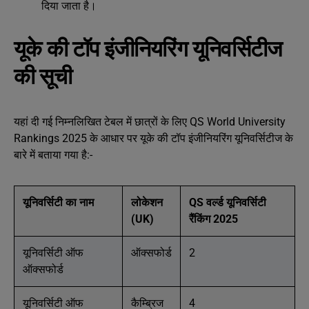
दिया जाता है।
यूके की टॉप इंजीनियरिंग यूनिवर्सिटीज
की सूची
यहां दी गई निम्नलिखित टेबल में छात्रों के लिए QS World University
Rankings 2025 के आधार पर यूके की टॉप इंजीनियरिंग यूनिवर्सिटीज के
बारे में बताया गया है:-
यूनिवर्सिटी का नाम
लोकेशन
QS वर्ल्ड यूनिवर्सिटी
(UK)
रैंकिंग 2025
यूनिवर्सिटी ऑफ
ऑक्सफोर्ड
2
ऑक्सफोर्ड
यूनिवर्सिटी ऑफ
कैम्ब्रिज
4