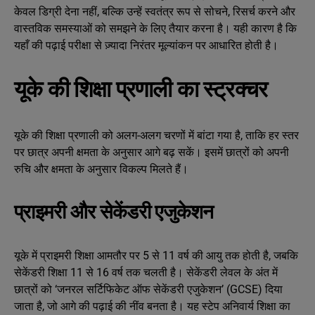
केवल डिग्री देना नहीं, बल्कि उन्हें स्वतंत्र रूप से सोचने, रिसर्च करने और
वास्तविक समस्याओं को समझने के लिए तैयार करना है। यही कारण है कि
यहाँ की पढ़ाई परीक्षा से ज़्यादा निरंतर मूल्यांकन पर आधारित होती है।
यूके की शिक्षा प्रणाली का स्ट्रक्चर
यूके की शिक्षा प्रणाली को अलग-अलग चरणों में बांटा गया है, ताकि हर स्तर
पर छात्र अपनी क्षमता के अनुसार आगे बढ़ सकें। इसमें छात्रों को अपनी
रुचि और क्षमता के अनुसार विकल्प मिलते हैं।
प्राइमरी और सेकेंडरी एजुकेशन
यूके में प्राइमरी शिक्षा आमतौर पर 5 से 11 वर्ष की आयु तक होती है, जबकि
सेकेंडरी शिक्षा 11 से 16 वर्ष तक चलती है। सेकेंडरी लेवल के अंत में
छात्रों को ‘जनरल सर्टिफिकेट ऑफ सेकेंडरी एजुकेशन’ (GCSE) दिया
जाता है, जो आगे की पढ़ाई की नींव बनता है। यह स्टेप अनिवार्य शिक्षा का