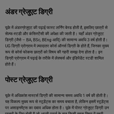
अंडर ग्रेजुएट डिग्री
यूके में अंडरग्रेजुएट की पढ़ाई फास्ट लर्निंग बेस्ड होती है, इसलिए छात्रों से
सेल्फ-स्टडी और कंसिस्टेंसी की अपेक्षा की जाती है। यहाँ अंडर ग्रेजुएट
डिग्री (जैसे – BA, BSc, BEng आदि) की सामान्य अवधि 3 वर्ष होती है।
UG डिग्री प्रोग्राम में ज़्यादातर कोर्स ऑनर्स डिग्री के होते हैं, जिनका मुख्य
रूप से कोर्स फोकस छात्रों को विषय की गहरी समझ देना होता है। इन
डिग्री प्रोग्राम में पढ़ाई के तरीके में लेक्चर्स और इंडिपेंडेंट स्टडी शामिल
होते हैं।
पोस्ट ग्रेजुएट डिग्री
यूके में अधिकांश मास्टर्स डिग्री की सामान्य समय अवधि 1 वर्ष की होती है।
यह विकल्प मुख्य रूप से स्टूडेंट्स का समय बचाता है, लेकिन इसमें स्टूडेंट्स
पर असाइनमेंट्स का दबाव अधिक होता है। यूके में पोस्ट ग्रेजुएट डिग्री उन
छात्रों के लिए होती है जो अपनी पढ़ाई के बाद किसी खास विषय में गहरी