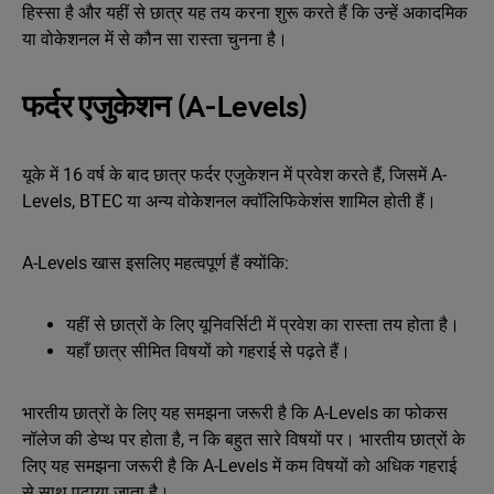
हिस्सा है और यहीं से छात्र यह तय करना शुरू करते हैं कि उन्हें अकादमिक
या वोकेशनल में से कौन सा रास्ता चुनना है।
फर्दर एजुकेशन (A-Levels)
यूके में 16 वर्ष के बाद छात्र फर्दर एजुकेशन में प्रवेश करते हैं, जिसमें A-
Levels, BTEC या अन्य वोकेशनल क्वॉलिफिकेशंस शामिल होती हैं।
A-Levels खास इसलिए महत्वपूर्ण हैं क्योंकि:
यहीं से छात्रों के लिए यूनिवर्सिटी में प्रवेश का रास्ता तय होता है।
यहाँ छात्र सीमित विषयों को गहराई से पढ़ते हैं।
भारतीय छात्रों के लिए यह समझना जरूरी है कि A-Levels का फोकस
नॉलेज की डेप्थ पर होता है, न कि बहुत सारे विषयों पर। भारतीय छात्रों के
लिए यह समझना जरूरी है कि A-Levels में कम विषयों को अधिक गहराई
से साथ पढ़ाया जाता है।