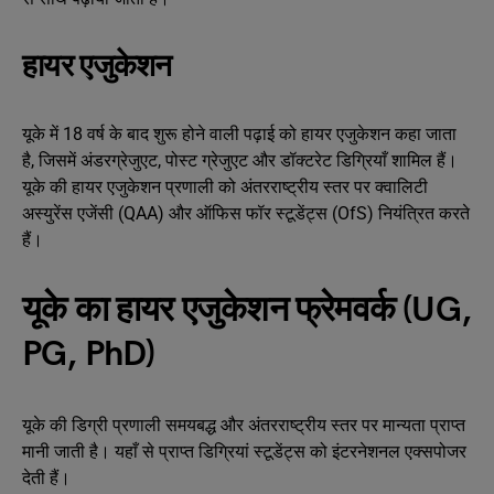
हायर एजुकेशन
यूके में 18 वर्ष के बाद शुरू होने वाली पढ़ाई को हायर एजुकेशन कहा जाता
है, जिसमें अंडरग्रेजुएट, पोस्ट ग्रेजुएट और डॉक्टरेट डिग्रियाँ शामिल हैं।
यूके की हायर एजुकेशन प्रणाली को अंतरराष्ट्रीय स्तर पर क्वालिटी
अस्युरेंस एजेंसी (QAA) और ऑफिस फॉर स्टूडेंट्स (OfS) नियंत्रित करते
हैं।
यूके का हायर एजुकेशन फ्रेमवर्क (UG,
PG, PhD)
यूके की डिग्री प्रणाली समयबद्ध और अंतरराष्ट्रीय स्तर पर मान्यता प्राप्त
मानी जाती है। यहाँ से प्राप्त डिग्रियां स्टूडेंट्स को इंटरनेशनल एक्सपोजर
देती हैं।