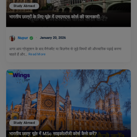
Study Abroad
भारतीय छात्रों के लिए यूके में एमएमएस कोर्स की जानकारी
Nupur
January 20, 2026
अगर आप ग्रेजुएशन के बाद मैनेजमेंट या बिज़नेस से जुड़े विषयों की औपचारिक पढ़ाई करना
चाहते हैं और…
Read More
Study Abroad
भारतीय छात्र यूके में MSc साइकोलॉजी कोर्स कैसे करें?