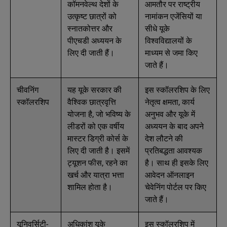
कॉमनवेल्थ देशों के
आमतौर पर राष्ट्रीय
उत्कृष्ट छात्रों को
नामांकन एजेंसियों या
स्नातकोत्तर और
सीधे यूके
पीएचडी अध्ययन के
विश्वविद्यालयों के
लिए दी जाती हैं।
माध्यम से जमा किए
जाते हैं।
चीवनिंग
यह यूके सरकार की
इस स्कॉलरशिप के लिए
स्कॉलरशिप
वैश्विक छात्रवृत्ति
नेतृत्व क्षमता, कार्य
योजना है, जो भविष्य के
अनुभव और यूके में
लीडरों को एक वर्षीय
अध्ययन के बाद अपने
मास्टर डिग्री कोर्स के
देश लौटने की
लिए दी जाती है। इसमें
प्रतिबद्धता आवश्यक
ट्यूशन फीस, रहने का
है। साथ ही इसके लिए
खर्च और यात्रा भत्ता
आवेदन ऑनलाइन
शामिल होता है।
चेवेनिंग पोर्टल पर किए
जाते हैं।
यूनिवर्सिटी-
अधिकांश यूके
इस स्कॉलरशिप में