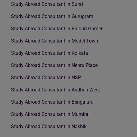
Study Abroad Consultant in Surat
Study Abroad Consultant in Gurugram
Study Abroad Consultant in Rajouri Garden
Study Abroad Consultant in Model Town
Study Abroad Consultant in Kolkata
Study Abroad Consultant in Nehru Place
Study Abroad Consultant in NSP
Study Abroad Consultant in Andheri West
Study Abroad Consultant in Bengaluru
Study Abroad Consultant in Mumbai
Study Abroad Consultant in Nashik