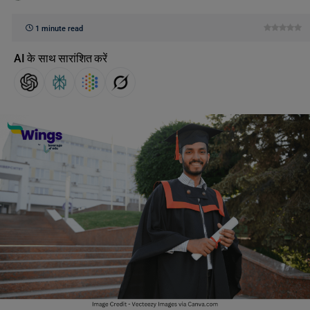
1 minute read
AI के साथ सारांशित करें