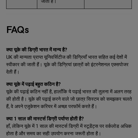
जाती हैं।
FAQs
क्या यूके की डिग्री भारत में मान्य है?
UK की मान्यता प्राप्त यूनिवर्सिटीज की डिग्रियाँ भारत सहित कई देशों में
स्वीकार की जाती हैं। यूके की डिग्रियां छात्रों को इंटरनेशनल एक्सपोजर
देती हैं।
क्या यूके में पढ़ाई बहुत कठिन है?
यूके की पढ़ाई कठिन नहीं है, हालाँकि ये पढ़ाई भारत की तुलना में अलग तरह
की होती है। यूके की पढ़ाई करने वाले जो छात्र सिस्टम को समझकर चलते
हैं, वे अपने एजुकेशन करियर में अच्छा परफॉर्म करते हैं।
क्या 1 साल की मास्टर्स डिग्री पर्याप्त होती है?
हाँ, लेकिन यूके में 1 साल की मास्टर्स डिग्री में स्टूडेंट्स पर वर्कलोड अधिक
होता है और समय का सही उपयोग करना जरूरी होता है।