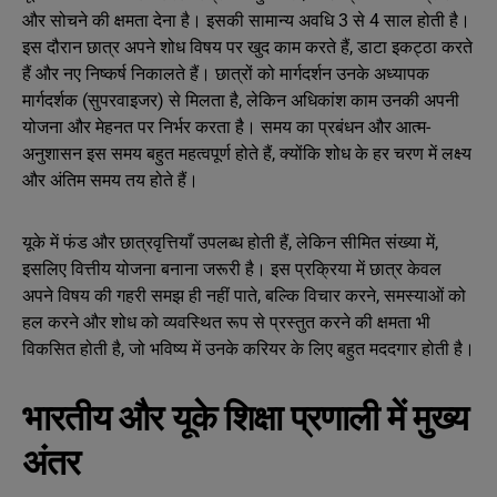
और सोचने की क्षमता देना है। इसकी सामान्य अवधि 3 से 4 साल होती है।
इस दौरान छात्र अपने शोध विषय पर खुद काम करते हैं, डाटा इकट्ठा करते
हैं और नए निष्कर्ष निकालते हैं। छात्रों को मार्गदर्शन उनके अध्यापक
मार्गदर्शक (सुपरवाइजर) से मिलता है, लेकिन अधिकांश काम उनकी अपनी
योजना और मेहनत पर निर्भर करता है। समय का प्रबंधन और आत्म-
अनुशासन इस समय बहुत महत्वपूर्ण होते हैं, क्योंकि शोध के हर चरण में लक्ष्य
और अंतिम समय तय होते हैं।
यूके में फंड और छात्रवृत्तियाँ उपलब्ध होती हैं, लेकिन सीमित संख्या में,
इसलिए वित्तीय योजना बनाना जरूरी है। इस प्रक्रिया में छात्र केवल
अपने विषय की गहरी समझ ही नहीं पाते, बल्कि विचार करने, समस्याओं को
हल करने और शोध को व्यवस्थित रूप से प्रस्तुत करने की क्षमता भी
विकसित होती है, जो भविष्य में उनके करियर के लिए बहुत मददगार होती है।
भारतीय और यूके शिक्षा प्रणाली में मुख्य
अंतर