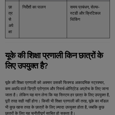
छा
निर्देशों का पालन
समय प्रबंधन, सेल्फ-
त्र
स्टडी और क्रिटिकल
से
थिंकिंग
अपे
क्षा
यूके की शिक्षा प्रणाली किन छात्रों के
लिए उपयुक्त है?
यूके की शिक्षा प्रणाली को अक्सर उसकी फिक्स्ड अकादमिक स्ट्रक्चर,
कम अवधि वाले डिग्री प्रोग्राम और रिसर्च-ओरिएंटेड अप्रोच के लिए जाना
जाता है। लेकिन यह मान लेना कि यह सिस्टम हर छात्र के लिए उपयुक्त है,
पूरी तरह सही नहीं होगा। किसी भी शिक्षा प्रणाली की तरह, यूके का मॉडल
भी कुछ खास तरह के छात्रों के लिए ज़्यादा उपयुक्त होता है, जबकि कुछ
छात्रों के लिए यह चुनौतीपूर्ण साबित हो सकता है।