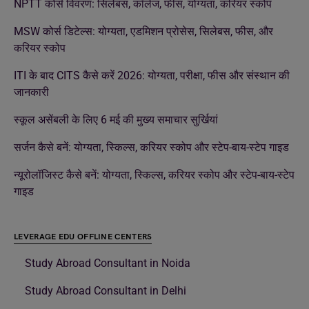
NPTT कोर्स विवरण: सिलेबस, कॉलेज, फीस, योग्यता, करियर स्कोप
MSW कोर्स डिटेल्स: योग्यता, एडमिशन प्रोसेस, सिलेबस, फीस, और
करियर स्कोप
ITI के बाद CITS कैसे करें 2026: योग्यता, परीक्षा, फीस और संस्थान की
जानकारी
स्कूल असेंबली के लिए 6 मई की मुख्य समाचार सुर्खियां
सर्जन कैसे बनें: योग्यता, स्किल्स, करियर स्कोप और स्टेप-बाय-स्टेप गाइड
न्यूरोलॉजिस्ट कैसे बनें: योग्यता, स्किल्स, करियर स्कोप और स्टेप-बाय-स्टेप
गाइड
LEVERAGE EDU OFFLINE CENTERS
Study Abroad Consultant in Noida
Study Abroad Consultant in Delhi