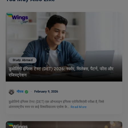
Study Abroad
डुओलिंगो इंग्लिश टेस्ट (DET) 2026: स्कोर, सिलेबस, पैटर्न, फीस और
रजिस्ट्रेशन
नीरज
February 9, 2026
डुओलिंगो इंग्लिश टेस्ट (DET) एक ऑनलाइन इंग्लिश प्रोफिशिएंसी परीक्षा है, जिसे
अंतरराष्ट्रीय स्तर पर कई विश्वविद्यालय प्रवेश के…
Read More