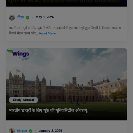
नीरज
May 1, 2026
भारतीय छात्रों के लिए यूके में MSc साइकोलॉजी एक पोस्टग्रेजुएट डिग्री है, जिसका फोकस
रिसर्च, मेंटल हेल्थ और…
Read More
Study Abroad
भारतीय छात्रों के लिए यूके की यूनिवर्सिटीज ओवरव्यू
Nupur
January 3, 2026