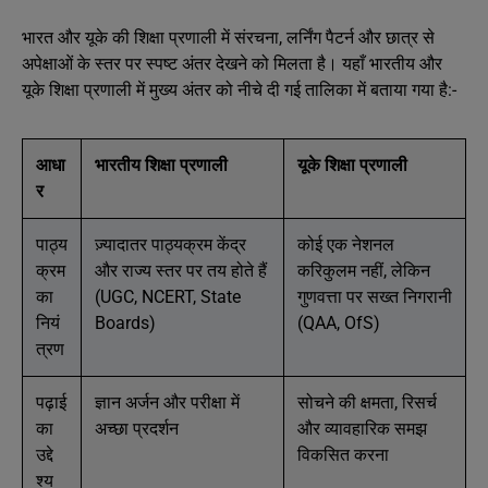
भारत और यूके की शिक्षा प्रणाली में संरचना, लर्निंग पैटर्न और छात्र से
अपेक्षाओं के स्तर पर स्पष्ट अंतर देखने को मिलता है। यहाँ भारतीय और
यूके शिक्षा प्रणाली में मुख्य अंतर को नीचे दी गई तालिका में बताया गया है:-
आधा
भारतीय शिक्षा प्रणाली
यूके शिक्षा प्रणाली
र
पाठ्य
ज़्यादातर पाठ्यक्रम केंद्र
कोई एक नेशनल
क्रम
और राज्य स्तर पर तय होते हैं
करिकुलम नहीं, लेकिन
का
(UGC, NCERT, State
गुणवत्ता पर सख्त निगरानी
नियं
Boards)
(QAA, OfS)
त्रण
पढ़ाई
ज्ञान अर्जन और परीक्षा में
सोचने की क्षमता, रिसर्च
का
अच्छा प्रदर्शन
और व्यावहारिक समझ
उद्दे
विकसित करना
श्य