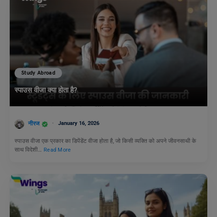
Study Abroad
स्पाउस वीजा क्या होता है?
नीरज
January 16, 2026
स्पाउस वीजा एक प्रकार का डिपेंडेंट वीजा होता है, जो किसी व्यक्ति को अपने जीवनसाथी के
साथ विदेशी…
Read More