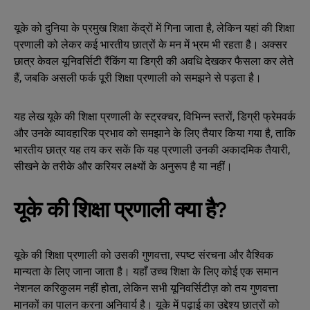
यूके को दुनिया के प्रमुख शिक्षा केंद्रों में गिना जाता है, लेकिन यहां की शिक्षा
प्रणाली को लेकर कई भारतीय छात्रों के मन में भ्रम भी रहता है। अक्सर
छात्र केवल यूनिवर्सिटी रैंकिंग या डिग्री की अवधि देखकर फैसला कर लेते
हैं, जबकि असली फर्क पूरी शिक्षा प्रणाली को समझने से पड़ता है।
यह लेख यूके की शिक्षा प्रणाली के स्ट्रक्चर, विभिन्न स्तरों, डिग्री फ्रेमवर्क
और उनके व्यावहारिक प्रभाव को समझाने के लिए तैयार किया गया है, ताकि
भारतीय छात्र यह तय कर सकें कि यह प्रणाली उनकी अकादमिक तैयारी,
सीखने के तरीके और करियर लक्ष्यों के अनुरूप है या नहीं।
यूके की शिक्षा प्रणाली क्या है?
यूके की शिक्षा प्रणाली को उसकी गुणवत्ता, स्पष्ट संरचना और वैश्विक
मान्यता के लिए जाना जाता है। यहाँ उच्च शिक्षा के लिए कोई एक समान
नेशनल करिकुलम नहीं होता, लेकिन सभी यूनिवर्सिटीज़ को तय गुणवत्ता
मानकों का पालन करना अनिवार्य है। यूके में पढ़ाई का उद्देश्य छात्रों को