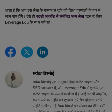
आशा है कि आप इस लेख के माध्यम से यूके की शिक्षा प्रणाली के बारे में
जान पाए होंगे। ऐसे ही
स्टडी अब्रॉड से संबंधित अन्य लेख
पढ़ने के लिए
Leverage Edu के साथ बने रहें।
मयंक विश्नोई
मयंक विश्नोई एक अनुभवी हिंदी कंटेंट राइटर और
SEO जानकार हैं, जो Leverage Edu में एसोसिएट
कंटेंट राइटर के रूप में कार्यरत हैं। उन्हें स्टडी अब्रॉड,
करंट अफेयर्स, इंडियन एग्जाम, ट्रेंडिंग इवेंट्स, स्टोरी
राइटिंग और साहित्यिक विषयों पर लेखन का तीन वर्षों
से अधिक का अनुभव है। इन्होंने कुमाऊं यूनिवर्सिटी से