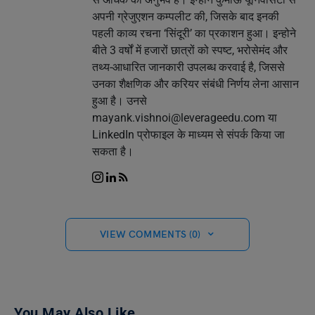
अपनी ग्रेजुएशन कम्पलीट की, जिसके बाद इनकी
पहली काव्य रचना ‘सिंदूरी’ का प्रकाशन हुआ। इन्होने
बीते 3 वर्षों में हजारों छात्रों को स्पष्ट, भरोसेमंद और
तथ्य-आधारित जानकारी उपलब्ध करवाई है, जिससे
उनका शैक्षणिक और करियर संबंधी निर्णय लेना आसान
हुआ है। उनसे
mayank.vishnoi@leverageedu.com
या
LinkedIn प्रोफाइल के माध्यम से संपर्क किया जा
सकता है।
VIEW COMMENTS (0)
You May Also Like