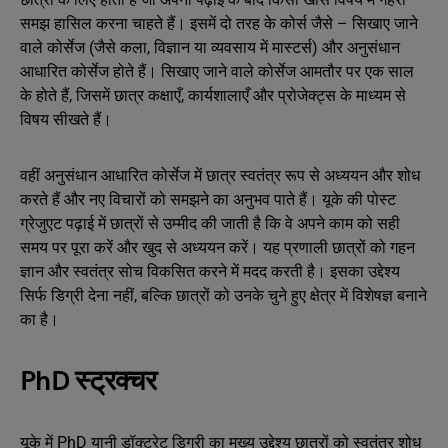
समझ हासिल करना चाहते हैं। इसमें दो तरह के कोर्स जैसे – सिखाए जाने
वाले कोर्सेज (जैसे कला, विज्ञान या व्यवसाय में मास्टर्स) और अनुसंधान
आधारित कोर्सेज होते हैं। सिखाए जाने वाले कोर्सेज आमतौर पर एक साल
के होते हैं, जिसमें छात्र कक्षाएँ, कार्यशालाएँ और प्रोजेक्ट्स के माध्यम से
विषय सीखते हैं।
वहीं अनुसंधान आधारित कोर्सेज में छात्र स्वतंत्र रूप से अध्ययन और शोध
करते हैं और नए विचारों को समझने का अनुभव पाते हैं। यूके की पोस्ट
ग्रेजुएट पढ़ाई में छात्रों से उम्मीद की जाती है कि वे अपने काम को सही
समय पर पूरा करें और खुद से अध्ययन करें। यह प्रणाली छात्रों को गहन
ज्ञान और स्वतंत्र सोच विकसित करने में मदद करती है। इसका उद्देश्य
सिर्फ डिग्री देना नहीं, बल्कि छात्रों को उनके चुने हुए क्षेत्र में विशेषज्ञ बनाने
का है।
PhD स्ट्रक्चर
यूके में PhD यानी डॉक्टरेट डिग्री का मुख्य उद्देश्य छात्रों को स्वतंत्र शोध