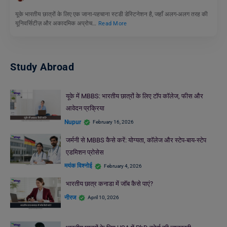
यूके भारतीय छात्रों के लिए एक जाना-पहचाना स्टडी डेस्टिनेशन है, जहाँ अलग-अलग तरह की
यूनिवर्सिटीज़ और अकादमिक अप्रोच…
Read More
Study Abroad
यूके में MBBS: भारतीय छात्रों के लिए टॉप कॉलेज, फीस और
आवेदन प्रक्रिया
Nupur
February 16, 2026
जर्मनी से MBBS कैसे करें: योग्यता, कॉलेज और स्टेप-बाय-स्टेप
एडमिशन प्रोसेस
मयंक विश्नोई
February 4, 2026
भारतीय छात्र कनाडा में जॉब कैसे पाएं?
नीरज
April 10, 2026