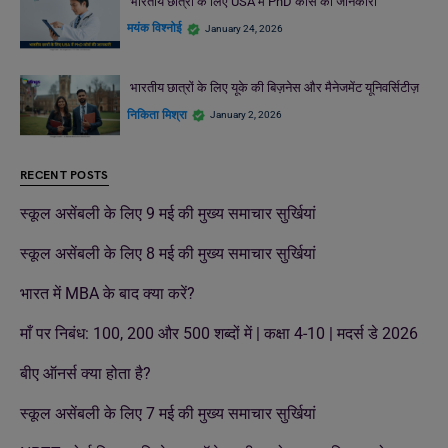
भारतीय छात्रों के लिए USA में PhD कोर्स की जानकारी
मयंक विश्नोई
January 24, 2026
भारतीय छात्रों के लिए यूके की बिज़नेस और मैनेजमेंट यूनिवर्सिटीज़
निकिता मिश्रा
January 2, 2026
RECENT POSTS
स्कूल असेंबली के लिए 9 मई की मुख्य समाचार सुर्खियां
स्कूल असेंबली के लिए 8 मई की मुख्य समाचार सुर्खियां
भारत में MBA के बाद क्या करें?
माँ पर निबंध: 100, 200 और 500 शब्दों में | कक्षा 4-10 | मदर्स डे 2026
बीए ऑनर्स क्या होता है?
स्कूल असेंबली के लिए 7 मई की मुख्य समाचार सुर्खियां