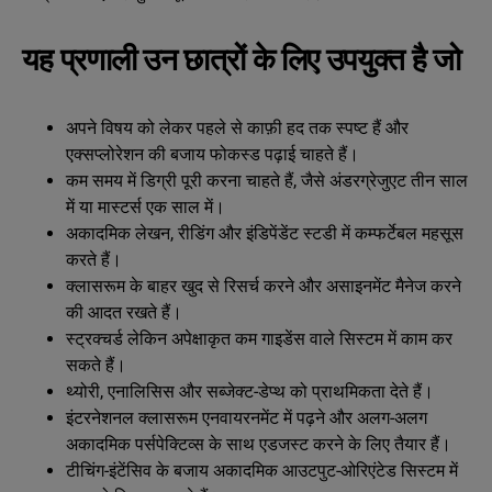
यह प्रणाली उन छात्रों के लिए उपयुक्त है जो
अपने विषय को लेकर पहले से काफ़ी हद तक स्पष्ट हैं और
एक्सप्लोरेशन की बजाय फोकस्ड पढ़ाई चाहते हैं।
कम समय में डिग्री पूरी करना चाहते हैं, जैसे अंडरग्रेजुएट तीन साल
में या मास्टर्स एक साल में।
अकादमिक लेखन, रीडिंग और इंडिपेंडेंट स्टडी में कम्फर्टेबल महसूस
करते हैं।
क्लासरूम के बाहर खुद से रिसर्च करने और असाइनमेंट मैनेज करने
की आदत रखते हैं।
स्ट्रक्चर्ड लेकिन अपेक्षाकृत कम गाइडेंस वाले सिस्टम में काम कर
सकते हैं।
थ्योरी, एनालिसिस और सब्जेक्ट-डेप्थ को प्राथमिकता देते हैं।
इंटरनेशनल क्लासरूम एनवायरनमेंट में पढ़ने और अलग-अलग
अकादमिक पर्सपेक्टिव्स के साथ एडजस्ट करने के लिए तैयार हैं।
टीचिंग-इंटेंसिव के बजाय अकादमिक आउटपुट-ओरिएंटेड सिस्टम में