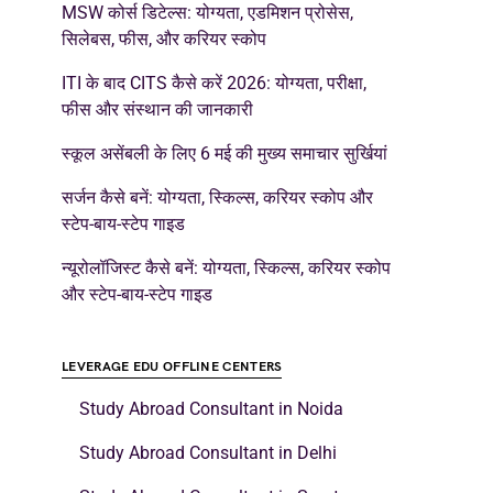
MSW कोर्स डिटेल्स: योग्यता, एडमिशन प्रोसेस,
सिलेबस, फीस, और करियर स्कोप
ITI के बाद CITS कैसे करें 2026: योग्यता, परीक्षा,
फीस और संस्थान की जानकारी
स्कूल असेंबली के लिए 6 मई की मुख्य समाचार सुर्खियां
सर्जन कैसे बनें: योग्यता, स्किल्स, करियर स्कोप और
स्टेप-बाय-स्टेप गाइड
न्यूरोलॉजिस्ट कैसे बनें: योग्यता, स्किल्स, करियर स्कोप
और स्टेप-बाय-स्टेप गाइड
LEVERAGE EDU OFFLINE CENTERS
Study Abroad Consultant in Noida
Study Abroad Consultant in Delhi