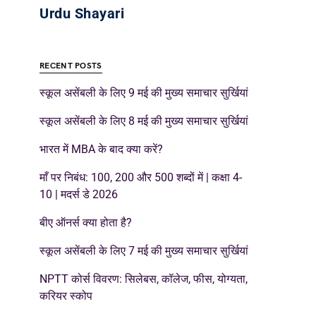
Urdu Shayari
RECENT POSTS
स्कूल असेंबली के लिए 9 मई की मुख्य समाचार सुर्खियां
स्कूल असेंबली के लिए 8 मई की मुख्य समाचार सुर्खियां
भारत में MBA के बाद क्या करें?
माँ पर निबंध: 100, 200 और 500 शब्दों में | कक्षा 4-
10 | मदर्स डे 2026
बीए ऑनर्स क्या होता है?
स्कूल असेंबली के लिए 7 मई की मुख्य समाचार सुर्खियां
NPTT कोर्स विवरण: सिलेबस, कॉलेज, फीस, योग्यता,
करियर स्कोप