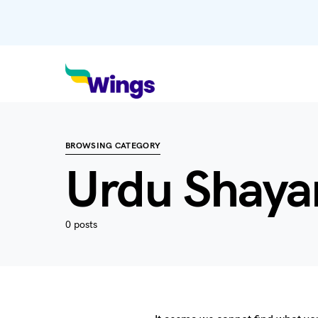
BROWSING CATEGORY
Urdu Shaya
0 posts