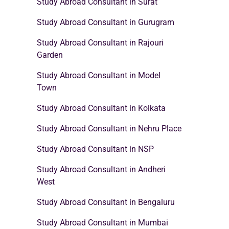
Study Abroad Consultant in Surat
Study Abroad Consultant in Gurugram
Study Abroad Consultant in Rajouri
Garden
Study Abroad Consultant in Model
Town
Study Abroad Consultant in Kolkata
Study Abroad Consultant in Nehru Place
Study Abroad Consultant in NSP
Study Abroad Consultant in Andheri
West
Study Abroad Consultant in Bengaluru
Study Abroad Consultant in Mumbai