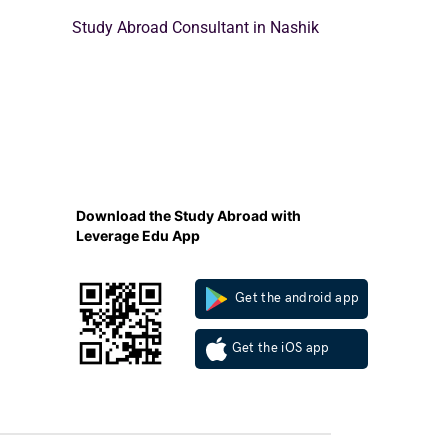
Study Abroad Consultant in Nashik
Download the Study Abroad with
Leverage Edu App
Get the android app
Get the iOS app