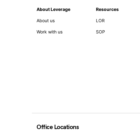
About Leverage
Resources
About us
LOR
Work with us
SOP
Office Locations