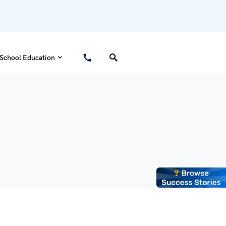
School Education