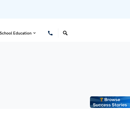
School Education