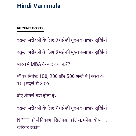
Hindi Varnmala
RECENT POSTS
स्कूल असेंबली के लिए 9 मई की मुख्य समाचार सुर्खियां
स्कूल असेंबली के लिए 8 मई की मुख्य समाचार सुर्खियां
भारत में MBA के बाद क्या करें?
माँ पर निबंध: 100, 200 और 500 शब्दों में | कक्षा 4-
10 | मदर्स डे 2026
बीए ऑनर्स क्या होता है?
स्कूल असेंबली के लिए 7 मई की मुख्य समाचार सुर्खियां
NPTT कोर्स विवरण: सिलेबस, कॉलेज, फीस, योग्यता,
करियर स्कोप