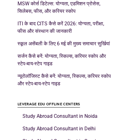
MSW कोर्स डिटेल्स: योग्यता, एडमिशन प्रोसेस,
सिलेबस, फीस, और करियर स्कोप
ITI के बाद CITS कैसे करें 2026: योग्यता, परीक्षा,
फीस और संस्थान की जानकारी
स्कूल असेंबली के लिए 6 मई की मुख्य समाचार सुर्खियां
सर्जन कैसे बनें: योग्यता, स्किल्स, करियर स्कोप और
स्टेप-बाय-स्टेप गाइड
न्यूरोलॉजिस्ट कैसे बनें: योग्यता, स्किल्स, करियर स्कोप
और स्टेप-बाय-स्टेप गाइड
LEVERAGE EDU OFFLINE CENTERS
Study Abroad Consultant in Noida
Study Abroad Consultant in Delhi