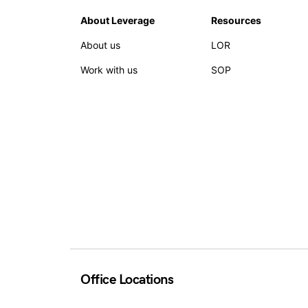
About Leverage
Resources
About us
LOR
Work with us
SOP
Office Locations