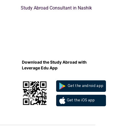
Study Abroad Consultant in Nashik
Download the Study Abroad with
Leverage Edu App
Get the android app
Get the iOS app