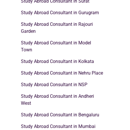
Study Abroad Consultant in Surat
Study Abroad Consultant in Gurugram
Study Abroad Consultant in Rajouri
Garden
Study Abroad Consultant in Model
Town
Study Abroad Consultant in Kolkata
Study Abroad Consultant in Nehru Place
Study Abroad Consultant in NSP
Study Abroad Consultant in Andheri
West
Study Abroad Consultant in Bengaluru
Study Abroad Consultant in Mumbai