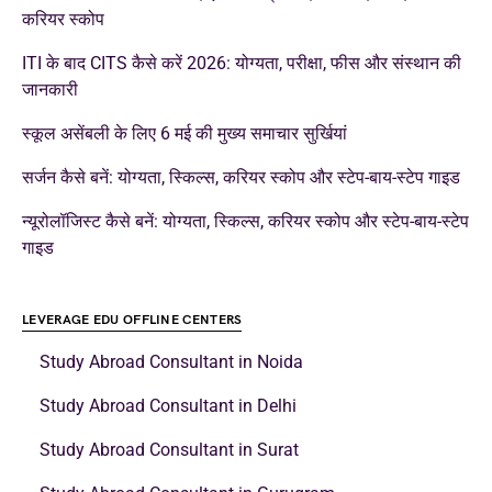
करियर स्कोप
ITI के बाद CITS कैसे करें 2026: योग्यता, परीक्षा, फीस और संस्थान की
जानकारी
स्कूल असेंबली के लिए 6 मई की मुख्य समाचार सुर्खियां
सर्जन कैसे बनें: योग्यता, स्किल्स, करियर स्कोप और स्टेप-बाय-स्टेप गाइड
न्यूरोलॉजिस्ट कैसे बनें: योग्यता, स्किल्स, करियर स्कोप और स्टेप-बाय-स्टेप
गाइड
LEVERAGE EDU OFFLINE CENTERS
Study Abroad Consultant in Noida
Study Abroad Consultant in Delhi
Study Abroad Consultant in Surat