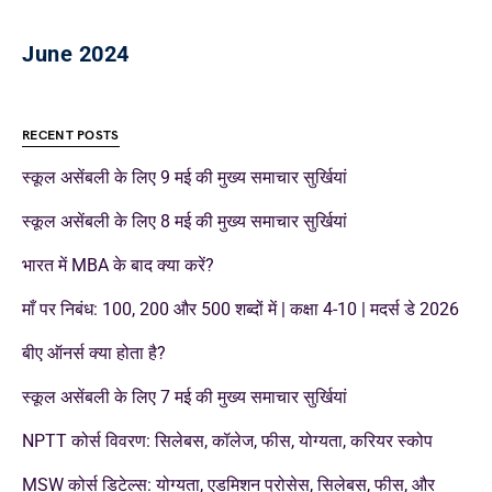
June 2024
RECENT POSTS
स्कूल असेंबली के लिए 9 मई की मुख्य समाचार सुर्खियां
स्कूल असेंबली के लिए 8 मई की मुख्य समाचार सुर्खियां
भारत में MBA के बाद क्या करें?
माँ पर निबंध: 100, 200 और 500 शब्दों में | कक्षा 4-10 | मदर्स डे 2026
बीए ऑनर्स क्या होता है?
स्कूल असेंबली के लिए 7 मई की मुख्य समाचार सुर्खियां
NPTT कोर्स विवरण: सिलेबस, कॉलेज, फीस, योग्यता, करियर स्कोप
MSW कोर्स डिटेल्स: योग्यता, एडमिशन प्रोसेस, सिलेबस, फीस, और