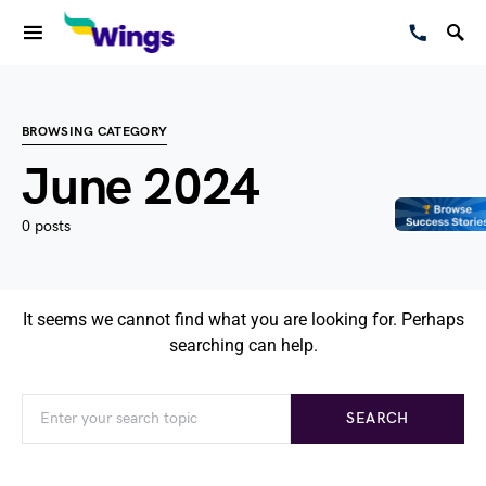
BROWSING CATEGORY
June 2024
0 posts
It seems we cannot find what you are looking for. Perhaps
searching can help.
SEARCH