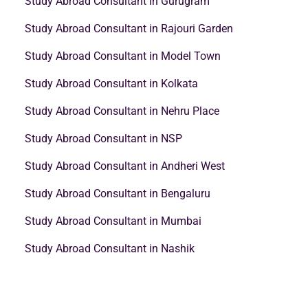
Study Abroad Consultant in Gurugram
Study Abroad Consultant in Rajouri Garden
Study Abroad Consultant in Model Town
Study Abroad Consultant in Kolkata
Study Abroad Consultant in Nehru Place
Study Abroad Consultant in NSP
Study Abroad Consultant in Andheri West
Study Abroad Consultant in Bengaluru
Study Abroad Consultant in Mumbai
Study Abroad Consultant in Nashik