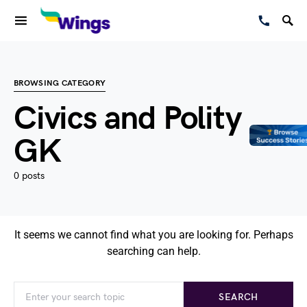
BROWSING CATEGORY
Civics and Polity
GK
0 posts
It seems we cannot find what you are looking for. Perhaps
searching can help.
SEARCH