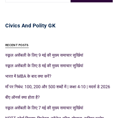
Civics And Polity GK
RECENT POSTS
स्कूल असेंबली के लिए 9 मई की मुख्य समाचार सुर्खियां
स्कूल असेंबली के लिए 8 मई की मुख्य समाचार सुर्खियां
भारत में MBA के बाद क्या करें?
माँ पर निबंध: 100, 200 और 500 शब्दों में | कक्षा 4-10 | मदर्स डे 2026
बीए ऑनर्स क्या होता है?
स्कूल असेंबली के लिए 7 मई की मुख्य समाचार सुर्खियां