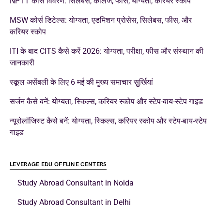
NPTT कोर्स विवरण: सिलेबस, कॉलेज, फीस, योग्यता, करियर स्कोप
MSW कोर्स डिटेल्स: योग्यता, एडमिशन प्रोसेस, सिलेबस, फीस, और
करियर स्कोप
ITI के बाद CITS कैसे करें 2026: योग्यता, परीक्षा, फीस और संस्थान की
जानकारी
स्कूल असेंबली के लिए 6 मई की मुख्य समाचार सुर्खियां
सर्जन कैसे बनें: योग्यता, स्किल्स, करियर स्कोप और स्टेप-बाय-स्टेप गाइड
न्यूरोलॉजिस्ट कैसे बनें: योग्यता, स्किल्स, करियर स्कोप और स्टेप-बाय-स्टेप
गाइड
LEVERAGE EDU OFFLINE CENTERS
Study Abroad Consultant in Noida
Study Abroad Consultant in Delhi