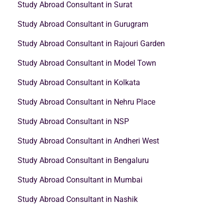
Study Abroad Consultant in Surat
Study Abroad Consultant in Gurugram
Study Abroad Consultant in Rajouri Garden
Study Abroad Consultant in Model Town
Study Abroad Consultant in Kolkata
Study Abroad Consultant in Nehru Place
Study Abroad Consultant in NSP
Study Abroad Consultant in Andheri West
Study Abroad Consultant in Bengaluru
Study Abroad Consultant in Mumbai
Study Abroad Consultant in Nashik