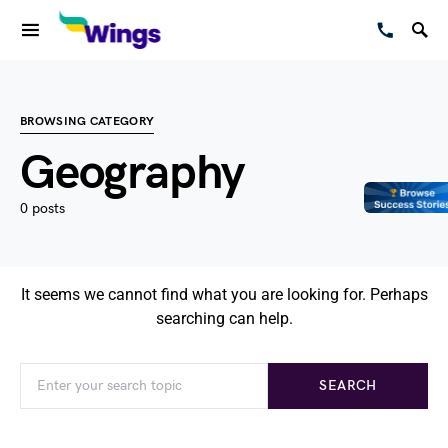
BROWSING CATEGORY
Geography
0 posts
It seems we cannot find what you are looking for. Perhaps
searching can help.
SEARCH