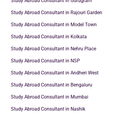
Study Abroad Consultant in Gurugram
Study Abroad Consultant in Rajouri Garden
Study Abroad Consultant in Model Town
Study Abroad Consultant in Kolkata
Study Abroad Consultant in Nehru Place
Study Abroad Consultant in NSP
Study Abroad Consultant in Andheri West
Study Abroad Consultant in Bengaluru
Study Abroad Consultant in Mumbai
Study Abroad Consultant in Nashik