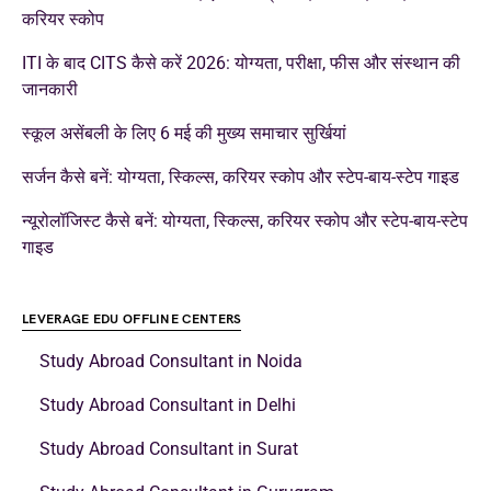
करियर स्कोप
ITI के बाद CITS कैसे करें 2026: योग्यता, परीक्षा, फीस और संस्थान की
जानकारी
स्कूल असेंबली के लिए 6 मई की मुख्य समाचार सुर्खियां
सर्जन कैसे बनें: योग्यता, स्किल्स, करियर स्कोप और स्टेप-बाय-स्टेप गाइड
न्यूरोलॉजिस्ट कैसे बनें: योग्यता, स्किल्स, करियर स्कोप और स्टेप-बाय-स्टेप
गाइड
LEVERAGE EDU OFFLINE CENTERS
Study Abroad Consultant in Noida
Study Abroad Consultant in Delhi
Study Abroad Consultant in Surat