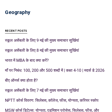
Geography
RECENT POSTS
स्कूल असेंबली के लिए 9 मई की मुख्य समाचार सुर्खियां
स्कूल असेंबली के लिए 8 मई की मुख्य समाचार सुर्खियां
भारत में MBA के बाद क्या करें?
माँ पर निबंध: 100, 200 और 500 शब्दों में | कक्षा 4-10 | मदर्स डे 2026
बीए ऑनर्स क्या होता है?
स्कूल असेंबली के लिए 7 मई की मुख्य समाचार सुर्खियां
NPTT कोर्स विवरण: सिलेबस, कॉलेज, फीस, योग्यता, करियर स्कोप
MSW कोर्स डिटेल्स: योग्यता, एडमिशन प्रोसेस, सिलेबस, फीस, और