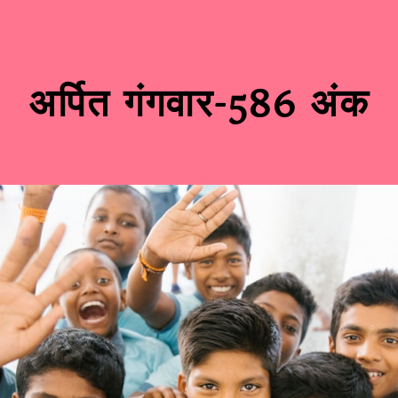
अर्पित गंगवार-586 अंक