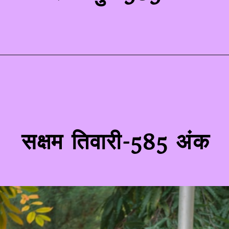
सक्षम तिवारी-585 अंक