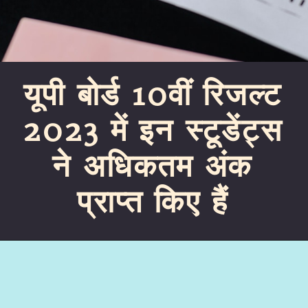
यूपी बोर्ड 10वीं रिजल्ट
2023 में इन स्टूडेंट्स
ने अधिकतम अंक
प्राप्त किए हैं