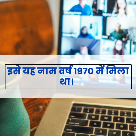
इसे यह नाम वर्ष 1970 में मिला
था।