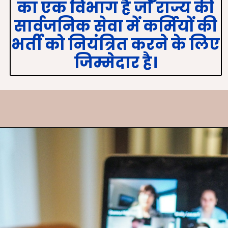
का एक विभाग है जो राज्य की
सार्वजनिक सेवा में कर्मियों की
भर्ती को नियंत्रित करने के लिए
जिम्मेदार है।