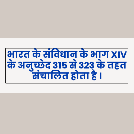
भारत के संविधान के भाग XIV
के अनुच्छेद 315 से 323 के तहत
संचालित होता है ।