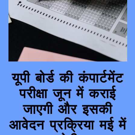
यूपी बोर्ड की कंपार्टमेंट
परीक्षा जून में कराई
जाएगी और इसकी
आवेदन प्रक्रिया मई में