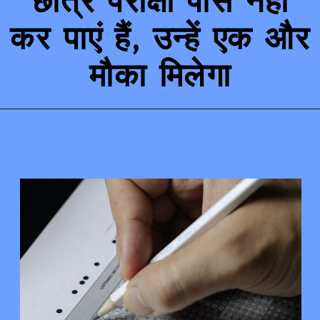
छात्र परीक्षा पास नहीं
कर पाएं हैं, उन्हें एक और
मौका मिलेगा