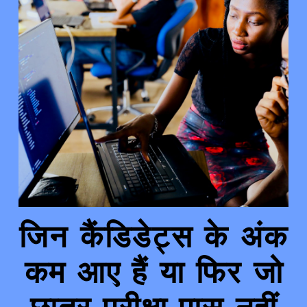
जिन कैंडिडेट्स के अंक
कम आए हैं या फिर जो