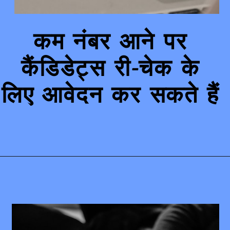
कम नंबर आने पर
कैंडिडेट्स री-चेक के
लिए आवेदन कर सकते हैं