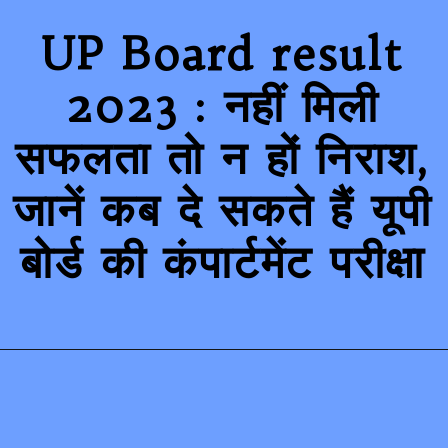
UP Board result
2023 : नहीं मिली
सफलता तो न हों निराश,
जानें कब दे सकते हैं यूपी
बोर्ड की कंपार्टमेंट परीक्षा