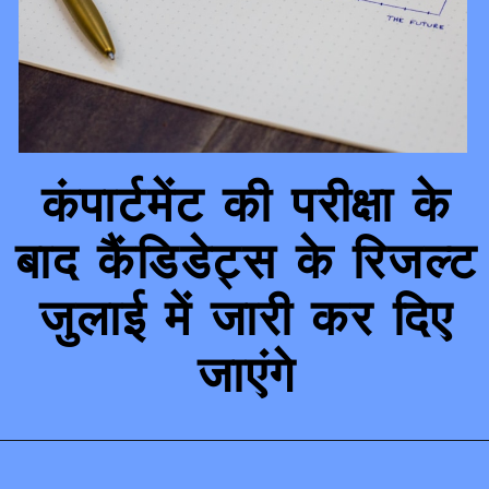
कंपार्टमेंट की परीक्षा के
बाद कैंडिडेट्स के रिजल्ट
जुलाई में जारी कर दिए
जाएंगे