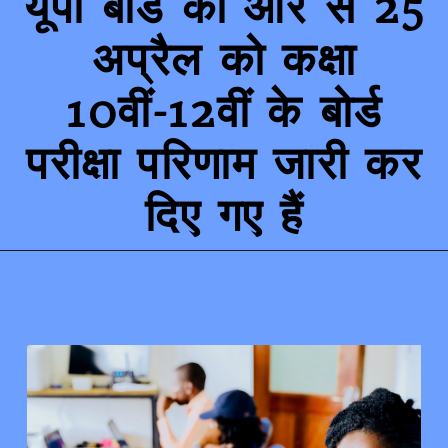
यूपी बोर्ड की ओर से 25
अप्रैल को कक्षा
10वीं-12वीं के बोर्ड
परीक्षा परिणाम जारी कर
दिए गए हैं