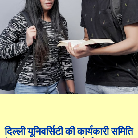
दिल्ली यूनिवर्सिटी की कार्यकारी समिति