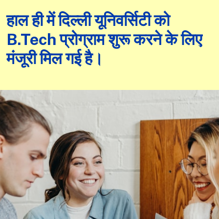
हाल ही में दिल्ली यूनिवर्सिटी को
B.Tech प्रोग्राम शुरू करने के लिए
मंजूरी मिल गई है।