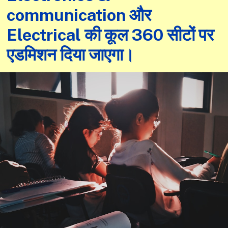
communication और
Electrical की कूल 360 सीटों पर