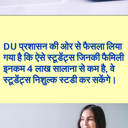
DU प्रशासन की ओर से फैसला लिया
गया है कि ऐसे स्टूडेंट्स जिनकी फैमिली
इनकम 4 लाख सालाना से कम है, वे
स्टूडेंट्स निशुल्क स्टडी कर सकेंगे।