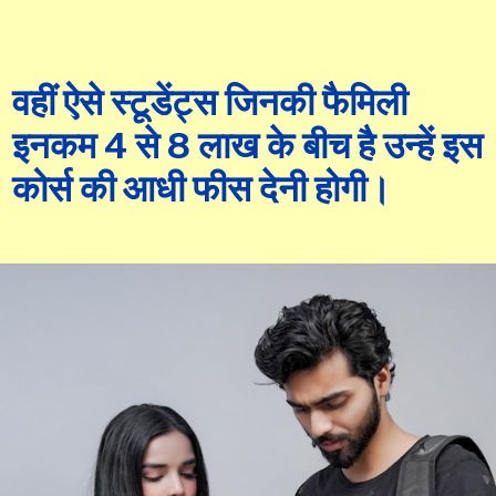
वहीं ऐसे स्टूडेंट्स जिनकी फैमिली
इनकम 4 से 8 लाख के बीच है उन्हें इस
कोर्स की आधी फीस देनी होगी।