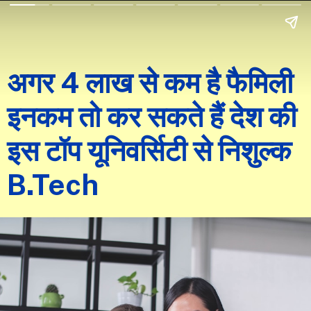
अगर 4 लाख से कम है फैमिली
इनकम तो कर सकते हैं देश की
इस टॉप यूनिवर्सिटी से निशुल्क
B.Tech