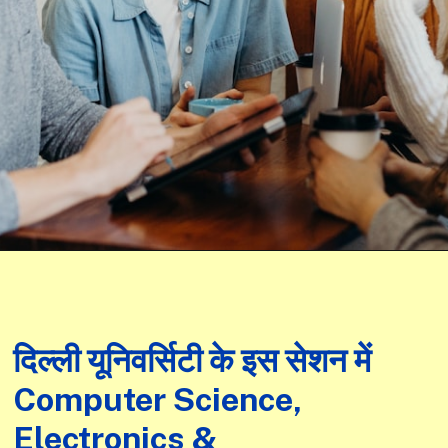
दिल्ली यूनिवर्सिटी के इस सेशन में
Computer Science,
Electronics &