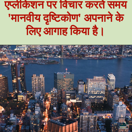
एप्लीकेशन पर विचार करते समय
'मानवीय दृष्टिकोण' अपनाने के
लिए आगाह किया है।