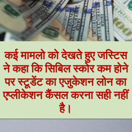
कई मामलो को देखते हुए जस्टिस
ने कहा कि सिबिल स्कोर कम होने
पर स्टूडेंट का एजुकेशन लोन का
एप्लीकेशन कैंसल करना सही नहीं
है।