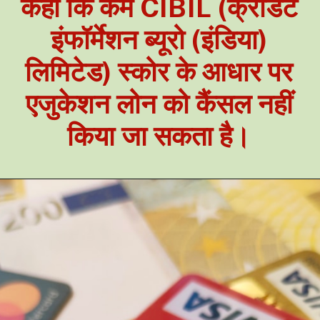
कहा कि कम CIBIL (क्रेडिट
इंफॉर्मेशन ब्यूरो (इंडिया)
लिमिटेड) स्कोर के आधार पर
एजुकेशन लोन को कैंसल नहीं
किया जा सकता है।