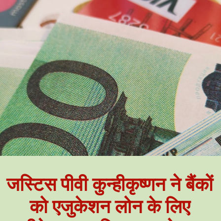
जस्टिस पीवी कुन्हीकृष्णन ने बैंकों
को एजुकेशन लोन के लिए