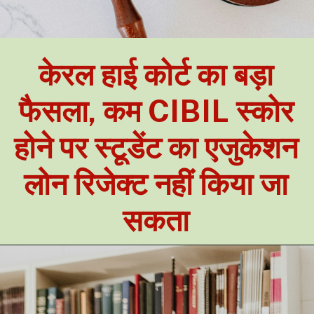
केरल हाई कोर्ट का बड़ा
फैसला, कम CIBIL स्कोर
होने पर स्टूडेंट का एजुकेशन
लोन रिजेक्ट नहीं किया जा
सकता