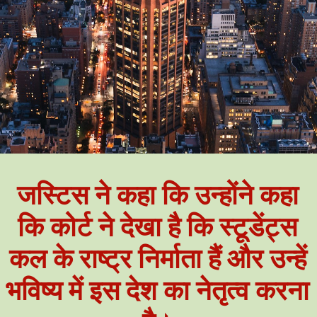
जस्टिस ने कहा कि उन्होंने कहा
कि कोर्ट ने देखा है कि स्टूडेंट्स
कल के राष्ट्र निर्माता हैं और उन्हें
भविष्य में इस देश का नेतृत्व करना