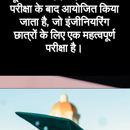
परीक्षा के बाद आयोजित किया
जाता है, जो इंजीनियरिंग
छात्रों के लिए एक महत्वपूर्ण
परीक्षा है।