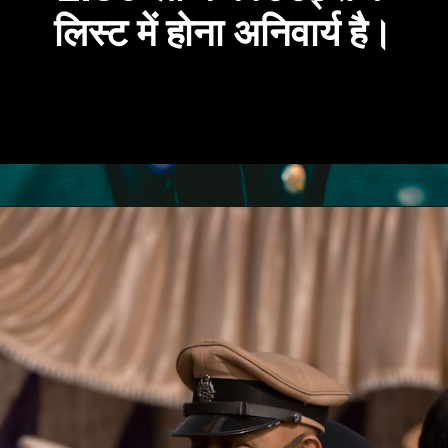
लिस्ट में होना अनिवार्य है।