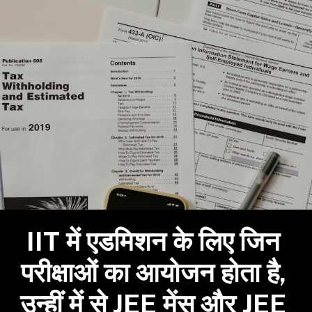
IIT में एडमिशन के लिए जिन
परीक्षाओं का आयोजन होता है,
उन्हीं में से JEE मेंस और JEE