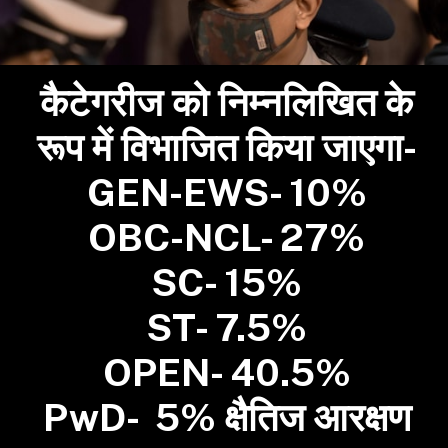
कैटेगरीज को निम्नलिखित के
रूप में विभाजित किया जाएगा-
GEN-EWS- 10%
OBC-NCL- 27%
SC- 15%
ST- 7.5%
OPEN- 40.5%
PwD- 5% क्षैतिज आरक्षण