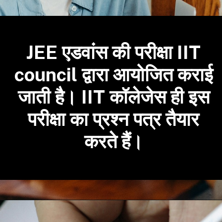
JEE एडवांस की परीक्षा IIT
council द्वारा आयोजित कराई
जाती है। IIT कॉलेजेस ही इस
परीक्षा का प्रश्न पत्र तैयार