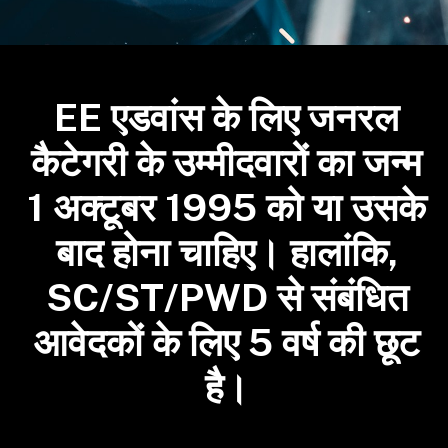
EE एडवांस के लिए जनरल
कैटेगरी के उम्मीदवारों का जन्म
1 अक्टूबर 1995 को या उसके
बाद होना चाहिए। हालांकि,
SC/ST/PWD से संबंधित
आवेदकों के लिए 5 वर्ष की छूट
है।