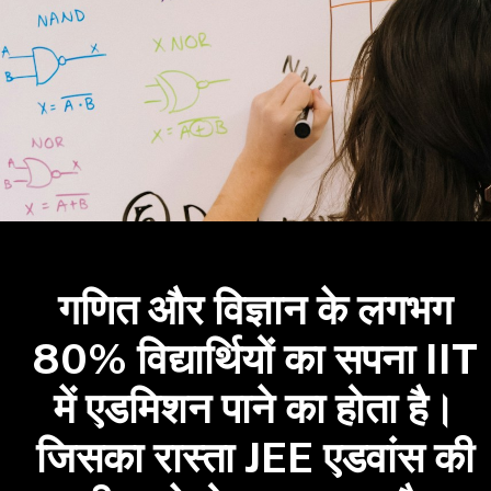
गणित और विज्ञान के लगभग
80% विद्यार्थियों का सपना IIT
में एडमिशन पाने का होता है।
जिसका रास्ता JEE एडवांस की