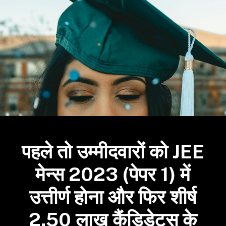
पहले तो उम्मीदवारों को JEE
मेन्स 2023 (पेपर 1) में
उत्तीर्ण होना और फिर शीर्ष
2.50 लाख कैंडिडेट्स के