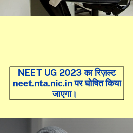
NEET UG 2023 का रिज़ल्ट
neet.nta.nic.in पर घोषित किया
जाएगा।