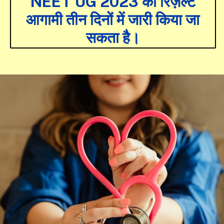
NEET UG 2023 का रिज़ल्ट
आगामी तीन दिनों में जारी किया जा
सकता है।