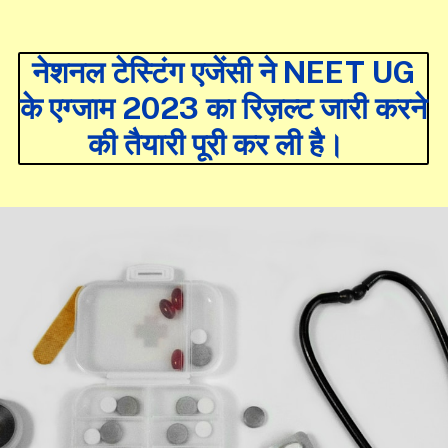
नेशनल टेस्टिंग एजेंसी ने NEET UG
के एग्जाम 2023 का रिज़ल्ट जारी करने
की तैयारी पूरी कर ली है।