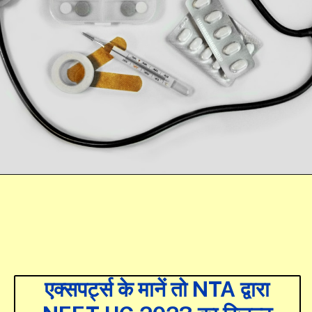
एक्सपर्ट्स के मानें तो NTA द्वारा