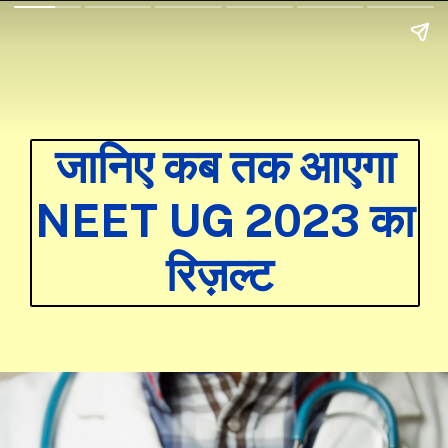
जानिए कब तक आएगा
NEET UG 2023 का
रिज़ल्ट