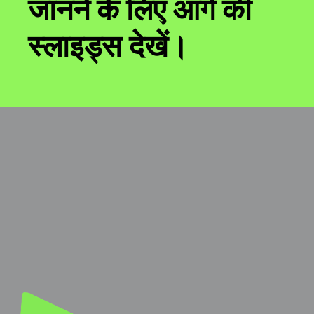
जानने के लिए आगे की
स्लाइड्स देखें।