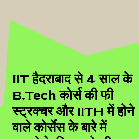
IIT हैदराबाद से 4 साल के
B.Tech कोर्स की फी
स्ट्रक्चर और IITH में होने
वाले कोर्सेस के बारे में