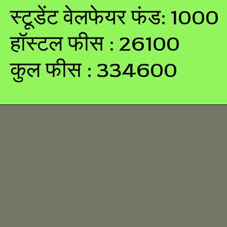
स्टूडेंट वेलफेयर फंड: 1000
हॉस्टल फीस : 26100
कुल फीस : 334600