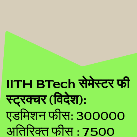
IITH BTech सेमेस्टर फी
स्ट्रक्चर (विदेश):
एडमिशन फीस: 300000
अतिरिक्त फीस : 7500