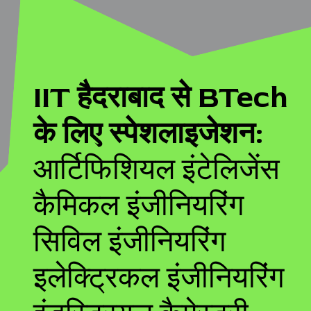
IIT हैदराबाद से BTech
के लिए स्पेशलाइजेशन:
आर्टिफिशियल इंटेलिजेंस
कैमिकल इंजीनियरिंग
सिविल इंजीनियरिंग
इलेक्ट्रिकल इंजीनियरिंग