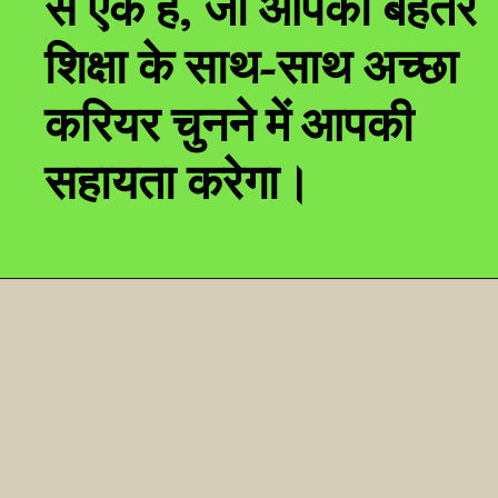
से एक है, जो आपको बेहतर
शिक्षा के साथ-साथ अच्छा
करियर चुनने में आपकी
सहायता करेगा।