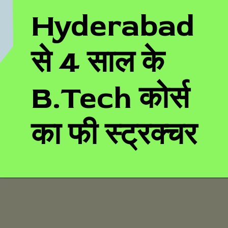
Hyderabad
से 4 साल के
B.Tech कोर्स
का फी स्ट्रक्चर