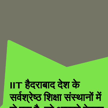
IIT हैदराबाद देश के
सर्वश्रेष्ठ शिक्षा संस्थानों में