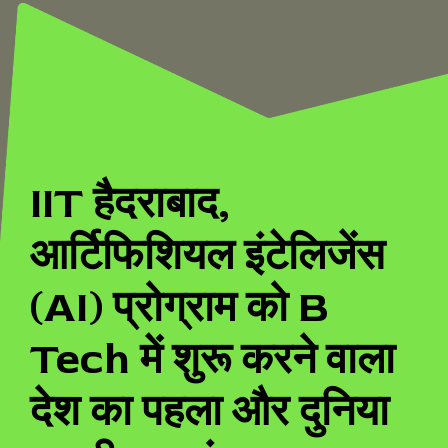
IIT हैदराबाद,
आर्टिफिशियल इंटेलिजेंस
(AI) प्रोग्राम को B
Tech में शुरू करने वाला
देश का पहला और दुनिया