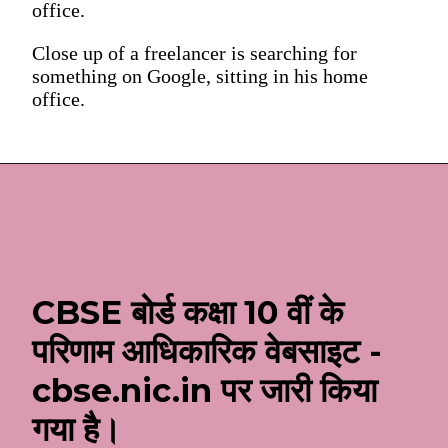
office.
Close up of a freelancer is searching for
something on Google, sitting in his home
office.
CBSE बोर्ड कक्षा 10 वीं के
परिणाम आधिकारिक वेबसाइट -
cbse.nic.in पर जारी किया
गया है।