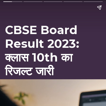
CBSE Board
Result 2023:
क्लास 10th का
रिजल्ट जारी