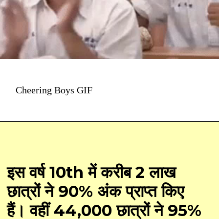
Cheering Boys GIF
इस वर्ष 10th में करीब 2 लाख
छात्रों ने 90% अंक प्राप्त किए
हैं। वहीं 44,000 छात्रों ने 95%