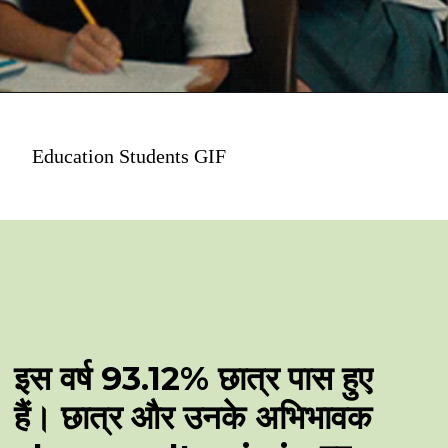
Education Students GIF
इस वर्ष 93.12% छात्र पास हुए
हैं। छात्र और उनके अभिभावक