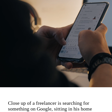
Close up of a freelancer is searching for
something on Google, sitting in his home