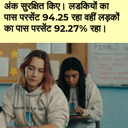
अंक सुरक्षित किए। लडकियों का
पास परसेंट 94.25 रहा वहीं लड़कों
का पास परसेंट 92.27% रहा।