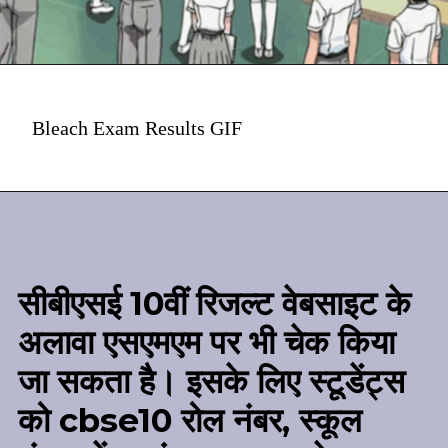
Bleach Exam Results GIF
सीबीएसई 10वीं रिजल्ट वेबसाइट के
अलावा एसएमएम पर भी चेक किया
जा सकता है। इसके लिए स्टूडेंट्स
को cbse10 रोल नंबर, स्कूल