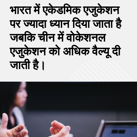
भारत में एकेडमिक एजुकेशन
पर ज्यादा ध्यान दिया जाता है
जबकि चीन में वोकेशनल
एजुकेशन को अधिक वैल्यू दी
जाती है।