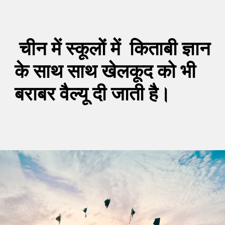
चीन में स्कूलों में किताबी ज्ञान
के साथ साथ खेलकूद को भी
बराबर वैल्यू दी जाती है।