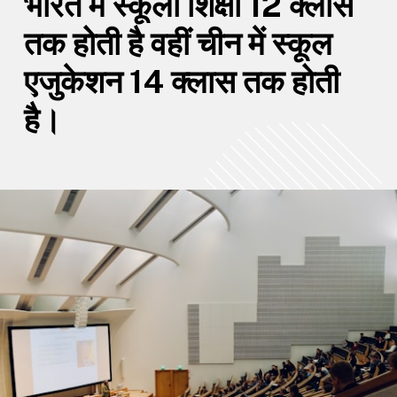
भारत में स्कूली शिक्षा 12 क्लास
तक होती है वहीं चीन में स्कूल
एजुकेशन 14 क्लास तक होती