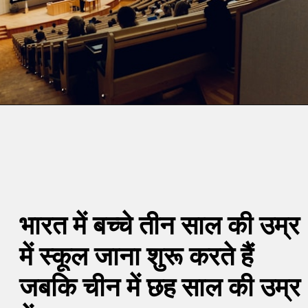
भारत में बच्चे तीन साल की उम्र
में स्कूल जाना शुरू करते हैं
जबकि चीन में छह साल की उम्र