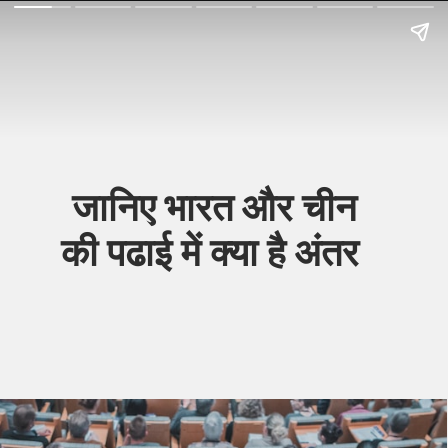
जानिए भारत और चीन
की पढाई में क्या है अंतर