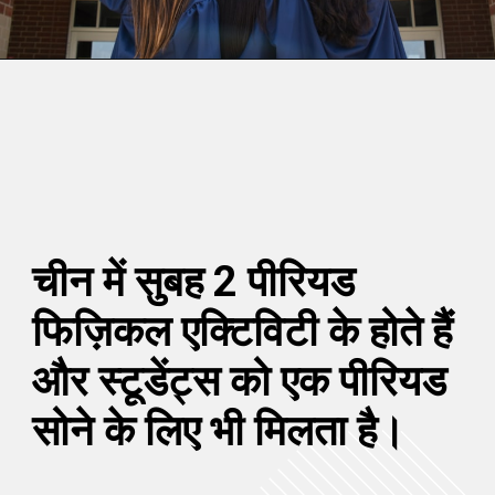
चीन में सुबह 2 पीरियड
फिज़िकल एक्टिविटी के होते हैं
और स्टूडेंट्स को एक पीरियड
सोने के लिए भी मिलता है।