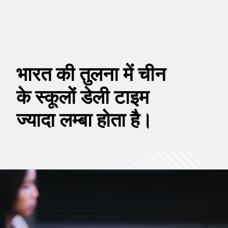
भारत की तुलना में चीन
के स्कूलों डेली टाइम
ज्यादा लम्बा होता है।