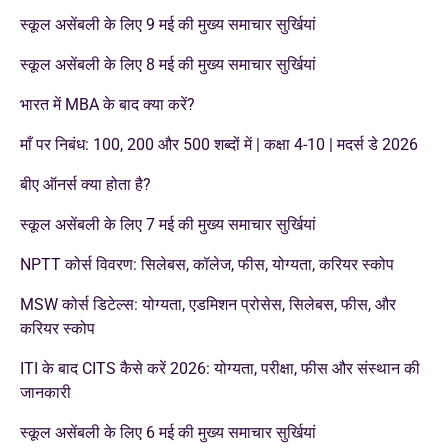
स्कूल असेंबली के लिए 9 मई की मुख्य समाचार सुर्खियां
स्कूल असेंबली के लिए 8 मई की मुख्य समाचार सुर्खियां
भारत में MBA के बाद क्या करें?
माँ पर निबंध: 100, 200 और 500 शब्दों में | कक्षा 4-10 | मदर्स डे 2026
बीए ऑनर्स क्या होता है?
स्कूल असेंबली के लिए 7 मई की मुख्य समाचार सुर्खियां
NPTT कोर्स विवरण: सिलेबस, कॉलेज, फीस, योग्यता, करियर स्कोप
MSW कोर्स डिटेल्स: योग्यता, एडमिशन प्रोसेस, सिलेबस, फीस, और
करियर स्कोप
ITI के बाद CITS कैसे करें 2026: योग्यता, परीक्षा, फीस और संस्थान की
जानकारी
स्कूल असेंबली के लिए 6 मई की मुख्य समाचार सुर्खियां