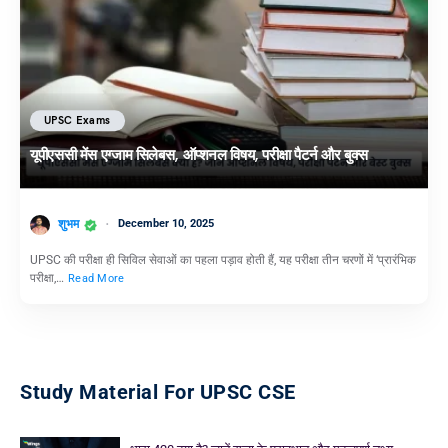
UPSC Exams
यूपीएससी मेंस एग्जाम सिलेबस, ऑप्शनल विषय, परीक्षा पैटर्न और बुक्स
शुभम
December 10, 2025
UPSC की परीक्षा ही सिविल सेवाओं का पहला पड़ाव होती हैं, यह परीक्षा तीन चरणों में ‘प्रारंभिक
परीक्षा,…
Read More
Study Material For UPSC CSE