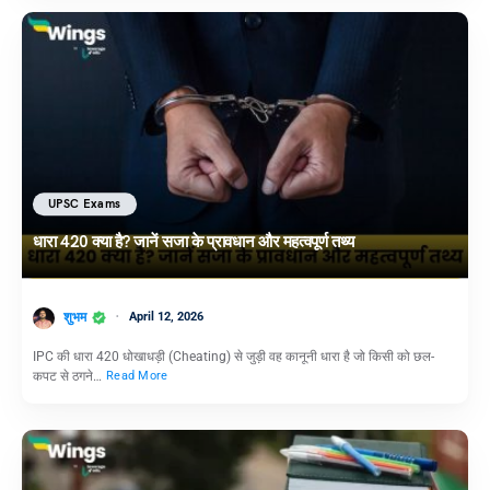
UPSC Exams
धारा 420 क्या है? जानें सजा के प्रावधान और महत्वपूर्ण तथ्य
शुभम
April 12, 2026
IPC की धारा 420 धोखाधड़ी (Cheating) से जुड़ी वह कानूनी धारा है जो किसी को छल-
कपट से ठगने…
Read More