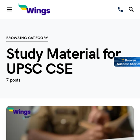
BROWSING CATEGORY
Study Material for
UPSC CSE
7 posts