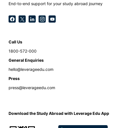
End-to-end support for your study abroad journey
Call Us
1800-572-000
General Enquiries
hello@leverageedu.com
Press
press@leverageedu.com
Download the Study Abroad with Leverage Edu App