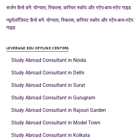
सर्जन कैसे बनें: योग्यता, स्किल्स, करियर स्कोप और स्टेप-बाय-स्टेप गाइड
न्यूरोलॉजिस्ट कैसे बनें: योग्यता, स्किल्स, करियर स्कोप और स्टेप-बाय-स्टेप
गाइड
LEVERAGE EDU OFFLINE CENTERS
Study Abroad Consultant in Noida
Study Abroad Consultant in Delhi
Study Abroad Consultant in Surat
Study Abroad Consultant in Gurugram
Study Abroad Consultant in Rajouri Garden
Study Abroad Consultant in Model Town
Study Abroad Consultant in Kolkata