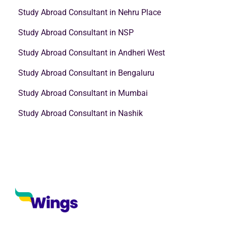
Study Abroad Consultant in Nehru Place
Study Abroad Consultant in NSP
Study Abroad Consultant in Andheri West
Study Abroad Consultant in Bengaluru
Study Abroad Consultant in Mumbai
Study Abroad Consultant in Nashik