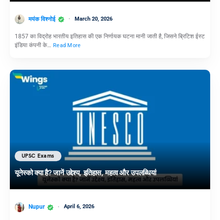
मयंक विश्नोई
March 20, 2026
1857 का विद्रोह भारतीय इतिहास की एक निर्णायक घटना मानी जाती है, जिसने ब्रिटिश ईस्ट
इंडिया कंपनी के…
Read More
UPSC Exams
यूनेस्को क्या है? जानें उद्देश्य, इतिहास, महत्व और उपलब्धियां
Nupur
April 6, 2026