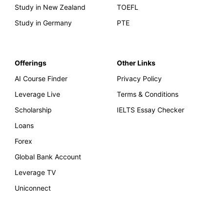
Study in New Zealand
TOEFL
Study in Germany
PTE
Offerings
Other Links
AI Course Finder
Privacy Policy
Leverage Live
Terms & Conditions
Scholarship
IELTS Essay Checker
Loans
Forex
Global Bank Account
Leverage TV
Uniconnect